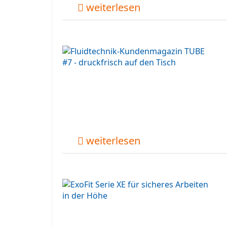
weiterlesen
weiterlesen