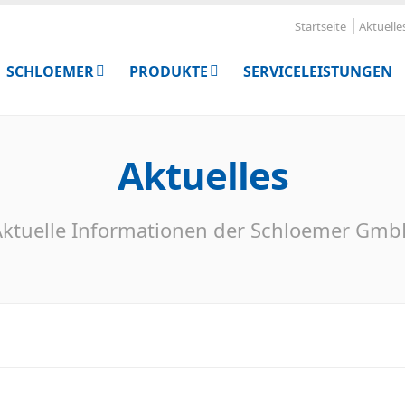
Startseite
Aktuelle
SCHLOEMER
PRODUKTE
SERVICELEISTUNGEN
Aktuelles
ktuelle Informationen der Schloemer Gm