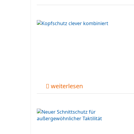
weiterlesen