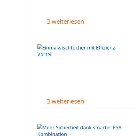
weiterlesen
weiterlesen