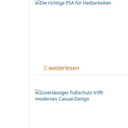
weiterlesen