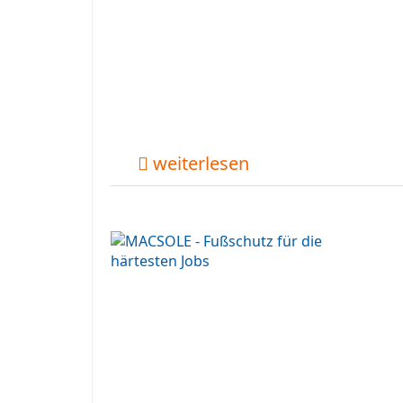
weiterlesen