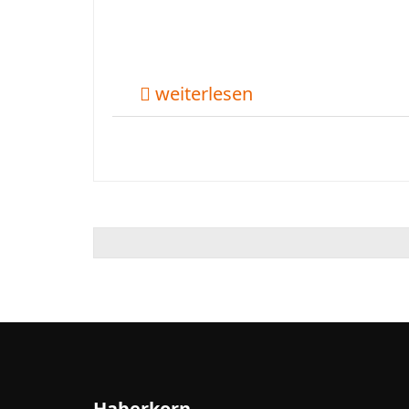
weiterlesen
Haberkorn