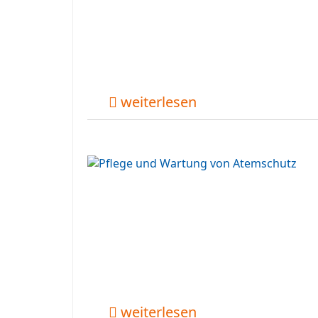
weiterlesen
weiterlesen