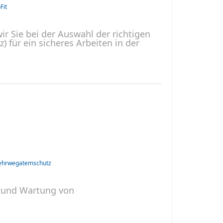
Fit
 Sie bei der Auswahl der richtigen
 für ein sicheres Arbeiten in der
hrwegatemschutz
e und Wartung von