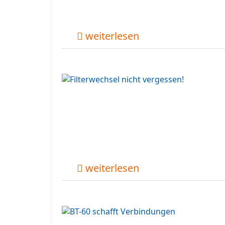
weiterlesen
weiterlesen