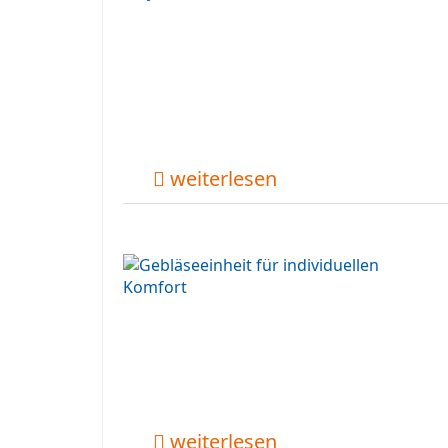
weiterlesen
weiterlesen