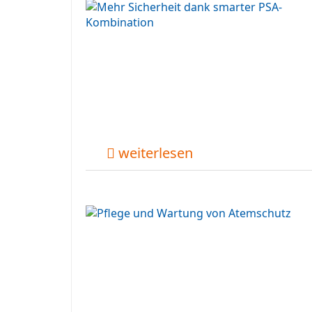
weiterlesen