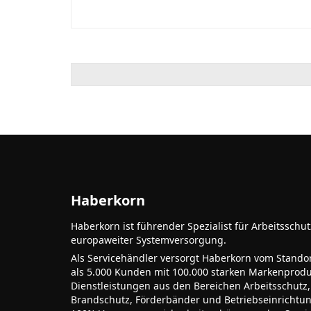
Haberkorn
Haberkorn ist führender Spezialist für Arbeitsschu
europaweiter Systemversorgung.
Als Servicehändler versorgt Haberkorn vom Stando
als 5.000 Kunden mit 100.000 starken Markenprodu
Dienstleistungen aus den Bereichen Arbeitsschutz,
Brandschutz, Förderbänder und Betriebseinrichtu