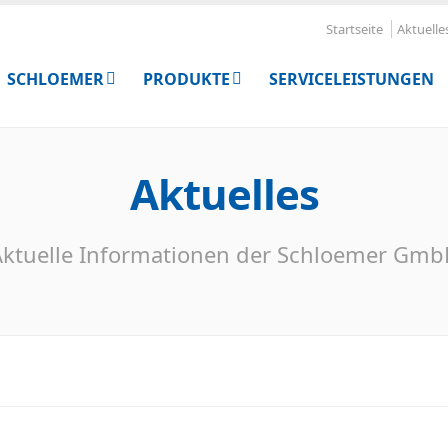
Startseite
Aktuelle
SCHLOEMER
PRODUKTE
SERVICELEISTUNGEN
Aktuelles
ktuelle Informationen der Schloemer Gm