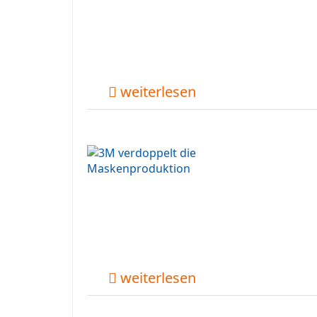
weiterlesen
weiterlesen