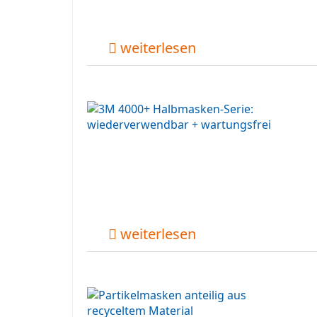
weiterlesen
weiterlesen