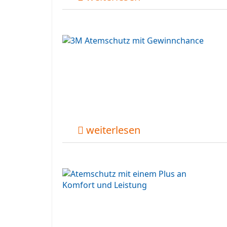
weiterlesen