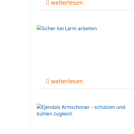
weiterlesen
weiterlesen