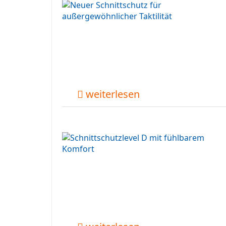
weiterlesen