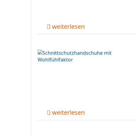
weiterlesen
weiterlesen