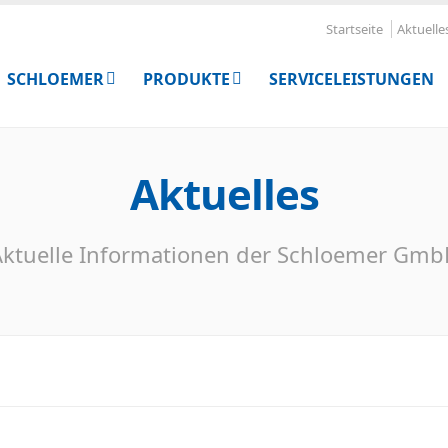
Startseite
Aktuelle
SCHLOEMER
PRODUKTE
SERVICELEISTUNGEN
Aktuelles
ktuelle Informationen der Schloemer Gm