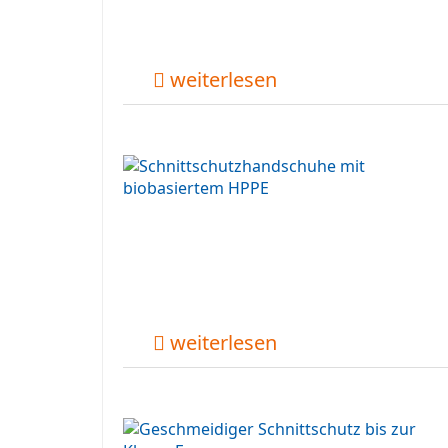
weiterlesen
weiterlesen