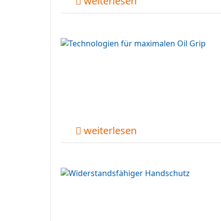
weiterlesen
weiterlesen