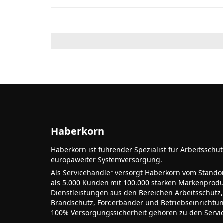
Haberkorn
Haberkorn ist führender Spezialist für Arbeitsschu
europaweiter Systemversorgung.
Als Servicehändler versorgt Haberkorn vom Stando
als 5.000 Kunden mit 100.000 starken Markenprodu
Dienstleistungen aus den Bereichen Arbeitsschutz,
Brandschutz, Förderbänder und Betriebseinrichtu
100% Versorgungssicherheit gehören zu den Servi