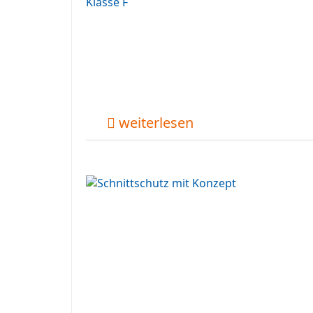
weiterlesen