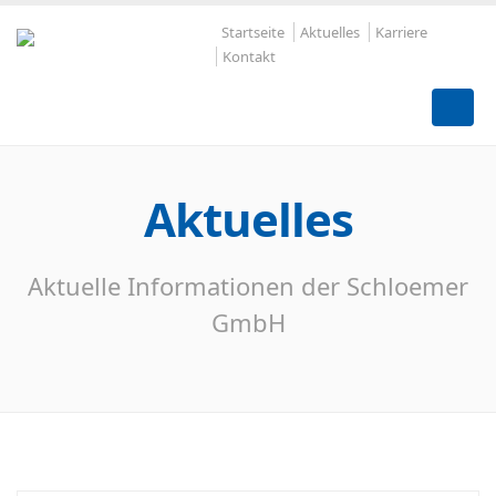
Startseite
Aktuelles
Karriere
Kontakt
Aktuelles
Aktuelle Informationen der Schloemer
GmbH