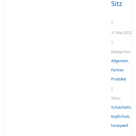
Sitz
31.Mai.2023
Kategorien:
Allgemein
,
Partner
,
Produkte
TAGs:
Schutzhelm
,
Kopfschutz
,
honeywell