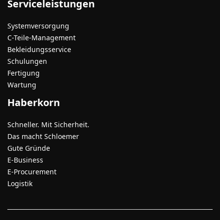
Serviceleistungen
Systemversorgung
C-Teile-Management
Bekleidungsservice
Schulungen
Fertigung
Wartung
Haberkorn
Schneller. Mit Sicherheit.
Das macht Schloemer
Gute Gründe
E-Business
E-Procurement
Logistik