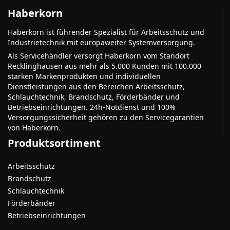
Haberkorn
Haberkorn ist führender Spezialist für Arbeitsschutz und
Industrietechnik mit europaweiter Systemversorgung.
Als Servicehändler versorgt Haberkorn vom Standort
Recklinghausen aus mehr als 5.000 Kunden mit 100.000
starken Markenprodukten und individuellen
Dienstleistungen aus den Bereichen Arbeitsschutz,
Schlauchtechnik, Brandschutz, Förderbänder und
Betriebseinrichtungen. 24h-Notdienst und 100%
Versorgungssicherheit gehören zu den Servicegarantien
von Haberkorn.
Produktsortiment
Arbeitsschutz
Brandschutz
Schlauchtechnik
Förderbänder
Betriebseinrichtungen