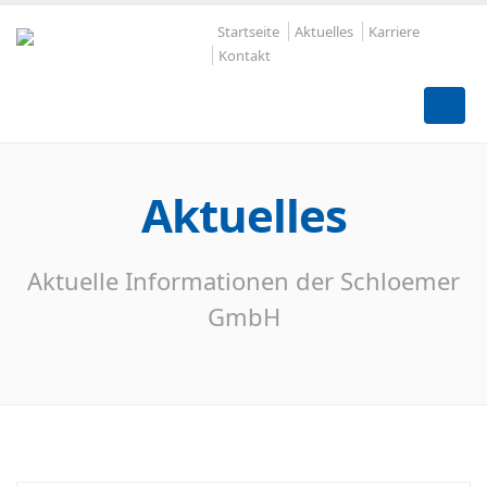
Startseite
Aktuelles
Karriere
Kontakt
Aktuelles
Aktuelle Informationen der Schloemer
GmbH