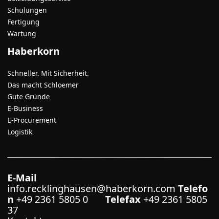
Schulungen
Fertigung
Wartung
Haberkorn
Schneller. Mit Sicherheit.
Das macht Schloemer
Gute Gründe
E-Business
E-Procurement
Logistik
E-Mail
info.recklinghausen@haberkorn.com
Telefo
n
+49 2361 5805 0
Telefax
+49 2361 5805
37