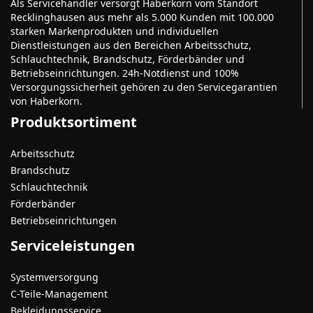
Als Servicehändler versorgt Haberkorn vom Standort
Recklinghausen aus mehr als 5.000 Kunden mit 100.000
starken Markenprodukten und individuellen
Dienstleistungen aus den Bereichen Arbeitsschutz,
Schlauchtechnik, Brandschutz, Förderbänder und
Betriebseinrichtungen. 24h-Notdienst und 100%
Versorgungssicherheit gehören zu den Servicegarantien
von Haberkorn.
Produktsortiment
Arbeitsschutz
Brandschutz
Schlauchtechnik
Förderbänder
Betriebseinrichtungen
Serviceleistungen
Systemversorgung
C-Teile-Management
Bekleidungsservice