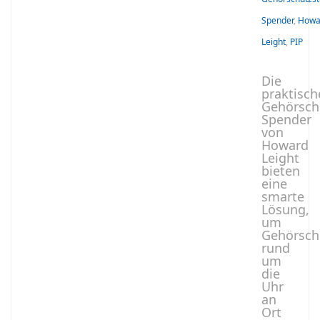
Spender
,
Howa
Leight
,
PIP
Die
praktisch
Gehörsch
Spender
von
Howard
Leight
bieten
eine
smarte
Lösung,
um
Gehörsch
rund
um
die
Uhr
an
Ort