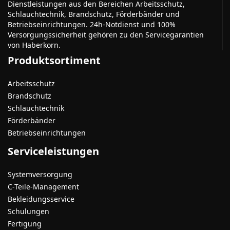
Dienstleistungen aus den Bereichen Arbeitsschutz,
Schlauchtechnik, Brandschutz, Förderbänder und
Betriebseinrichtungen. 24h-Notdienst und 100%
Versorgungssicherheit gehören zu den Servicegarantien
von Haberkorn.
Produktsortiment
Arbeitsschutz
Brandschutz
Schlauchtechnik
Förderbänder
Betriebseinrichtungen
Serviceleistungen
Systemversorgung
C-Teile-Management
Bekleidungsservice
Schulungen
Fertigung