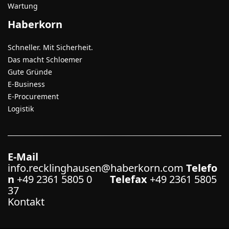
Wartung
Haberkorn
Schneller. Mit Sicherheit.
Das macht Schloemer
Gute Gründe
E-Business
E-Procurement
Logistik
E-Mail
info.recklinghausen@haberkorn.com
Telefo
n
+49 2361 5805 0
Telefax
+49 2361 5805
37
Kontakt