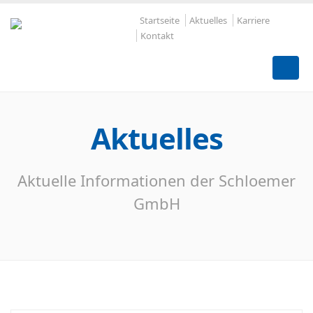
Startseite
Aktuelles
Karriere
Kontakt
Aktuelles
Aktuelle Informationen der Schloemer
GmbH