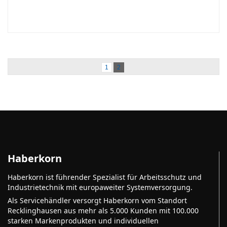
1
2
Haberkorn
Haberkorn ist führender Spezialist für Arbeitsschutz und
Industrietechnik mit europaweiter Systemversorgung.
Als Servicehändler versorgt Haberkorn vom Standort
Recklinghausen aus mehr als 5.000 Kunden mit 100.000
starken Markenprodukten und individuellen