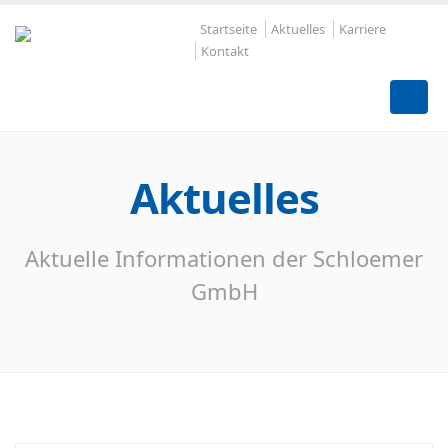
Startseite
Aktuelles
Karriere
Kontakt
Aktuelles
Aktuelle Informationen der Schloemer
GmbH