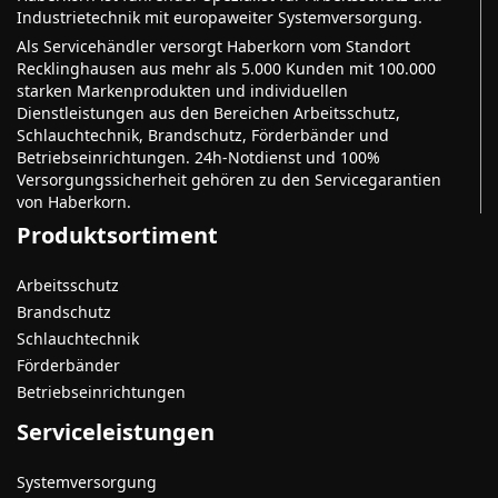
Industrietechnik mit europaweiter Systemversorgung.
Als Servicehändler versorgt Haberkorn vom Standort
Recklinghausen aus mehr als 5.000 Kunden mit 100.000
starken Markenprodukten und individuellen
Dienstleistungen aus den Bereichen Arbeitsschutz,
Schlauchtechnik, Brandschutz, Förderbänder und
Betriebseinrichtungen. 24h-Notdienst und 100%
Versorgungssicherheit gehören zu den Servicegarantien
von Haberkorn.
Produktsortiment
Arbeitsschutz
Brandschutz
Schlauchtechnik
Förderbänder
Betriebseinrichtungen
Serviceleistungen
Systemversorgung