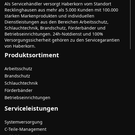
Als Servicehändler versorgt Haberkorn vom Standort
Recklinghausen aus mehr als 5.000 Kunden mit 100.000
starken Markenprodukten und individuellen
Dienstleistungen aus den Bereichen Arbeitsschutz,
Schlauchtechnik, Brandschutz, Förderbänder und
Betriebseinrichtungen. 24h-Notdienst und 100%
Versorgungssicherheit gehören zu den Servicegarantien
von Haberkorn.
Produktsortiment
Arbeitsschutz
Brandschutz
Schlauchtechnik
Förderbänder
Betriebseinrichtungen
Serviceleistungen
Systemversorgung
C-Teile-Management