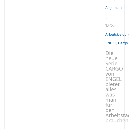
Allgemein
TAGs:
Arbeitskleidun
ENGEL
,
Cargo
Die
neue
Serie
CARGO
von
ENGEL
bietet
alles
was
man
für
den
Arbeitsta
brauchen