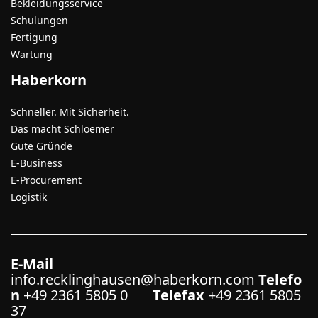
Bekleidungsservice
Schulungen
Fertigung
Wartung
Haberkorn
Schneller. Mit Sicherheit.
Das macht Schloemer
Gute Gründe
E-Business
E-Procurement
Logistik
E-Mail
info.recklinghausen@haberkorn.com
Telefo
n
+49 2361 5805 0
Telefax
+49 2361 5805
37