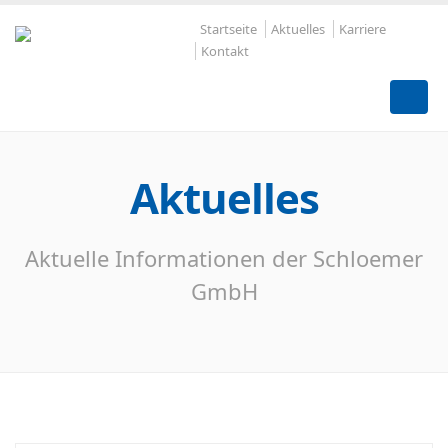
Startseite
Aktuelles
Karriere
Kontakt
Aktuelles
Aktuelle Informationen der Schloemer
GmbH