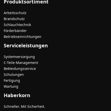
Produktsortiment
Arbeitsschutz
Brandschutz
Schlauchtechnik
Förderbänder
Betriebseinrichtungen
Serviceleistungen
Systemversorgung
C-Teile-Management
Bekleidungsservice
Schulungen
Fertigung
Wartung
Haberkorn
Schneller. Mit Sicherheit.