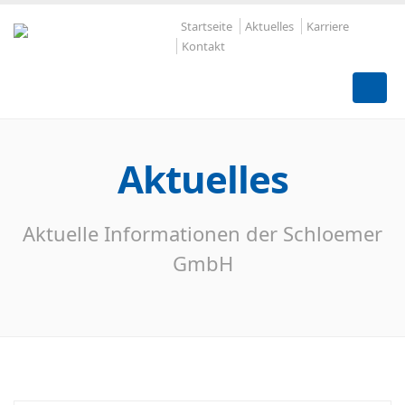
Startseite
Aktuelles
Karriere
Kontakt
Aktuelles
Aktuelle Informationen der Schloemer
GmbH