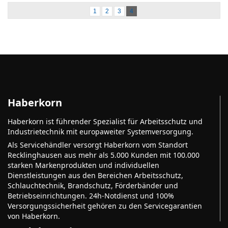
1
2
3
4
Haberkorn
Haberkorn ist führender Spezialist für Arbeitsschutz und
Industrietechnik mit europaweiter Systemversorgung.
Als Servicehändler versorgt Haberkorn vom Standort
Recklinghausen aus mehr als 5.000 Kunden mit 100.000
starken Markenprodukten und individuellen
Dienstleistungen aus den Bereichen Arbeitsschutz,
Schlauchtechnik, Brandschutz, Förderbänder und
Betriebseinrichtungen. 24h-Notdienst und 100%
Versorgungssicherheit gehören zu den Servicegarantien
von Haberkorn.