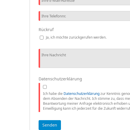
Rückruf
Ja, ich möchte zurückgerufen werden.
Datenschutzerklärung
Ich habe die
Datenschutzerklärung
zur Kenntnis geno
dem Absenden der Nachricht. Ich stimme zu, dass m
Beantwortung meiner Anfrage elektronisch erhoben u
Einwilligung kann ich jederzeit für die Zukunft widerru