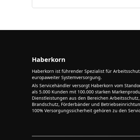
Haberkorn
Haberkorn ist führender Spezialist für Arbeitsschu
europaweiter Systemversorgung.
Als Servicehändler versorgt Haberkorn vom Stando
als 5.000 Kunden mit 100.000 starken Markenprodu
Dienstleistungen aus den Bereichen Arbeitsschutz,
Brandschutz, Förderbänder und Betriebseinrichtu
100% Versorgungssicherheit gehören zu den Servi