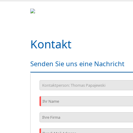
Kontakt
Senden Sie uns eine Nachricht