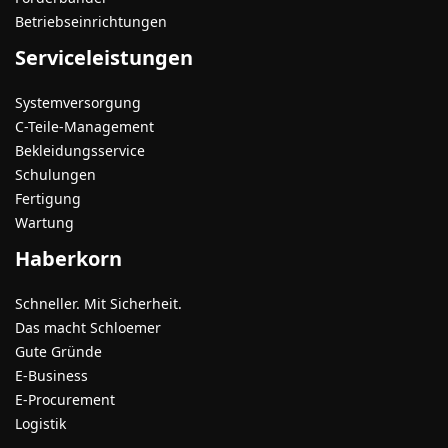
Betriebseinrichtungen
Serviceleistungen
Systemversorgung
C-Teile-Management
Bekleidungsservice
Schulungen
Fertigung
Wartung
Haberkorn
Schneller. Mit Sicherheit.
Das macht Schloemer
Gute Gründe
E-Business
E-Procurement
Logistik