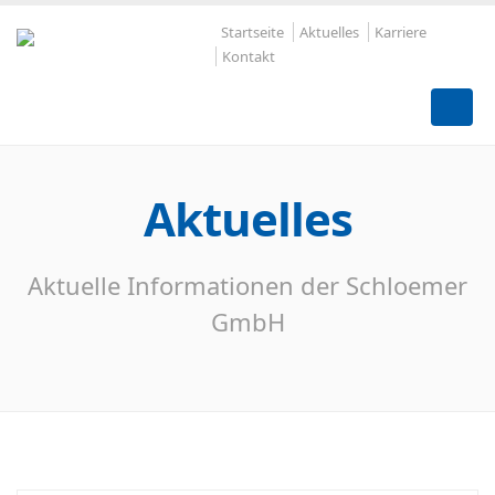
Startseite
Aktuelles
Karriere
Kontakt
Aktuelles
Aktuelle Informationen der Schloemer
GmbH