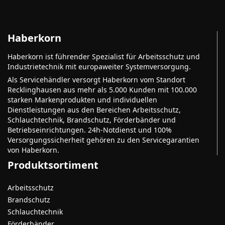
Haberkorn
Haberkorn ist führender Spezialist für Arbeitsschutz und
Industrietechnik mit europaweiter Systemversorgung.
Als Servicehändler versorgt Haberkorn vom Standort
Recklinghausen aus mehr als 5.000 Kunden mit 100.000
starken Markenprodukten und individuellen
Dienstleistungen aus den Bereichen Arbeitsschutz,
Schlauchtechnik, Brandschutz, Förderbänder und
Betriebseinrichtungen. 24h-Notdienst und 100%
Versorgungssicherheit gehören zu den Servicegarantien
von Haberkorn.
Produktsortiment
Arbeitsschutz
Brandschutz
Schlauchtechnik
Förderbänder