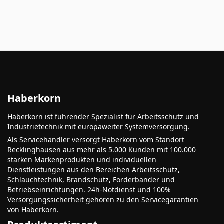
Haberkorn
Haberkorn ist führender Spezialist für Arbeitsschutz und
Industrietechnik mit europaweiter Systemversorgung.
Als Servicehändler versorgt Haberkorn vom Standort
Recklinghausen aus mehr als 5.000 Kunden mit 100.000
starken Markenprodukten und individuellen
Dienstleistungen aus den Bereichen Arbeitsschutz,
Schlauchtechnik, Brandschutz, Förderbänder und
Betriebseinrichtungen. 24h-Notdienst und 100%
Versorgungssicherheit gehören zu den Servicegarantien
von Haberkorn.