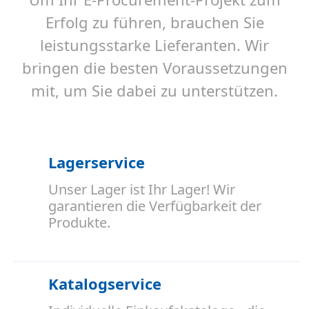
Erfolg zu führen, brauchen Sie
leistungsstarke Lieferanten. Wir
bringen die besten Voraussetzungen
mit, um Sie dabei zu unterstützen.
Lagerservice
Unser Lager ist Ihr Lager! Wir
garantieren die Verfügbarkeit der
Produkte.
Katalogservice