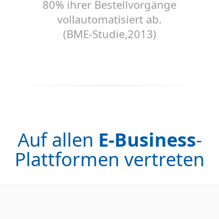
80% ihrer Bestellvorgänge
vollautomatisiert ab.
(BME-Studie,2013)
Auf allen
E-Business
-
Plattformen vertreten