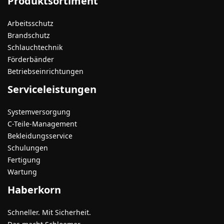
Produktsortiment
Arbeitsschutz
Brandschutz
Schlauchtechnik
Förderbänder
Betriebseinrichtungen
Serviceleistungen
Systemversorgung
C-Teile-Management
Bekleidungsservice
Schulungen
Fertigung
Wartung
Haberkorn
Schneller. Mit Sicherheit.