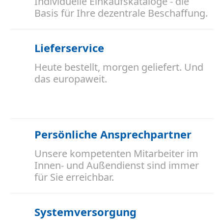
Individuelle Einkaufskataloge - die
Basis für Ihre dezentrale Beschaffung.
Lieferservice
Heute bestellt, morgen geliefert. Und
das europaweit.
Persönliche Ansprechpartner
Unsere kompetenten Mitarbeiter im
Innen- und Außendienst sind immer
für Sie erreichbar.
Systemversorgung