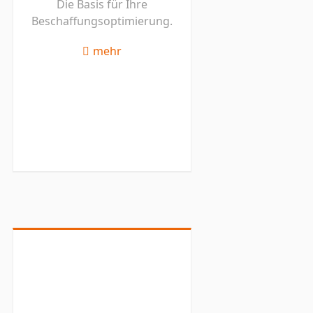
Die Basis für Ihre
Beschaffungsoptimierung.
mehr