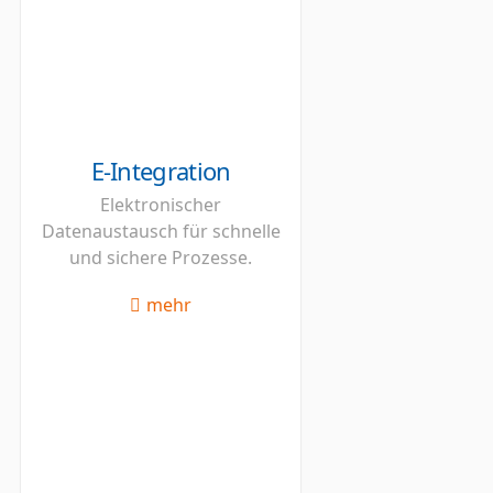
E-Integration
Elektronischer
Datenaustausch für schnelle
und sichere Prozesse.
mehr