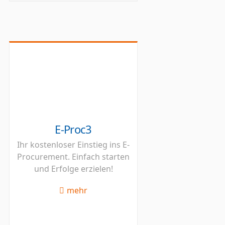
E-Proc3
Ihr kostenloser Einstieg ins E-
Procurement. Einfach starten
und Erfolge erzielen!
mehr