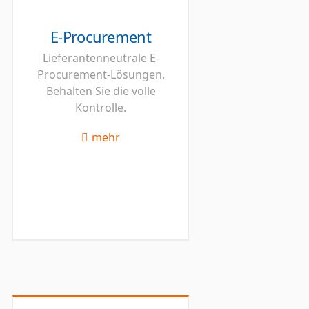
E-Procurement
Lieferantenneutrale E-
Procurement-Lösungen.
Behalten Sie die volle
Kontrolle.
mehr