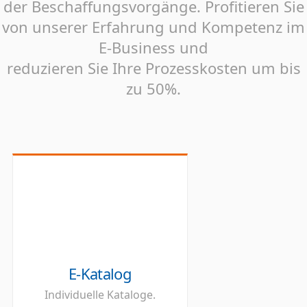
der Beschaffungsvorgänge. Profitieren Sie
von unserer Erfahrung und Kompetenz im
E-Business und
reduzieren Sie Ihre Prozesskosten um bis
zu 50%.
E-Katalog
Individuelle Kataloge.