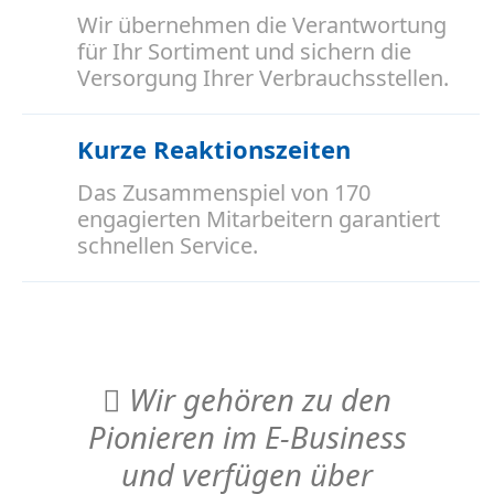
Wir übernehmen die Verantwortung
für Ihr Sortiment und sichern die
Versorgung Ihrer Verbrauchsstellen.
Kurze Reaktionszeiten
Das Zusammenspiel von 170
engagierten Mitarbeitern garantiert
schnellen Service.
Wir gehören zu den
Pionieren im E-Business
und verfügen über