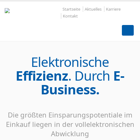
Startseite
Aktuelles
Karriere
Kontakt
Elektronische
Effizienz
. Durch
E-
Business.
Die größten Einsparungspotentiale im
Einkauf liegen in der vollelektronischen
Abwicklung