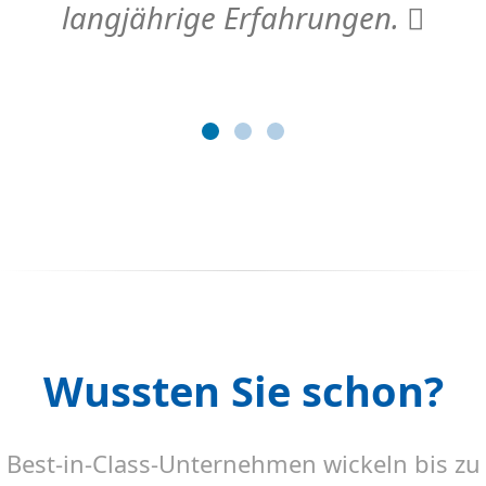
langjährige Erfahrungen.
Wussten Sie schon?
Best-in-Class-Unternehmen wickeln bis zu