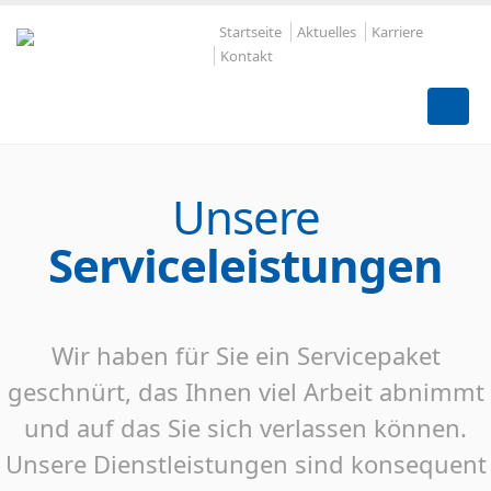
Startseite
Aktuelles
Karriere
Kontakt
Unsere
Serviceleistungen
Wir haben für Sie ein Servicepaket
geschnürt, das Ihnen viel Arbeit abnimmt
und auf das Sie sich verlassen können.
Unsere Dienstleistungen sind konsequent