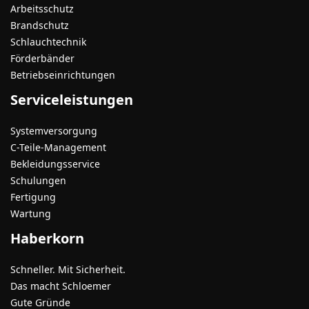
Arbeitsschutz
Brandschutz
Schlauchtechnik
Förderbänder
Betriebseinrichtungen
Serviceleistungen
Systemversorgung
C-Teile-Management
Bekleidungsservice
Schulungen
Fertigung
Wartung
Haberkorn
Schneller. Mit Sicherheit.
Das macht Schloemer
Gute Gründe