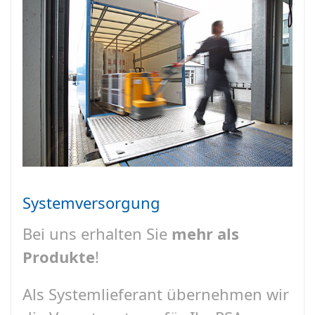
Systemversorgung
Bei uns erhalten Sie
mehr als
Produkte
!
Als Systemlieferant übernehmen wir