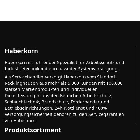
Haberkorn
Haberkorn ist führender Spezialist für Arbeitsschutz und
Industrietechnik mit europaweiter Systemversorgung.
Als Servicehändler versorgt Haberkorn vom Standort
Recklinghausen aus mehr als 5.000 Kunden mit 100.000
starken Markenprodukten und individuellen
Dienstleistungen aus den Bereichen Arbeitsschutz,
Schlauchtechnik, Brandschutz, Förderbänder und
Betriebseinrichtungen. 24h-Notdienst und 100%
Versorgungssicherheit gehören zu den Servicegarantien
von Haberkorn.
Produktsortiment