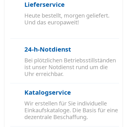
Lieferservice
Heute bestellt, morgen geliefert.
Und das europaweit!
24-h-Notdienst
Bei plötzlichen Betriebsstillständen
ist unser Notdienst rund um die
Uhr erreichbar.
Katalogservice
Wir erstellen für Sie individuelle
Einkaufskataloge. Die Basis für eine
dezentrale Beschaffung.