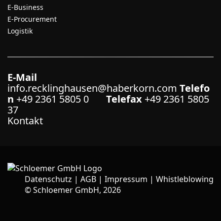
E-Business
E-Procurement
Logistik
E-Mail
info.recklinghausen@haberkorn.com
Telefo
n
+49 2361 5805 0
Telefax
+49 2361 5805
37
Kontakt
Datenschutz
|
AGB
|
Impressum
|
Whistleblowing
©
Schloemer GmbH, 2026