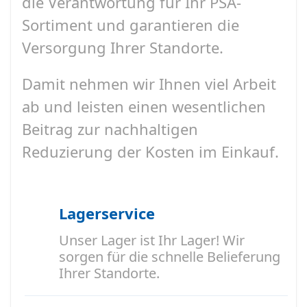
die Verantwortung für Ihr PSA-
Sortiment und garantieren die
Versorgung Ihrer Standorte.
Damit nehmen wir Ihnen viel Arbeit
ab und leisten einen wesentlichen
Beitrag zur nachhaltigen
Reduzierung der Kosten im Einkauf.
Lagerservice
Unser Lager ist Ihr Lager! Wir
sorgen für die schnelle Belieferung
Ihrer Standorte.