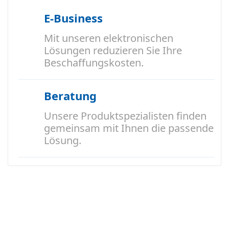
E-Business
Mit unseren elektronischen
Lösungen reduzieren Sie Ihre
Beschaffungskosten.
Beratung
Unsere Produktspezialisten finden
gemeinsam mit Ihnen die passende
Lösung.