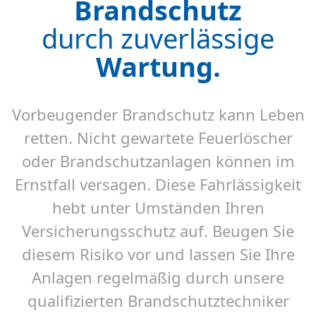
Brandschutz
durch zuverlässige
Wartung.
Vorbeugender Brandschutz kann Leben
retten. Nicht gewartete Feuerlöscher
oder Brandschutzanlagen können im
Ernstfall versagen. Diese Fahrlässigkeit
hebt unter Umständen Ihren
Versicherungsschutz auf. Beugen Sie
diesem Risiko vor und lassen Sie Ihre
Anlagen regelmäßig durch unsere
qualifizierten Brandschutztechniker