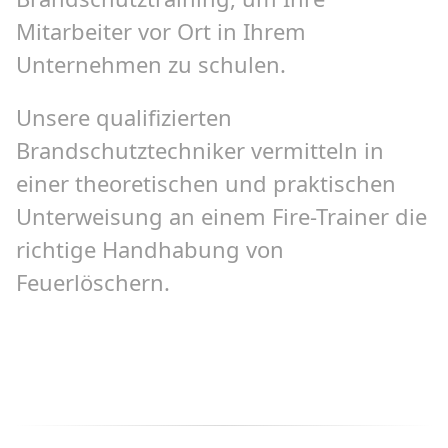
Mitarbeiter vor Ort in Ihrem
Unternehmen zu schulen.
Unsere qualifizierten
Brandschutztechniker vermitteln in
einer theoretischen und praktischen
Unterweisung an einem Fire-Trainer die
richtige Handhabung von
Feuerlöschern.