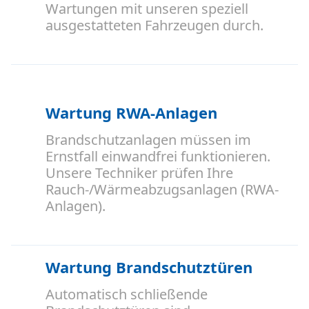
Wartungen mit unseren speziell
ausgestatteten Fahrzeugen durch.
Wartung RWA-Anlagen
Brandschutzanlagen müssen im
Ernstfall einwandfrei funktionieren.
Unsere Techniker prüfen Ihre
Rauch-/Wärmeabzugsanlagen (RWA-
Anlagen).
Wartung Brandschutztüren
Automatisch schließende