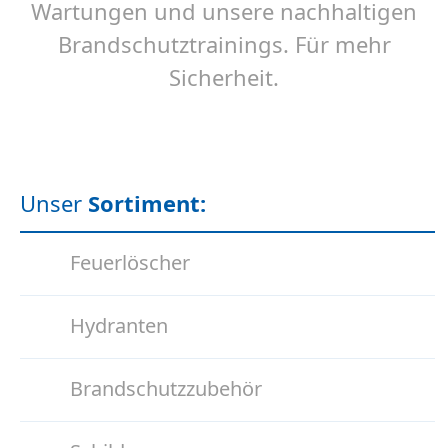
Wartungen und unsere nachhaltigen
Brandschutztrainings. Für mehr
Sicherheit.
Unser
Sortiment:
Feuerlöscher
Hydranten
Brandschutzzubehör