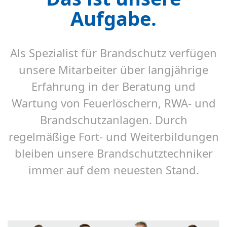
Aufgabe.
Als Spezialist für Brandschutz verfügen
unsere Mitarbeiter über langjährige
Erfahrung in der Beratung und
Wartung von Feuerlöschern, RWA- und
Brandschutzanlagen. Durch
regelmäßige Fort- und Weiterbildungen
bleiben unsere Brandschutztechniker
immer auf dem neuesten Stand
.