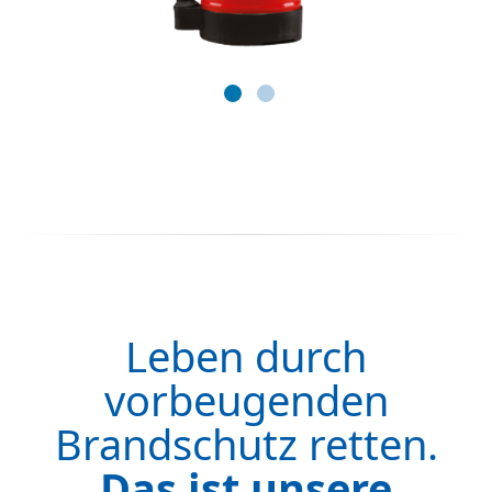
Leben durch
vorbeugenden
Brandschutz retten.
Das ist unsere