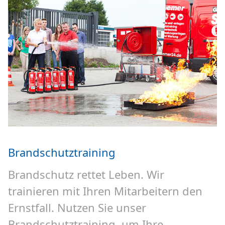
Brandschutztraining
Brandschutz rettet Leben. Wir
trainieren mit Ihren Mitarbeitern den
Ernstfall. Nutzen Sie unser
Brandschutztraining, um Ihre