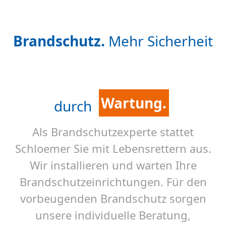
Beratung.
Brandschutz.
Mehr Sicherheit
Schulung.
Wartung.
durch
Beratung.
Als Brandschutzexperte stattet
Schloemer Sie mit Lebensrettern aus.
Wir installieren und warten Ihre
Brandschutzeinrichtungen. Für den
vorbeugenden Brandschutz sorgen
unsere individuelle Beratung,