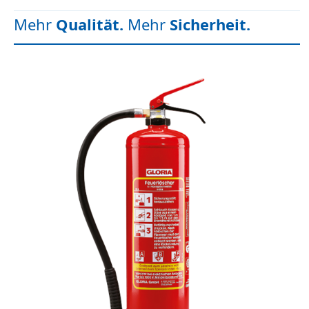
Mehr
Qualität.
Mehr
Sicherheit.