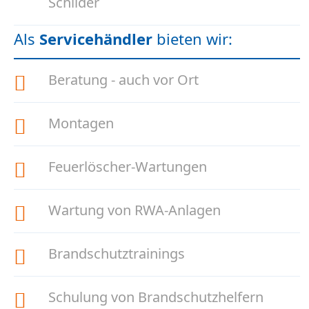
Schilder
Als
Servicehändler
bieten wir:
Beratung - auch vor Ort
Montagen
Feuerlöscher-Wartungen
Wartung von RWA-Anlagen
Brandschutztrainings
Schulung von Brandschutzhelfern