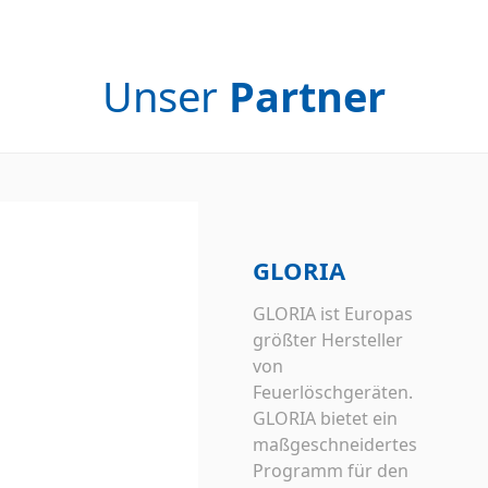
Unser
Partner
GLORIA
GLORIA ist Europas
größter Hersteller
von
Feuerlöschgeräten.
GLORIA bietet ein
maßgeschneidertes
Programm für den