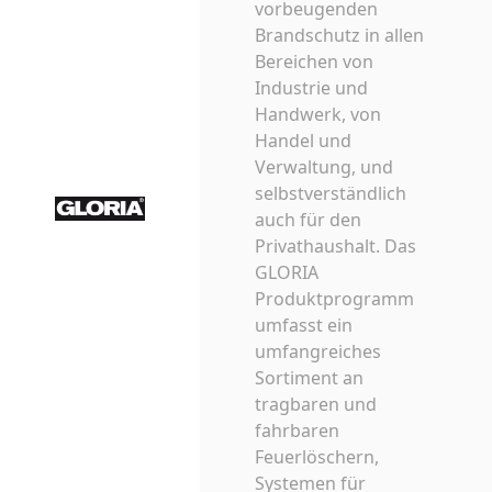
vorbeugenden
Brandschutz in allen
Bereichen von
Industrie und
Handwerk, von
Handel und
Verwaltung, und
selbstverständlich
auch für den
Privathaushalt. Das
GLORIA
Produktprogramm
umfasst ein
umfangreiches
Sortiment an
tragbaren und
fahrbaren
Feuerlöschern,
Systemen für