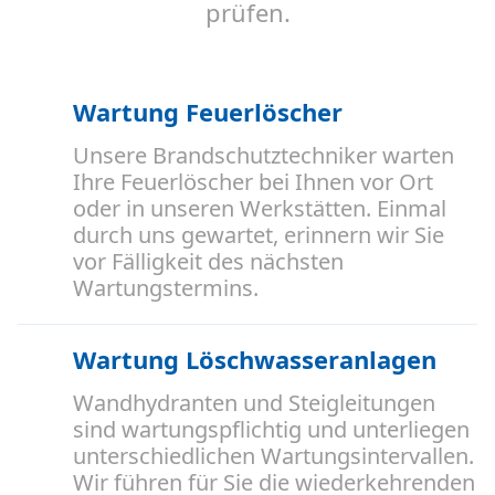
prüfen.
Wartung Feuerlöscher
Unsere Brandschutztechniker warten
Ihre Feuerlöscher bei Ihnen vor Ort
oder in unseren Werkstätten. Einmal
durch uns gewartet, erinnern wir Sie
vor Fälligkeit des nächsten
Wartungstermins.
Wartung Löschwasseranlagen
Wandhydranten und Steigleitungen
sind wartungspflichtig und unterliegen
unterschiedlichen Wartungsintervallen.
Wir führen für Sie die wiederkehrenden