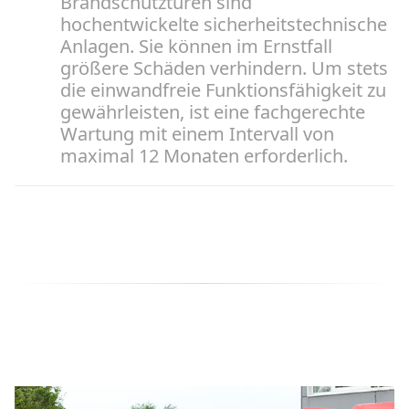
Brandschutztüren sind
hochentwickelte sicherheitstechnische
Anlagen. Sie können im Ernstfall
größere Schäden verhindern. Um stets
die einwandfreie Funktionsfähigkeit zu
gewährleisten, ist eine fachgerechte
Wartung mit einem Intervall von
maximal 12 Monaten erforderlich.