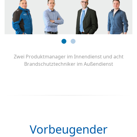
Zwei Produktmanager im Innendienst und acht
Brandschutztechniker im Außendienst
Vorbeugender