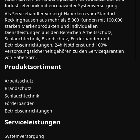
Industrietechnik mit europaweiter Systemversorgung.
Als Servicehändler versorgt Haberkorn vom Standort
Recklinghausen aus mehr als 5.000 Kunden mit 100.000
starken Markenprodukten und individuellen
Dienstleistungen aus den Bereichen Arbeitsschutz,
Schlauchtechnik, Brandschutz, Förderbänder und
Betriebseinrichtungen. 24h-Notdienst und 100%
Versorgungssicherheit gehören zu den Servicegarantien
von Haberkorn.
Produktsortiment
Arbeitsschutz
Brandschutz
Schlauchtechnik
Förderbänder
Betriebseinrichtungen
Serviceleistungen
Systemversorgung