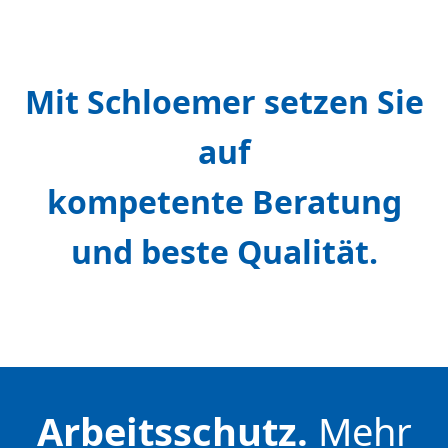
Mit Schloemer setzen Sie
auf
kompetente Beratung
und beste Qualität.
Arbeitsschutz.
Mehr