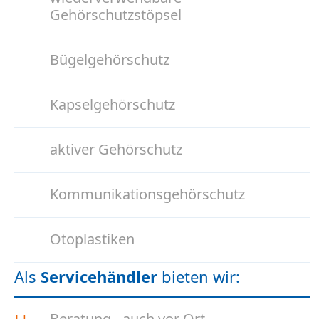
Gehörschutzstöpsel
Bügelgehörschutz
Kapselgehörschutz
aktiver Gehörschutz
Kommunikationsgehörschutz
Otoplastiken
Als
Servicehändler
bieten wir:
Beratung - auch vor Ort