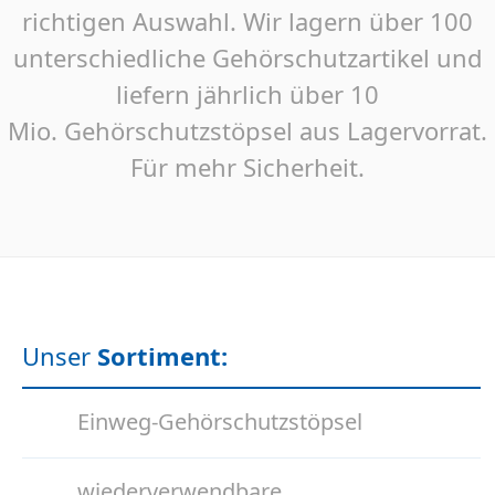
richtigen Auswahl. Wir lagern über 100
unterschiedliche Gehörschutzartikel und
liefern jährlich über 10
Mio. Gehörschutzstöpsel aus Lagervorrat.
Für mehr Sicherheit.
Unser
Sortiment:
Einweg-Gehörschutzstöpsel
wiederverwendbare