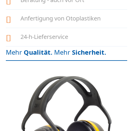
Anfertigung von Otoplastiken
24-h-Lieferservice
Mehr
Qualität.
Mehr
Sicherheit.