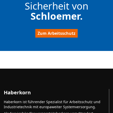
Sicherheit von
Schloemer.
Zum Arbeitsschutz
Haberkorn
Haberkorn ist führender Spezialist für Arbeitsschutz und
Industrietechnik mit europaweiter Systemversorgung.