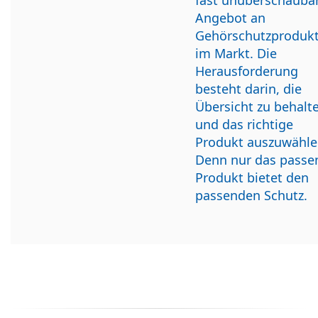
Angebot an
Gehörschutzproduk
im Markt. Die
Herausforderung
besteht darin, die
Übersicht zu behalt
und das richtige
Produkt auszuwähle
Denn nur das passe
Produkt bietet den
passenden Schutz.