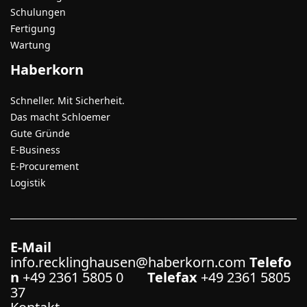
Schulungen
Fertigung
Wartung
Haberkorn
Schneller. Mit Sicherheit.
Das macht Schloemer
Gute Gründe
E-Business
E-Procurement
Logistik
E-Mail
info.recklinghausen@haberkorn.com
Telefo
n
+49 2361 5805 0
Telefax
+49 2361 5805
37