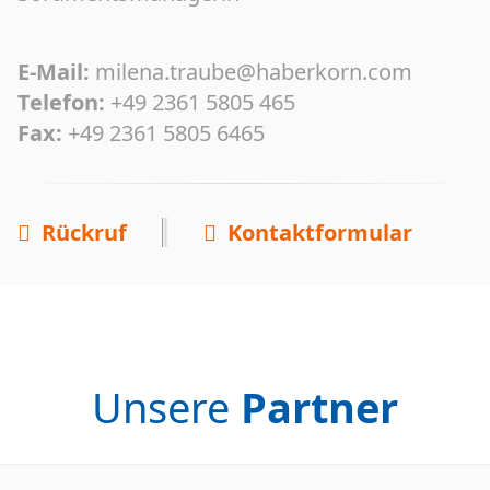
E-Mail:
milena.traube@haberkorn.com
Telefon:
+49 2361 5805 465
Fax:
+49 2361 5805 6465
Rückruf
Kontaktformular
Unsere
Partner