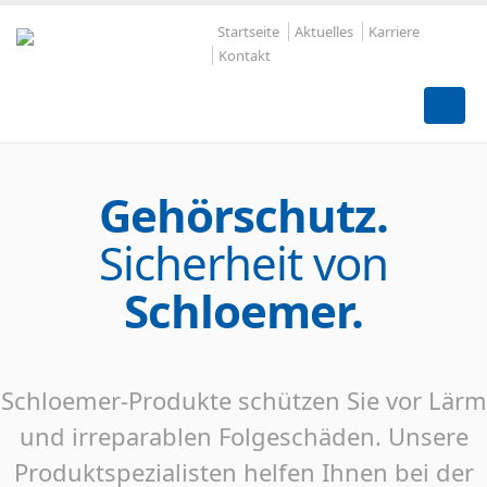
Startseite
Aktuelles
Karriere
Kontakt
Gehörschutz
.
Sicherheit von
Schloemer.
Schloemer-Produkte schützen Sie vor Lärm
und irreparablen Folgeschäden. Unsere
Produktspezialisten helfen Ihnen bei der