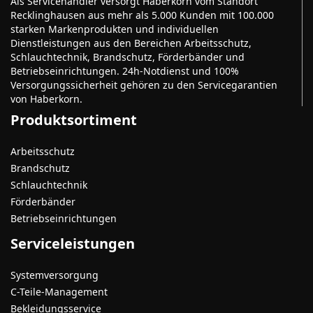
Als Servicehändler versorgt Haberkorn vom Standort
Recklinghausen aus mehr als 5.000 Kunden mit 100.000
starken Markenprodukten und individuellen
Dienstleistungen aus den Bereichen Arbeitsschutz,
Schlauchtechnik, Brandschutz, Förderbänder und
Betriebseinrichtungen. 24h-Notdienst und 100%
Versorgungssicherheit gehören zu den Servicegarantien
von Haberkorn.
Produktsortiment
Arbeitsschutz
Brandschutz
Schlauchtechnik
Förderbänder
Betriebseinrichtungen
Serviceleistungen
Systemversorgung
C-Teile-Management
Bekleidungsservice