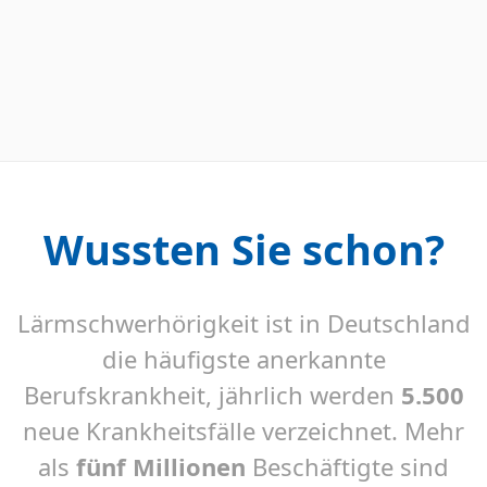
Wussten Sie schon?
Lärmschwerhörigkeit ist in Deutschland
die häufigste anerkannte
Berufskrankheit, jährlich werden
5.500
neue Krankheitsfälle verzeichnet. Mehr
als
fünf Millionen
Beschäftigte sind