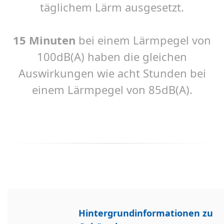
täglichem Lärm ausgesetzt.
15 Minuten
bei einem Lärmpegel von
100dB(A) haben die gleichen
Auswirkungen wie acht Stunden bei
einem Lärmpegel von 85dB(A).
Hintergrundinformationen zu