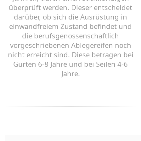
überprüft werden. Dieser entscheidet
darüber, ob sich die Ausrüstung in
einwandfreiem Zustand befindet und
die berufsgenossenschaftlich
vorgeschriebenen Ablegereifen noch
nicht erreicht sind. Diese betragen bei
Gurten 6-8 Jahre und bei Seilen 4-6
Jahre.