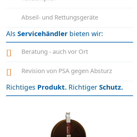
Abseil- und Rettungsgeräte
Als
Servicehändler
bieten wir:
Beratung - auch vor Ort
Revision von PSA gegen Absturz
Richtiges
Produkt.
Richtiger
Schutz.