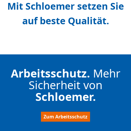
Mit Schloemer setzen Sie
auf beste Qualität.
Arbeitsschutz.
Mehr
Sicherheit von
Schloemer.
Zum Arbeitsschutz