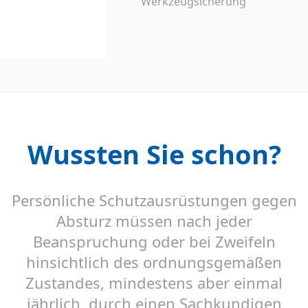
Werkzeugsicherung
Wussten Sie schon?
Persönliche Schutzausrüstungen gegen
Absturz müssen nach jeder
Beanspruchung oder bei Zweifeln
hinsichtlich des ordnungsgemäßen
Zustandes, mindestens aber einmal
jährlich, durch einen Sachkundigen