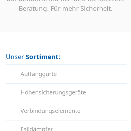
Beratung. Für mehr Sicherheit.
Unser
Sortiment:
Auffanggurte
Höhensicherungsgeräte
Verbindungselemente
Falldämpfer