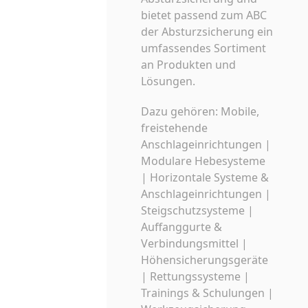
bietet passend zum ABC
der Absturzsicherung ein
umfassendes Sortiment
an Produkten und
Lösungen.
Dazu gehören: Mobile,
freistehende
Anschlageinrichtungen |
Modulare Hebesysteme
| Horizontale Systeme &
Anschlageinrichtungen |
Steigschutzsysteme |
Auffanggurte &
Verbindungsmittel |
Höhensicherungsgeräte
| Rettungssysteme |
Trainings & Schulungen |