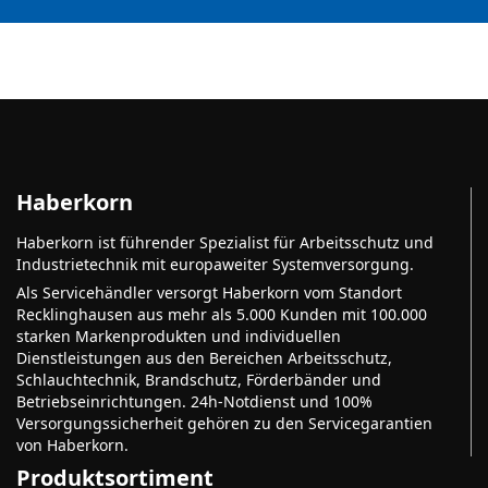
Haberkorn
Haberkorn ist führender Spezialist für Arbeitsschutz und
Industrietechnik mit europaweiter Systemversorgung.
Als Servicehändler versorgt Haberkorn vom Standort
Recklinghausen aus mehr als 5.000 Kunden mit 100.000
starken Markenprodukten und individuellen
Dienstleistungen aus den Bereichen Arbeitsschutz,
Schlauchtechnik, Brandschutz, Förderbänder und
Betriebseinrichtungen. 24h-Notdienst und 100%
Versorgungssicherheit gehören zu den Servicegarantien
von Haberkorn.
Produktsortiment