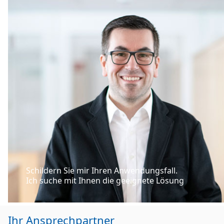
Schildern Sie mir Ihren Anwendungsfall.
Ich suche mit Ihnen die geeignete Lösung
Ihr Ansprechpartner