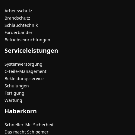
Arbeitsschutz
Brandschutz
Schlauchtechnik
Förderbänder
Betriebseinrichtungen
Serviceleistungen
Systemversorgung
C-Teile-Management
Bekleidungsservice
Schulungen
Fertigung
Wartung
Haberkorn
Schneller. Mit Sicherheit.
Das macht Schloemer