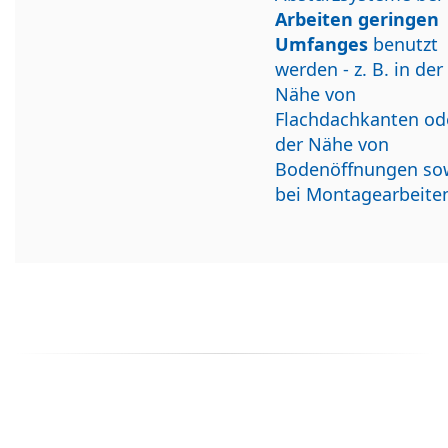
Arbeiten geringen
Umfanges
benutzt
werden - z. B. in der
Nähe von
Flachdachkanten ode
der Nähe von
Bodenöffnungen so
bei Montagearbeite