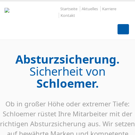
Startseite
Aktuelles
Karriere
Kontakt
Absturzsicherung.
Sicherheit von
Schloemer.
Ob in großer Höhe oder extremer Tiefe:
Schloemer rüstet Ihre Mitarbeiter mit der
richtigen Absturzsicherung aus. Wir setzen
auf bewährte Marken und kompetente