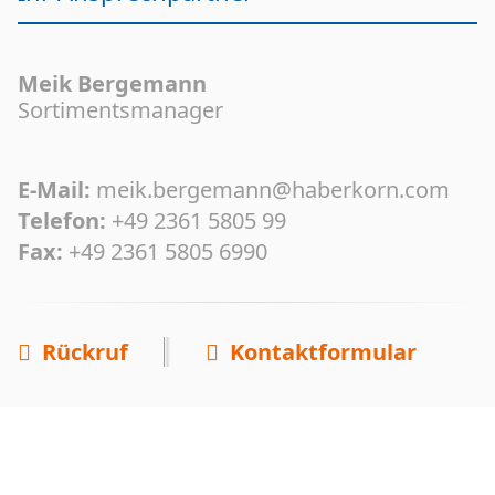
Meik Bergemann
Sortimentsmanager
E-Mail:
meik.bergemann@haberkorn.com
Telefon:
+49 2361 5805 99
Fax:
+49 2361 5805 6990
Rückruf
Kontaktformular