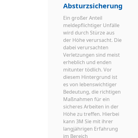
Absturzsicherung
Ein großer Anteil
meldepflichtiger Unfälle
wird durch Stürze aus
der Höhe verursacht. Die
dabei verursachten
Verletzungen sind meist
erheblich und enden
mitunter tödlich. Vor
diesem Hintergrund ist
es von lebenswichtiger
Bedeutung, die richtigen
Maßnahmen für ein
sicheres Arbeiten in der
Höhe zu treffen. Hierbei
kann 3M Sie mit ihrer
langjährigen Erfahrung
im Bereich