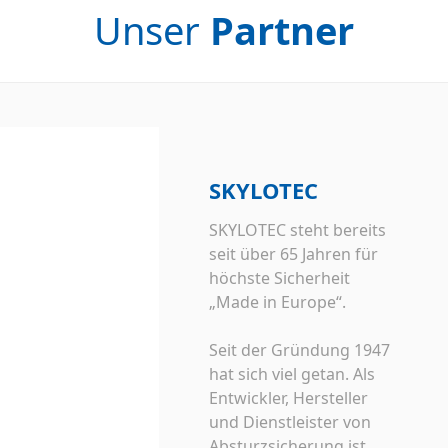
Unser
Partner
SKYLOTEC
SKYLOTEC steht bereits
seit über 65 Jahren für
höchste Sicherheit
„Made in Europe“.
Seit der Gründung 1947
hat sich viel getan. Als
Entwickler, Hersteller
und Dienstleister von
Absturzsicherung ist