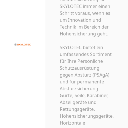
SKYLOTEC immer einen
Schritt voraus, wenn es
um Innovation und
Technik im Bereich der
Höhensicherung geht.
SKYLOTEC bietet ein
umfassendes Sortiment
für Ihre Persönliche
Schutzausrüstung
gegen Absturz (PSAgA)
und für permanente
Absturzsicherung:
Gurte, Seile, Karabiner,
Abseilgeräte und
Rettungsgeräte,
Höhensicherungsgeräte,
Horizontale