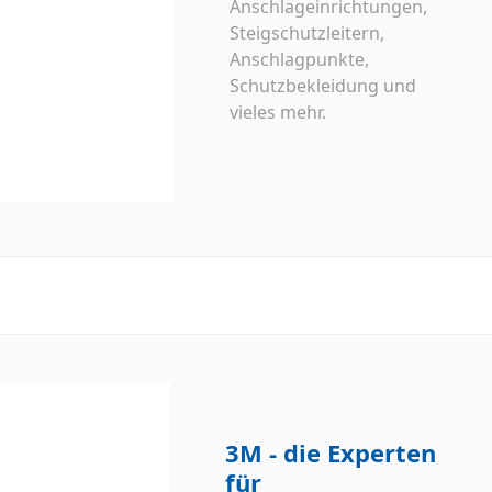
Anschlageinrichtungen,
Steigschutzleitern,
Anschlagpunkte,
Schutzbekleidung und
vieles mehr.
3M - die Experten
für