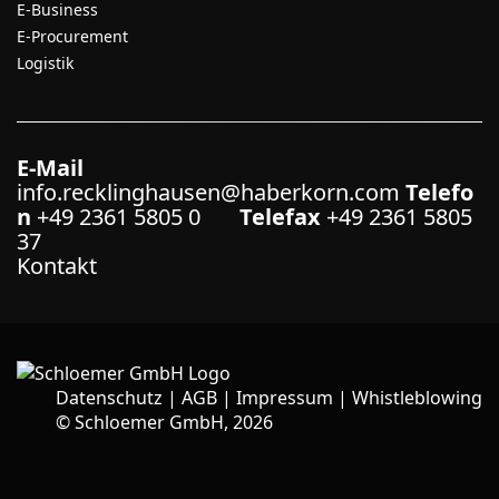
E-Business
E-Procurement
Logistik
E-Mail
info.recklinghausen@haberkorn.com
Telefo
n
+49 2361 5805 0
Telefax
+49 2361 5805
37
Kontakt
Datenschutz
|
AGB
|
Impressum
|
Whistleblowing
©
Schloemer GmbH, 2026