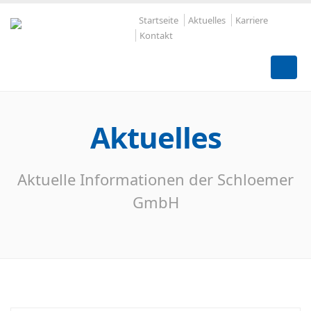
Startseite
Aktuelles
Karriere
Kontakt
Aktuelles
Aktuelle Informationen der Schloemer
GmbH