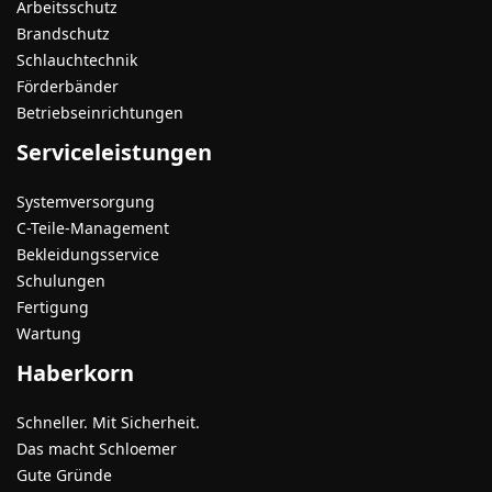
Arbeitsschutz
Brandschutz
Schlauchtechnik
Förderbänder
Betriebseinrichtungen
Serviceleistungen
Systemversorgung
C-Teile-Management
Bekleidungsservice
Schulungen
Fertigung
Wartung
Haberkorn
Schneller. Mit Sicherheit.
Das macht Schloemer
Gute Gründe