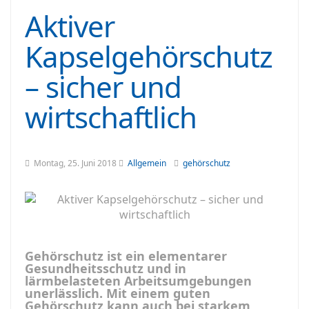
Aktiver
Kapselgehörschutz
– sicher und
wirtschaftlich
Montag, 25. Juni 2018
Allgemein
gehörschutz
Gehörschutz ist ein elementarer
Gesundheitsschutz und in
lärmbelasteten Arbeitsumgebungen
unerlässlich. Mit einem guten
Gehörschutz kann auch bei starkem