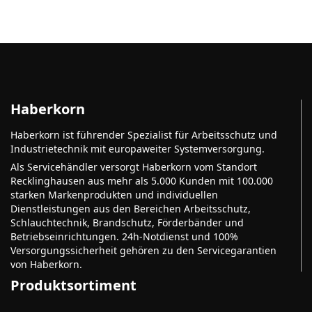
Haberkorn
Haberkorn ist führender Spezialist für Arbeitsschutz und
Industrietechnik mit europaweiter Systemversorgung.
Als Servicehändler versorgt Haberkorn vom Standort
Recklinghausen aus mehr als 5.000 Kunden mit 100.000
starken Markenprodukten und individuellen
Dienstleistungen aus den Bereichen Arbeitsschutz,
Schlauchtechnik, Brandschutz, Förderbänder und
Betriebseinrichtungen. 24h-Notdienst und 100%
Versorgungssicherheit gehören zu den Servicegarantien
von Haberkorn.
Produktsortiment