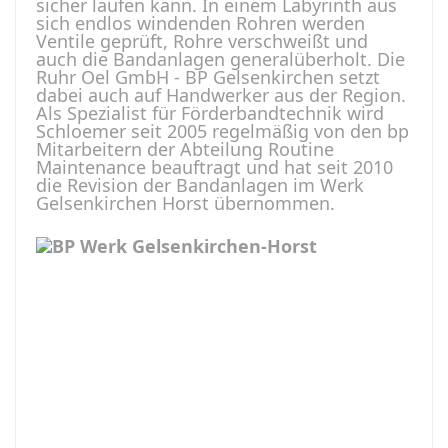
sicher laufen kann. In einem Labyrinth aus
sich endlos windenden Rohren werden
Ventile geprüft, Rohre verschweißt und
auch die Bandanlagen generalüberholt. Die
Ruhr Oel GmbH - BP Gelsenkirchen setzt
dabei auch auf Handwerker aus der Region.
Als Spezialist für Förderbandtechnik wird
Schloemer seit 2005 regelmäßig von den bp
Mitarbeitern der Abteilung Routine
Maintenance beauftragt und hat seit 2010
die Revision der Bandanlagen im Werk
Gelsenkirchen Horst übernommen.