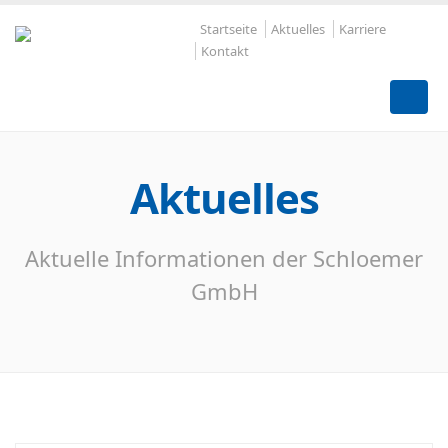
Startseite
Aktuelles
Karriere
Kontakt
Aktuelles
Aktuelle Informationen der Schloemer
GmbH