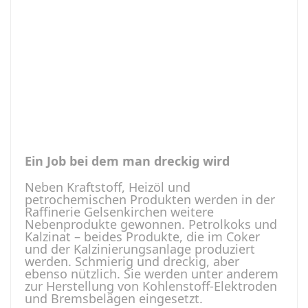
Ein Job bei dem man dreckig wird
Neben Kraftstoff, Heizöl und
petrochemischen Produkten werden in der
Raffinerie Gelsenkirchen weitere
Nebenprodukte gewonnen. Petrolkoks und
Kalzinat – beides Produkte, die im Coker
und der Kalzinierungsanlage produziert
werden. Schmierig und dreckig, aber
ebenso nützlich. Sie werden unter anderem
zur Herstellung von Kohlenstoff-Elektroden
und Bremsbelägen eingesetzt.