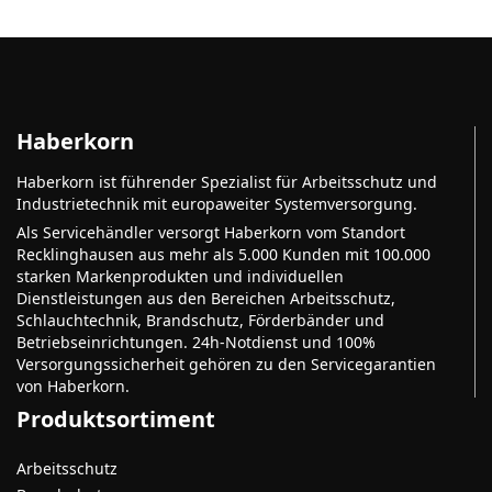
Haberkorn
Haberkorn ist führender Spezialist für Arbeitsschutz und
Industrietechnik mit europaweiter Systemversorgung.
Als Servicehändler versorgt Haberkorn vom Standort
Recklinghausen aus mehr als 5.000 Kunden mit 100.000
starken Markenprodukten und individuellen
Dienstleistungen aus den Bereichen Arbeitsschutz,
Schlauchtechnik, Brandschutz, Förderbänder und
Betriebseinrichtungen. 24h-Notdienst und 100%
Versorgungssicherheit gehören zu den Servicegarantien
von Haberkorn.
Produktsortiment
Arbeitsschutz