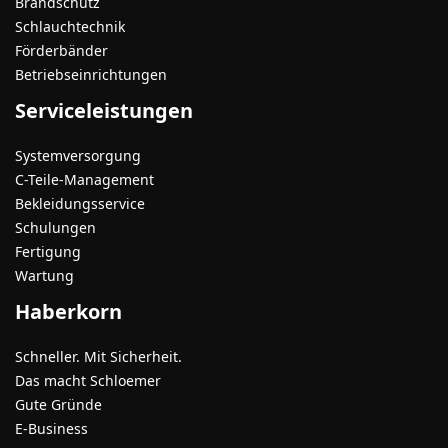
Brandschutz
Schlauchtechnik
Förderbänder
Betriebseinrichtungen
Serviceleistungen
Systemversorgung
C-Teile-Management
Bekleidungsservice
Schulungen
Fertigung
Wartung
Haberkorn
Schneller. Mit Sicherheit.
Das macht Schloemer
Gute Gründe
E-Business