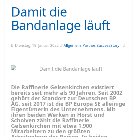
Damit die
Bandanlage läuft
Dienstag, 18. Januar 2022
Allgemein
,
Partner
,
SuccessStory
Die Raffinerie Gelsenkirchen existiert
bereits seit mehr als 90 Jahren. Seit 2002
gehört der Standort zur Deutschen BP
AG, seit 2017 ist die BP Europa SE alleinige
Eigentümerin des Unternehmens. Mit
ihren beiden Werken in Horst und
Scholven zählt die Raffinerie
Gelsenkirchen mit etwa 1.900
Mitarbeitern zu den größten
Arbeitgebern der Region. In beiden