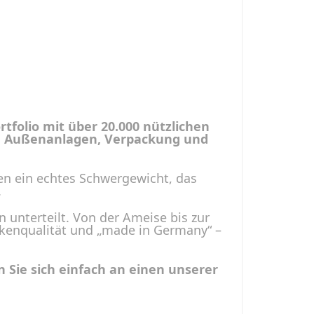
rtfolio mit über 20.000 nützlichen
lt, Außenanlagen, Verpackung und
en ein echtes Schwergewicht, das
.
 unterteilt. Von der Ameise bis zur
Markenqualität und „made in Germany“ –
Sie sich einfach an einen unserer