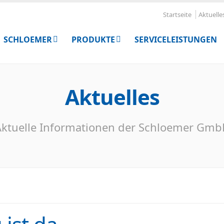
Startseite
Aktuelle
SCHLOEMER
PRODUKTE
SERVICELEISTUNGEN
Aktuelles
ktuelle Informationen der Schloemer Gm