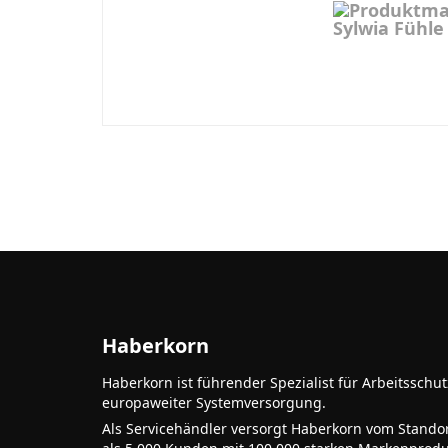
Haberkorn
Haberkorn ist führender Spezialist für Arbeitsschu
europaweiter Systemversorgung.
Als Servicehändler versorgt Haberkorn vom Stando