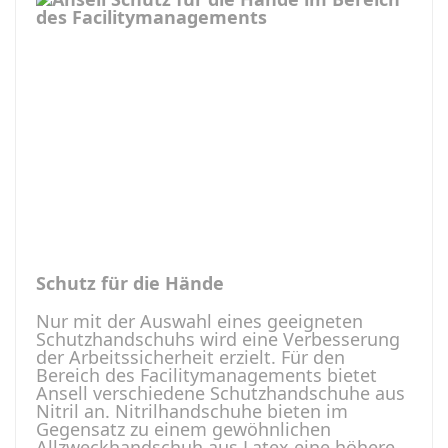
Schutz für die Hände
Nur mit der Auswahl eines geeigneten
Schutzhandschuhs wird eine Verbesserung
der Arbeitssicherheit erzielt. Für den
Bereich des Facilitymanagements bietet
Ansell verschiedene Schutzhandschuhe aus
Nitril an. Nitrilhandschuhe bieten im
Gegensatz zu einem gewöhnlichen
Allzweckhandschuh aus Latex eine höhere