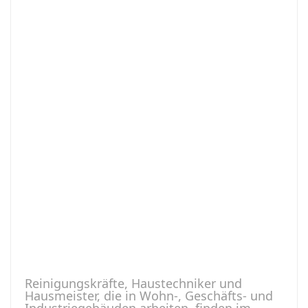
Reinigungskräfte, Haustechniker und
Hausmeister, die in Wohn-, Geschäfts- und