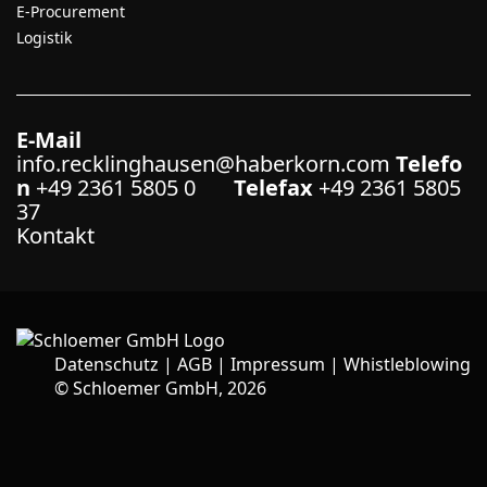
E-Procurement
Logistik
E-Mail
info.recklinghausen@haberkorn.com
Telefo
n
+49 2361 5805 0
Telefax
+49 2361 5805
37
Kontakt
Datenschutz
|
AGB
|
Impressum
|
Whistleblowing
©
Schloemer GmbH, 2026