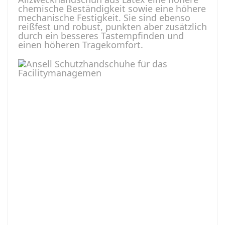
chemische Beständigkeit sowie eine höhere
mechanische Festigkeit. Sie sind ebenso
reißfest und robust, punkten aber zusätzlich
durch ein besseres Tastempfinden und
einen höheren Tragekomfort.