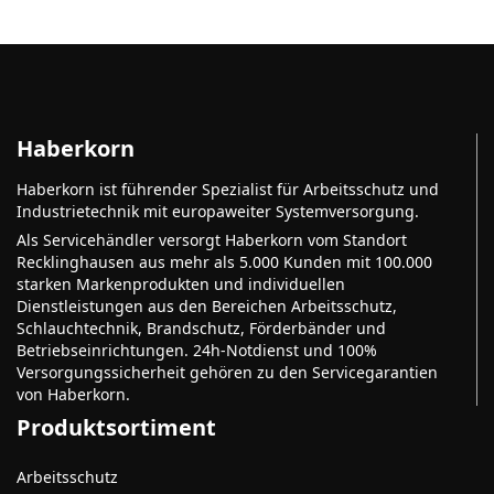
Haberkorn
Haberkorn ist führender Spezialist für Arbeitsschutz und
Industrietechnik mit europaweiter Systemversorgung.
Als Servicehändler versorgt Haberkorn vom Standort
Recklinghausen aus mehr als 5.000 Kunden mit 100.000
starken Markenprodukten und individuellen
Dienstleistungen aus den Bereichen Arbeitsschutz,
Schlauchtechnik, Brandschutz, Förderbänder und
Betriebseinrichtungen. 24h-Notdienst und 100%
Versorgungssicherheit gehören zu den Servicegarantien
von Haberkorn.
Produktsortiment
Arbeitsschutz