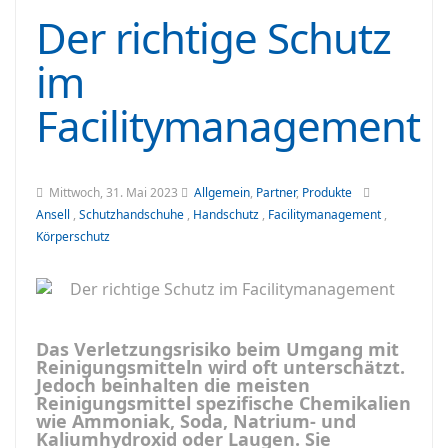
Der richtige Schutz
im
Facilitymanagement
Mittwoch, 31. Mai 2023
Allgemein
,
Partner
,
Produkte
Ansell
,
Schutzhandschuhe
,
Handschutz
,
Facilitymanagement
,
Körperschutz
Das Verletzungsrisiko beim Umgang mit
Reinigungsmitteln wird oft unterschätzt.
Jedoch beinhalten die meisten
Reinigungsmittel spezifische Chemikalien
wie Ammoniak, Soda, Natrium- und
Kaliumhydroxid oder Laugen. Sie