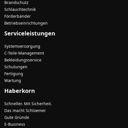
Brandschutz
Schlauchtechnik
Förderbänder
Betriebseinrichtungen
Serviceleistungen
Systemversorgung
C-Teile-Management
Bekleidungsservice
Schulungen
Fertigung
Wartung
Haberkorn
Schneller. Mit Sicherheit.
Das macht Schloemer
Gute Gründe
E-Business