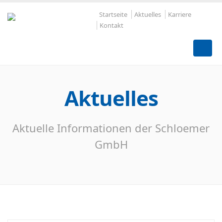
Startseite
Aktuelles
Karriere
Kontakt
Aktuelles
Aktuelle Informationen der Schloemer
GmbH