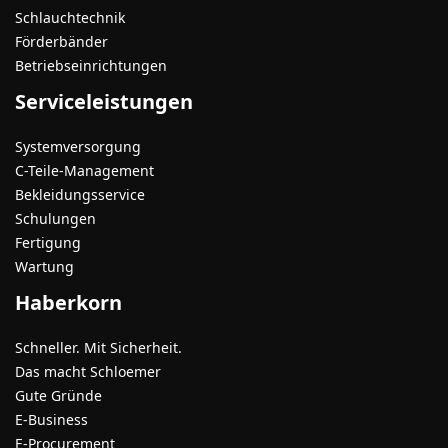
Schlauchtechnik
Förderbänder
Betriebseinrichtungen
Serviceleistungen
Systemversorgung
C-Teile-Management
Bekleidungsservice
Schulungen
Fertigung
Wartung
Haberkorn
Schneller. Mit Sicherheit.
Das macht Schloemer
Gute Gründe
E-Business
E-Procurement