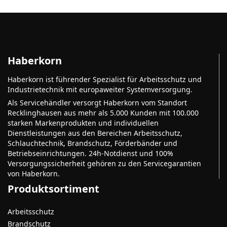
Haberkorn
Haberkorn ist führender Spezialist für Arbeitsschutz und
Industrietechnik mit europaweiter Systemversorgung.
Als Servicehändler versorgt Haberkorn vom Standort
Recklinghausen aus mehr als 5.000 Kunden mit 100.000
starken Markenprodukten und individuellen
Dienstleistungen aus den Bereichen Arbeitsschutz,
Schlauchtechnik, Brandschutz, Förderbänder und
Betriebseinrichtungen. 24h-Notdienst und 100%
Versorgungssicherheit gehören zu den Servicegarantien
von Haberkorn.
Produktsortiment
Arbeitsschutz
Brandschutz