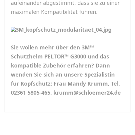
aufeinander abgestimmt, dass sie zu einer
maximalen Kompatibilität führen.
Sie wollen mehr über den 3M™
Schutzhelm PELTOR™ G3000 und das
kompatible Zubehör erfahren? Dann
wenden Sie sich an unsere Spezialistin
für Kopfschutz: Frau Mandy Krumm, Tel.
02361 5805-465, krumm@schloemer24.de