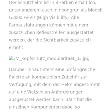
Der Schutzhelm ist in 8 Farben erhältlich,
unter anderem auch in neongrün als Modell
G3000 Hi-Viz (High Visibility). Alle
Farbausführungen können mit einem
zusätzlichen Reflexstreifen ausgestattet
werden, der die Sichtbarkeit zusätzlich
erhöht.
Darüber hinaus steht eine umfangreiche
Palette an kompatiblem Zubehör zur
Verfügung, mit dem der Helm abgestimmt
auf eine Vielzahl an Anforderungen
ausgerüstet werden kann. 3M™ hat die
einzelnen Komponenten dabei so