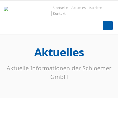
Startseite
Aktuelles
Karriere
Kontakt
Aktuelles
Aktuelle Informationen der Schloemer
GmbH