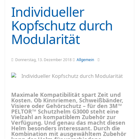
Individueller
Kopfschutz durch
Modularität
Donnerstag, 13. Dezember 2018
Allgemein
Maximale Kompatibilität spart Zeit und
Kosten. Ob Kinnriemen, Schweißbänder,
Visiere oder Gehörschutz – für den 3M™
PELTOR™ Schutzhelm G3000 steht eine
Vielzahl an kompatiblem Zubehör zur
Verfügung. Und genau das macht diesen
Helm besonders interessant. Durch die
Kombination mit ausgewähltem Zubehör