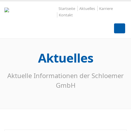
Startseite
Aktuelles
Karriere
Kontakt
Aktuelles
Aktuelle Informationen der Schloemer
GmbH