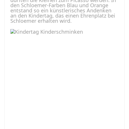
durften die Kleinen zum Picasso werden. In
den Schloemer-Farben Blau und Orange
entstand so ein künstlerisches Andenken
an den Kindertag, das einen Ehrenplatz bei
Schloemer erhalten wird.