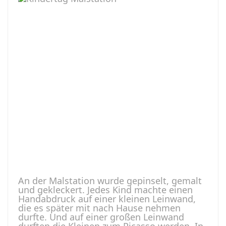
An der Malstation wurde gepinselt, gemalt
und gekleckert. Jedes Kind machte einen
Handabdruck auf einer kleinen Leinwand,
die es später mit nach Hause nehmen
durfte. Und auf einer großen Leinwand