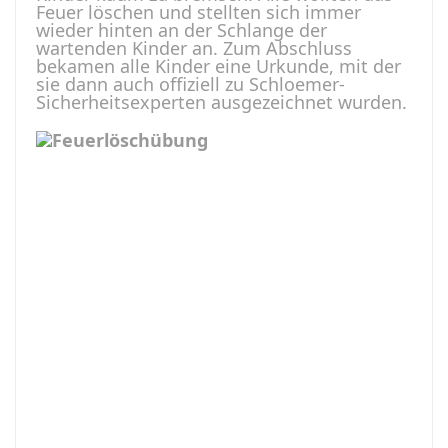
Feuer löschen und stellten sich immer
wieder hinten an der Schlange der
wartenden Kinder an. Zum Abschluss
bekamen alle Kinder eine Urkunde, mit der
sie dann auch offiziell zu Schloemer-
Sicherheitsexperten ausgezeichnet wurden.