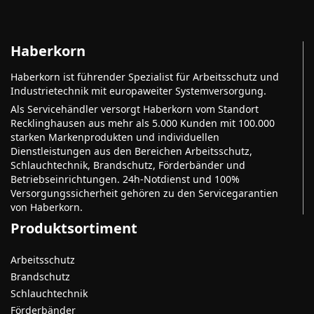
Haberkorn
Haberkorn ist führender Spezialist für Arbeitsschutz und
Industrietechnik mit europaweiter Systemversorgung.
Als Servicehändler versorgt Haberkorn vom Standort
Recklinghausen aus mehr als 5.000 Kunden mit 100.000
starken Markenprodukten und individuellen
Dienstleistungen aus den Bereichen Arbeitsschutz,
Schlauchtechnik, Brandschutz, Förderbänder und
Betriebseinrichtungen. 24h-Notdienst und 100%
Versorgungssicherheit gehören zu den Servicegarantien
von Haberkorn.
Produktsortiment
Arbeitsschutz
Brandschutz
Schlauchtechnik
Förderbänder