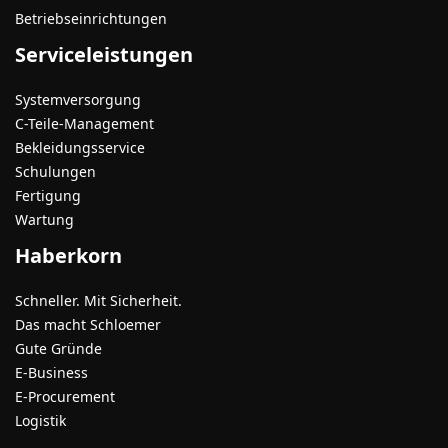
Betriebseinrichtungen
Serviceleistungen
Systemversorgung
C-Teile-Management
Bekleidungsservice
Schulungen
Fertigung
Wartung
Haberkorn
Schneller. Mit Sicherheit.
Das macht Schloemer
Gute Gründe
E-Business
E-Procurement
Logistik