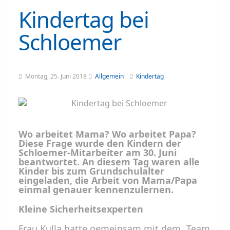
Kindertag bei
Schloemer
Montag, 25. Juni 2018
Allgemein
Kindertag
Wo arbeitet Mama? Wo arbeitet Papa?
Diese Frage wurde den Kindern der
Schloemer-Mitarbeiter am 30. Juni
beantwortet. An diesem Tag waren alle
Kinder bis zum Grundschulalter
eingeladen, die Arbeit von Mama/Papa
einmal genauer kennenzulernen.
Kleine Sicherheitsexperten
Frau Kulla hatte gemeinsam mit dem „Team