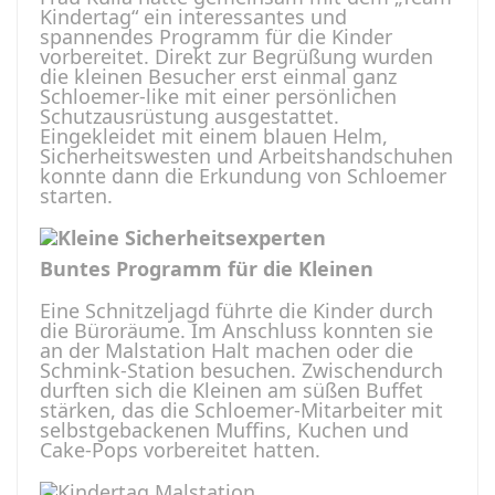
Kindertag“ ein interessantes und
spannendes Programm für die Kinder
vorbereitet. Direkt zur Begrüßung wurden
die kleinen Besucher erst einmal ganz
Schloemer-like mit einer persönlichen
Schutzausrüstung ausgestattet.
Eingekleidet mit einem blauen Helm,
Sicherheitswesten und Arbeitshandschuhen
konnte dann die Erkundung von Schloemer
starten.
Buntes Programm für die Kleinen
Eine Schnitzeljagd führte die Kinder durch
die Büroräume. Im Anschluss konnten sie
an der Malstation Halt machen oder die
Schmink-Station besuchen. Zwischendurch
durften sich die Kleinen am süßen Buffet
stärken, das die Schloemer-Mitarbeiter mit
selbstgebackenen Muffins, Kuchen und
Cake-Pops vorbereitet hatten.