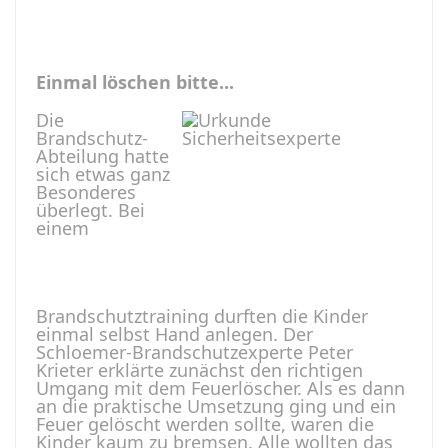
Einmal löschen bitte...
Die
Brandschutz-
Abteilung hatte
sich etwas ganz
Besonderes
überlegt. Bei
einem
Brandschutztraining durften die Kinder
einmal selbst Hand anlegen. Der
Schloemer-Brandschutzexperte Peter
Krieter erklärte zunächst den richtigen
Umgang mit dem Feuerlöscher. Als es dann
an die praktische Umsetzung ging und ein
Feuer gelöscht werden sollte, waren die
Kinder kaum zu bremsen. Alle wollten das