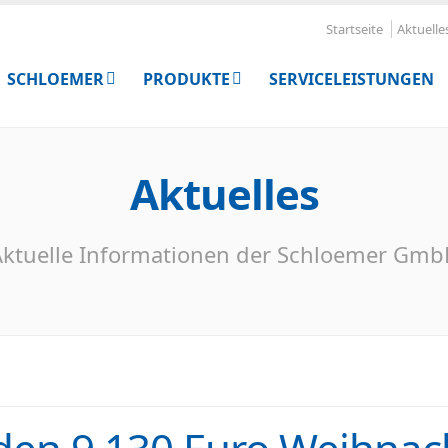
Startseite
Aktuelle
SCHLOEMER
PRODUKTE
SERVICELEISTUNGEN
Aktuelles
ktuelle Informationen der Schloemer Gm