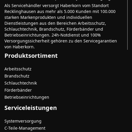
Als Servicehändler versorgt Haberkorn vom Standort
Recklinghausen aus mehr als 5.000 Kunden mit 100.000
starken Markenprodukten und individuellen
Dienstleistungen aus den Bereichen Arbeitsschutz,
Schlauchtechnik, Brandschutz, Förderbänder und
Betriebseinrichtungen. 24h-Notdienst und 100%
Versorgungssicherheit gehören zu den Servicegarantien
von Haberkorn.
Produktsortiment
Arbeitsschutz
Brandschutz
Schlauchtechnik
Förderbänder
Betriebseinrichtungen
Serviceleistungen
Systemversorgung
C-Teile-Management