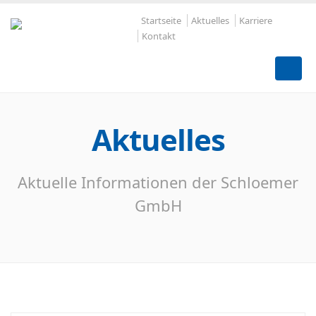
Startseite
Aktuelles
Karriere
Kontakt
Aktuelles
Aktuelle Informationen der Schloemer
GmbH