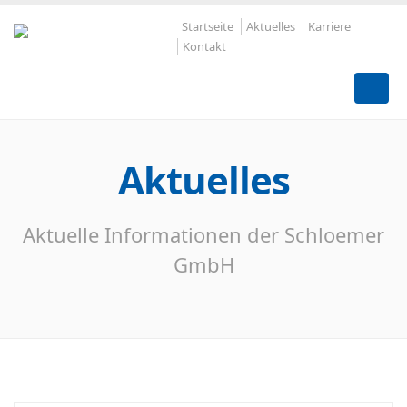
Startseite
Aktuelles
Karriere
Kontakt
Aktuelles
Aktuelle Informationen der Schloemer
GmbH