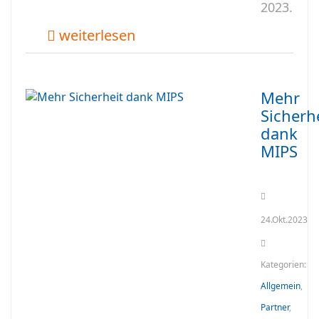
2023.
weiterlesen
Mehr
Sicherh
dank
MIPS
24.Okt.2023
Kategorien:
Allgemein
,
Partner
,