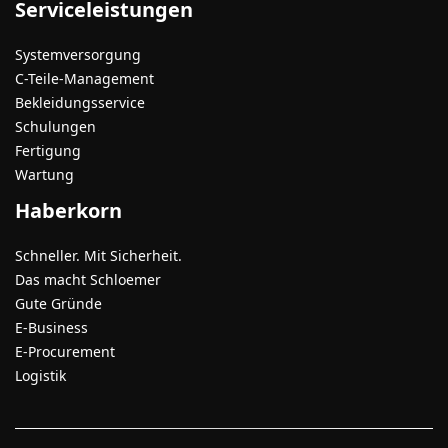
Serviceleistungen
Systemversorgung
C-Teile-Management
Bekleidungsservice
Schulungen
Fertigung
Wartung
Haberkorn
Schneller. Mit Sicherheit.
Das macht Schloemer
Gute Gründe
E-Business
E-Procurement
Logistik