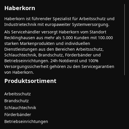
Haberkorn
Haberkorn ist führender Spezialist für Arbeitsschutz und
Industrietechnik mit europaweiter Systemversorgung.
Als Servicehändler versorgt Haberkorn vom Standort
Recklinghausen aus mehr als 5.000 Kunden mit 100.000
starken Markenprodukten und individuellen
Dienstleistungen aus den Bereichen Arbeitsschutz,
Schlauchtechnik, Brandschutz, Förderbänder und
Betriebseinrichtungen. 24h-Notdienst und 100%
Versorgungssicherheit gehören zu den Servicegarantien
von Haberkorn.
Produktsortiment
Arbeitsschutz
Brandschutz
Schlauchtechnik
Förderbänder
Betriebseinrichtungen