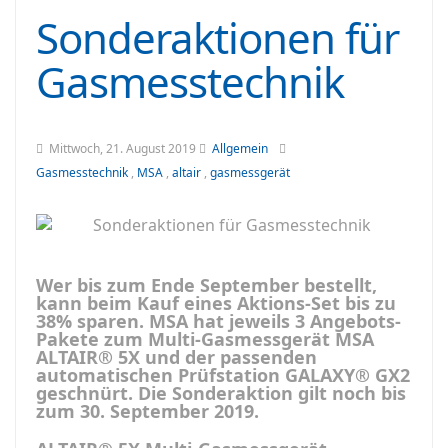
Sonderaktionen für
Gasmesstechnik
Mittwoch, 21. August 2019
Allgemein
Gasmesstechnik
,
MSA
,
altair
,
gasmessgerät
Wer bis zum Ende September bestellt,
kann beim Kauf eines Aktions-Set bis zu
38% sparen. MSA hat jeweils 3 Angebots-
Pakete zum Multi-Gasmessgerät MSA
ALTAIR® 5X und der passenden
automatischen Prüfstation GALAXY® GX2
geschnürt. Die Sonderaktion gilt noch bis
zum 30. September 2019.