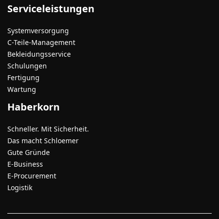
Serviceleistungen
Systemversorgung
C-Teile-Management
Bekleidungsservice
Schulungen
Fertigung
Wartung
Haberkorn
Schneller. Mit Sicherheit.
Das macht Schloemer
Gute Gründe
E-Business
E-Procurement
Logistik