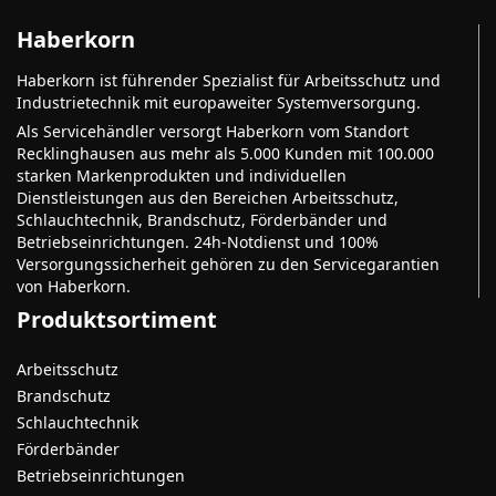
Haberkorn
Haberkorn ist führender Spezialist für Arbeitsschutz und
Industrietechnik mit europaweiter Systemversorgung.
Als Servicehändler versorgt Haberkorn vom Standort
Recklinghausen aus mehr als 5.000 Kunden mit 100.000
starken Markenprodukten und individuellen
Dienstleistungen aus den Bereichen Arbeitsschutz,
Schlauchtechnik, Brandschutz, Förderbänder und
Betriebseinrichtungen. 24h-Notdienst und 100%
Versorgungssicherheit gehören zu den Servicegarantien
von Haberkorn.
Produktsortiment
Arbeitsschutz
Brandschutz
Schlauchtechnik
Förderbänder
Betriebseinrichtungen