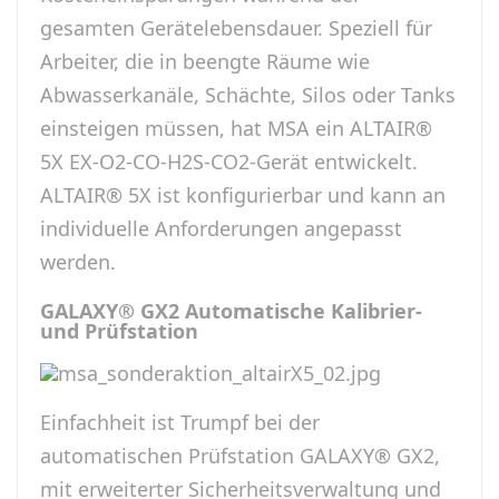
gesamten Gerätelebensdauer. Speziell für
Arbeiter, die in beengte Räume wie
Abwasserkanäle, Schächte, Silos oder Tanks
einsteigen müssen, hat MSA ein ALTAIR®
5X EX-O2-CO-H2S-CO2-Gerät entwickelt.
ALTAIR® 5X ist konfigurierbar und kann an
individuelle Anforderungen angepasst
werden.
GALAXY® GX2 Automatische Kalibrier-
und Prüfstation
Einfachheit ist Trumpf bei der
automatischen Prüfstation GALAXY® GX2,
mit erweiterter Sicherheitsverwaltung und