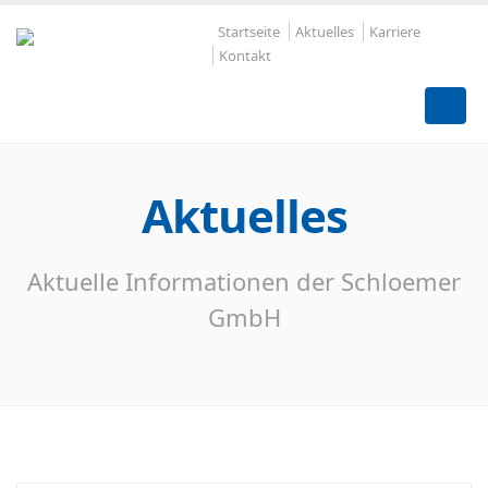
Startseite
Aktuelles
Karriere
Kontakt
Aktuelles
Aktuelle Informationen der Schloemer
GmbH