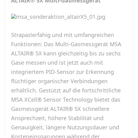
ALTAIR® 5X Multi-Gasmessgerät
Strapazierfähig und mit umfangreichen
Funktionen: Das Multi-Gasmessgerät MSA
ALTAIR® 5X kann gleichzeitig bis zu sechs
Gase messen und ist jetzt auch mit
integriertem PID-Sensor zur Erkennung
flüchtiger organischer Verbindungen
erhältlich. Gestützt auf die fortschrittliche
MSA XCell® Sensor Technology bietet das
Gasmessgerät ALTAIR® 5X schnellere
Ansprechzeit, höhere Stabilität und
Genauigkeit, längere Nutzungsdauer und
Kosteneinsparungen während der