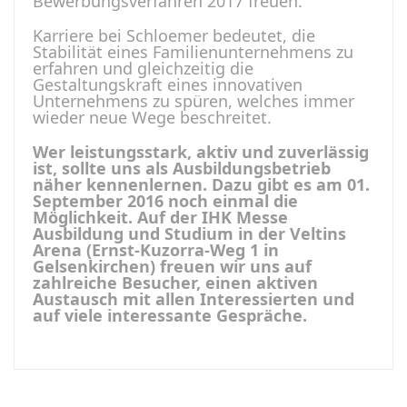
Bewerbungsverfahren 2017 freuen.
Karriere bei Schloemer bedeutet, die
Stabilität eines Familienunternehmens zu
erfahren und gleichzeitig die
Gestaltungskraft eines innovativen
Unternehmens zu spüren, welches immer
wieder neue Wege beschreitet.
Wer leistungsstark, aktiv und zuverlässig
ist, sollte uns als Ausbildungsbetrieb
näher kennenlernen. Dazu gibt es am 01.
September 2016 noch einmal die
Möglichkeit. Auf der IHK Messe
Ausbildung und Studium in der Veltins
Arena (Ernst-Kuzorra-Weg 1 in
Gelsenkirchen) freuen wir uns auf
zahlreiche Besucher, einen aktiven
Austausch mit allen Interessierten und
auf viele interessante Gespräche.