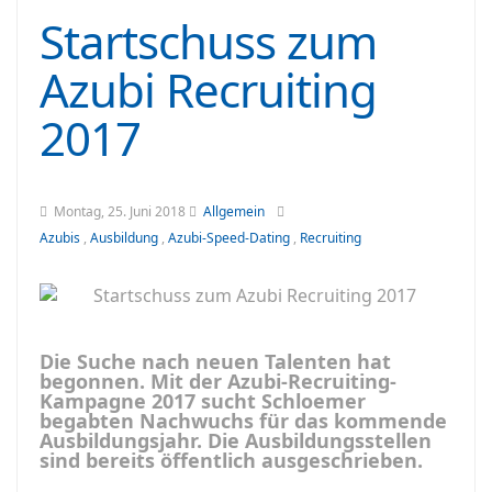
Startschuss zum
Azubi Recruiting
2017
Montag, 25. Juni 2018
Allgemein
Azubis
,
Ausbildung
,
Azubi-Speed-Dating
,
Recruiting
Die Suche nach neuen Talenten hat
begonnen. Mit der Azubi-Recruiting-
Kampagne 2017 sucht Schloemer
begabten Nachwuchs für das kommende
Ausbildungsjahr. Die Ausbildungsstellen
sind bereits öffentlich ausgeschrieben.