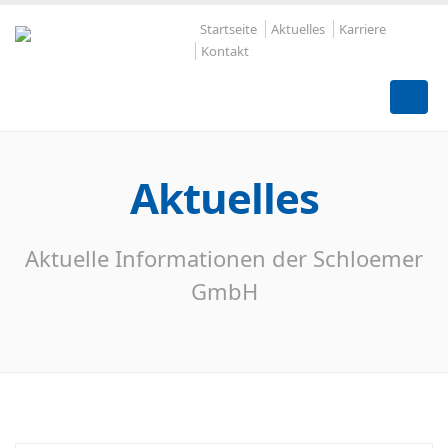
Startseite
Aktuelles
Karriere
Kontakt
Aktuelles
Aktuelle Informationen der Schloemer
GmbH