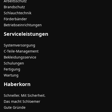
Arbeitsschutz
Brandschutz
Schlauchtechnik
Förderbänder
Betriebseinrichtungen
Serviceleistungen
Systemversorgung
C-Teile-Management
Bekleidungsservice
Schulungen
Fertigung
Wartung
Haberkorn
Schneller. Mit Sicherheit.
Das macht Schloemer
Gute Gründe