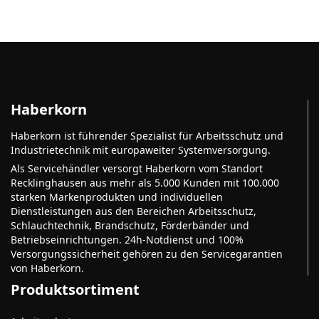
Haberkorn
Haberkorn ist führender Spezialist für Arbeitsschutz und
Industrietechnik mit europaweiter Systemversorgung.
Als Servicehändler versorgt Haberkorn vom Standort
Recklinghausen aus mehr als 5.000 Kunden mit 100.000
starken Markenprodukten und individuellen
Dienstleistungen aus den Bereichen Arbeitsschutz,
Schlauchtechnik, Brandschutz, Förderbänder und
Betriebseinrichtungen. 24h-Notdienst und 100%
Versorgungssicherheit gehören zu den Servicegarantien
von Haberkorn.
Produktsortiment