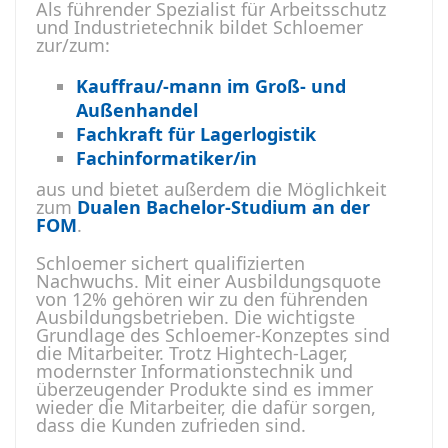
Als führender Spezialist für Arbeitsschutz
und Industrietechnik bildet Schloemer
zur/zum:
Kauffrau/-mann im Groß- und
Außenhandel
Fachkraft für Lagerlogistik
Fachinformatiker/in
aus und bietet außerdem die Möglichkeit
zum
Dualen Bachelor-Studium an der
FOM
.
Schloemer sichert qualifizierten
Nachwuchs. Mit einer Ausbildungsquote
von 12% gehören wir zu den führenden
Ausbildungsbetrieben. Die wichtigste
Grundlage des Schloemer-Konzeptes sind
die Mitarbeiter. Trotz Hightech-Lager,
modernster Informationstechnik und
überzeugender Produkte sind es immer
wieder die Mitarbeiter, die dafür sorgen,
dass die Kunden zufrieden sind.