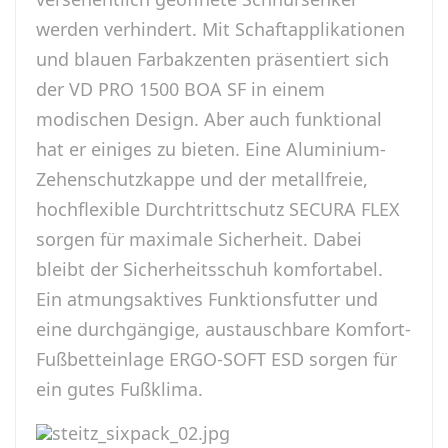
werden verhindert. Mit Schaftapplikationen
und blauen Farbakzenten präsentiert sich
der VD PRO 1500 BOA SF in einem
modischen Design. Aber auch funktional
hat er einiges zu bieten. Eine Aluminium-
Zehenschutzkappe und der metallfreie,
hochflexible Durchtrittschutz SECURA FLEX
sorgen für maximale Sicherheit. Dabei
bleibt der Sicherheitsschuh komfortabel.
Ein atmungsaktives Funktionsfutter und
eine durchgängige, austauschbare Komfort-
Fußbetteinlage ERGO-SOFT ESD sorgen für
ein gutes Fußklima.