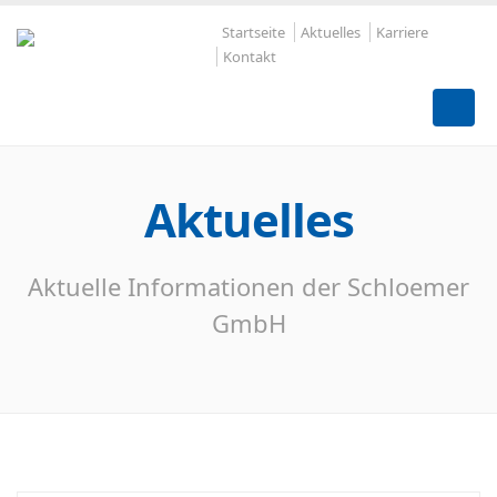
Startseite
Aktuelles
Karriere
Kontakt
Aktuelles
Aktuelle Informationen der Schloemer
GmbH