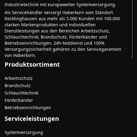
Industrietechnik mit europaweiter Systemversorgung.
Als Servicehändler versorgt Haberkorn vom Standort
Recklinghausen aus mehr als 5.000 Kunden mit 100.000
starken Markenprodukten und individuellen
Dienstleistungen aus den Bereichen Arbeitsschutz,
Schlauchtechnik, Brandschutz, Förderbänder und
Betriebseinrichtungen. 24h-Notdienst und 100%
Versorgungssicherheit gehören zu den Servicegarantien
von Haberkorn.
Produktsortiment
Arbeitsschutz
Brandschutz
Schlauchtechnik
Förderbänder
Betriebseinrichtungen
Serviceleistungen
Systemversorgung