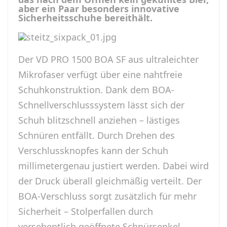
aber ein Paar besonders innovative
Sicherheitsschuhe bereithält.
Der VD PRO 1500 BOA SF aus ultraleichter
Mikrofaser verfügt über eine nahtfreie
Schuhkonstruktion. Dank dem BOA-
Schnellverschlusssystem lässt sich der
Schuh blitzschnell anziehen – lästiges
Schnüren entfällt. Durch Drehen des
Verschlussknopfes kann der Schuh
millimetergenau justiert werden. Dabei wird
der Druck überall gleichmäßig verteilt. Der
BOA-Verschluss sorgt zusätzlich für mehr
Sicherheit – Stolperfallen durch
versehentlich geöffnete Schnürsenkel