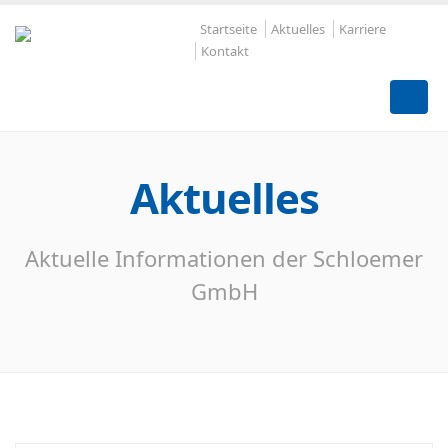
Startseite
Aktuelles
Karriere
Kontakt
Aktuelles
Aktuelle Informationen der Schloemer
GmbH