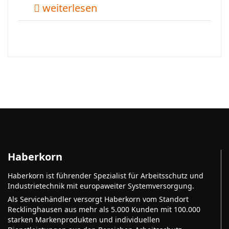
weiterlesen
Haberkorn
Haberkorn ist führender Spezialist für Arbeitsschutz und
Industrietechnik mit europaweiter Systemversorgung.
Als Servicehändler versorgt Haberkorn vom Standort
Recklinghausen aus mehr als 5.000 Kunden mit 100.000
starken Markenprodukten und individuellen