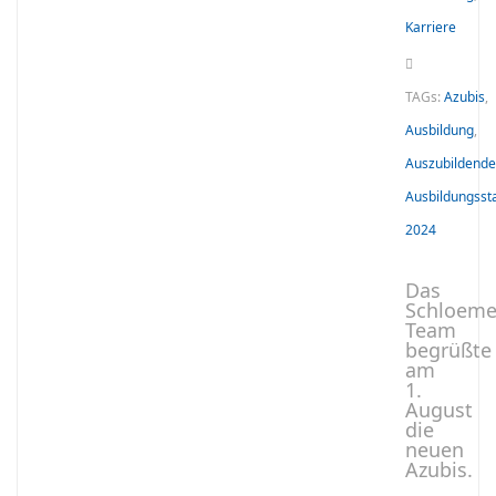
Karriere
TAGs:
Azubis
,
Ausbildung
,
Auszubildende
Ausbildungsst
2024
Das
Schloeme
Team
begrüßte
am
1.
August
die
neuen
Azubis.