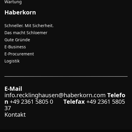
Wartung
Haberkorn
Schneller. Mit Sicherheit.
Das macht Schloemer
Gute Gründe
E-Business
E-Procurement
Logistik
E-Mail
info.recklinghausen@haberkorn.com
Telefo
n
+49 2361 5805 0
Telefax
+49 2361 5805
37
Kontakt