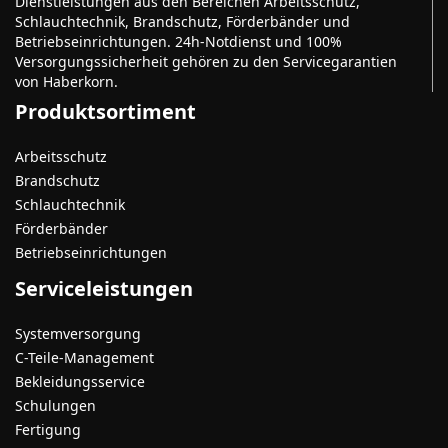
Dienstleistungen aus den Bereichen Arbeitsschutz,
Schlauchtechnik, Brandschutz, Förderbänder und
Betriebseinrichtungen. 24h-Notdienst und 100%
Versorgungssicherheit gehören zu den Servicegarantien
von Haberkorn.
Produktsortiment
Arbeitsschutz
Brandschutz
Schlauchtechnik
Förderbänder
Betriebseinrichtungen
Serviceleistungen
Systemversorgung
C-Teile-Management
Bekleidungsservice
Schulungen
Fertigung