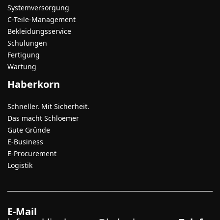
Systemversorgung
C-Teile-Management
Bekleidungsservice
Schulungen
Fertigung
Wartung
Haberkorn
Schneller. Mit Sicherheit.
Das macht Schloemer
Gute Gründe
E-Business
E-Procurement
Logistik
E-Mail