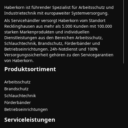
Haberkorn ist führender Spezialist für Arbeitsschutz und
Industrietechnik mit europaweiter Systemversorgung.
Als Servicehändler versorgt Haberkorn vom Standort
Recklinghausen aus mehr als 5.000 Kunden mit 100.000
starken Markenprodukten und individuellen
Dienstleistungen aus den Bereichen Arbeitsschutz,
Schlauchtechnik, Brandschutz, Förderbänder und
Betriebseinrichtungen. 24h-Notdienst und 100%
Versorgungssicherheit gehören zu den Servicegarantien
von Haberkorn.
Produktsortiment
Arbeitsschutz
Brandschutz
Schlauchtechnik
Förderbänder
Betriebseinrichtungen
Serviceleistungen