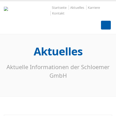
Startseite
Aktuelles
Karriere
Kontakt
Aktuelles
Aktuelle Informationen der Schloemer
GmbH