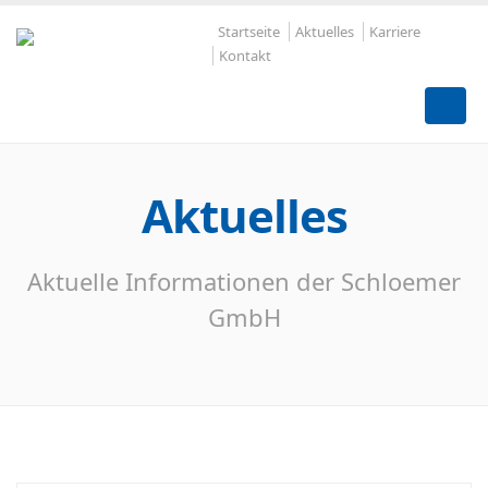
Startseite
Aktuelles
Karriere
Kontakt
Aktuelles
Aktuelle Informationen der Schloemer
GmbH