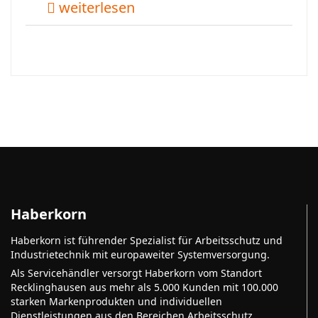
weiterlesen
Haberkorn
Haberkorn ist führender Spezialist für Arbeitsschutz und
Industrietechnik mit europaweiter Systemversorgung.
Als Servicehändler versorgt Haberkorn vom Standort
Recklinghausen aus mehr als 5.000 Kunden mit 100.000
starken Markenprodukten und individuellen
Dienstleistungen aus den Bereichen Arbeitsschutz,