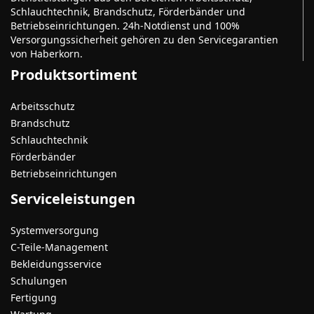
Schlauchtechnik, Brandschutz, Förderbänder und
Betriebseinrichtungen. 24h-Notdienst und 100%
Versorgungssicherheit gehören zu den Servicegarantien
von Haberkorn.
Produktsortiment
Arbeitsschutz
Brandschutz
Schlauchtechnik
Förderbänder
Betriebseinrichtungen
Serviceleistungen
Systemversorgung
C-Teile-Management
Bekleidungsservice
Schulungen
Fertigung