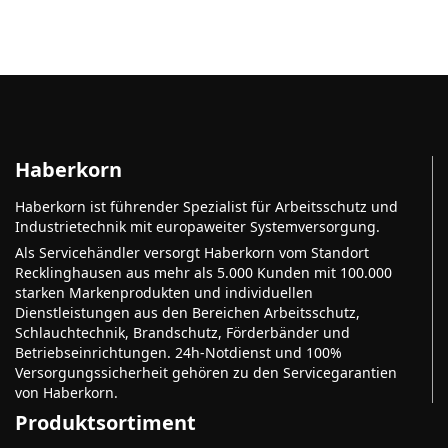
Haberkorn
Haberkorn ist führender Spezialist für Arbeitsschutz und
Industrietechnik mit europaweiter Systemversorgung.
Als Servicehändler versorgt Haberkorn vom Standort
Recklinghausen aus mehr als 5.000 Kunden mit 100.000
starken Markenprodukten und individuellen
Dienstleistungen aus den Bereichen Arbeitsschutz,
Schlauchtechnik, Brandschutz, Förderbänder und
Betriebseinrichtungen. 24h-Notdienst und 100%
Versorgungssicherheit gehören zu den Servicegarantien
von Haberkorn.
Produktsortiment