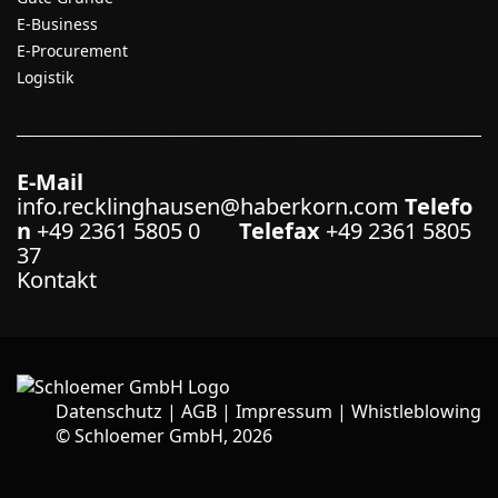
E-Business
E-Procurement
Logistik
E-Mail
info.recklinghausen@haberkorn.com
Telefo
n
+49 2361 5805 0
Telefax
+49 2361 5805
37
Kontakt
Datenschutz
|
AGB
|
Impressum
|
Whistleblowing
©
Schloemer GmbH, 2026