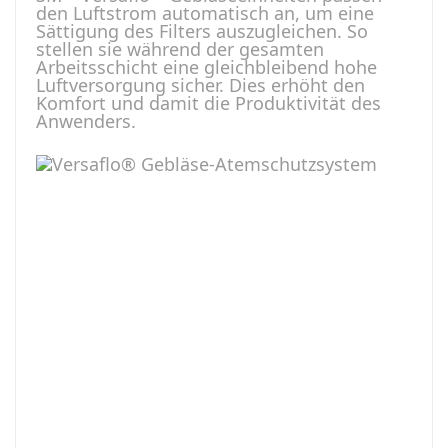
den Luftstrom automatisch an, um eine
Sättigung des Filters auszugleichen. So
stellen sie während der gesamten
Arbeitsschicht eine gleichbleibend hohe
Luftversorgung sicher. Dies erhöht den
Komfort und damit die Produktivität des
Anwenders.