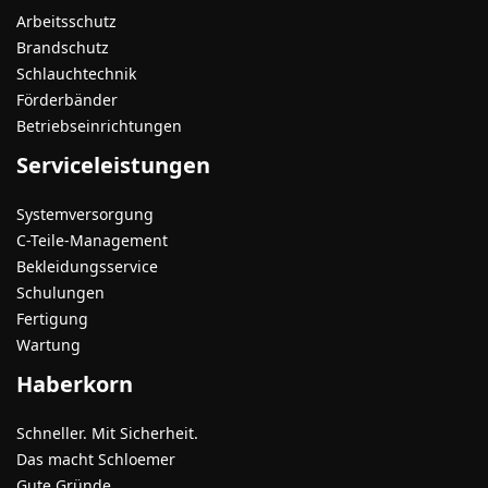
Arbeitsschutz
Brandschutz
Schlauchtechnik
Förderbänder
Betriebseinrichtungen
Serviceleistungen
Systemversorgung
C-Teile-Management
Bekleidungsservice
Schulungen
Fertigung
Wartung
Haberkorn
Schneller. Mit Sicherheit.
Das macht Schloemer
Gute Gründe