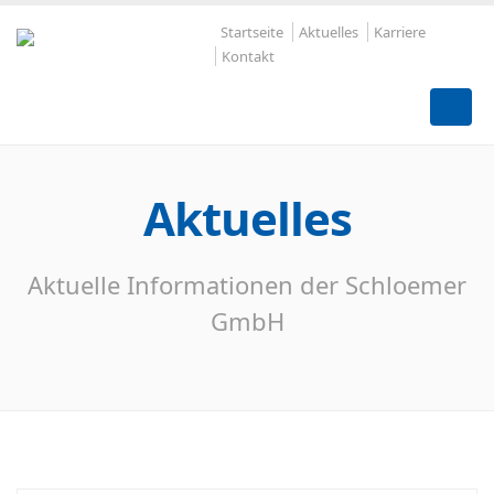
Startseite
Aktuelles
Karriere
Kontakt
Aktuelles
Aktuelle Informationen der Schloemer
GmbH