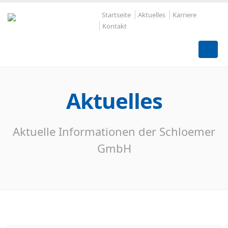
Startseite
Aktuelles
Karriere
Kontakt
Aktuelles
Aktuelle Informationen der Schloemer
GmbH