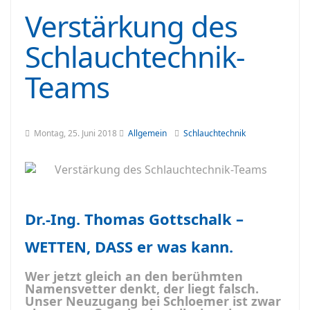
Verstärkung des
Schlauchtechnik-
Teams
Montag, 25. Juni 2018
Allgemein
Schlauchtechnik
Dr.-Ing. Thomas Gottschalk –
WETTEN, DASS er was kann.
Wer jetzt gleich an den berühmten
Namensvetter denkt, der liegt falsch.
Unser Neuzugang bei Schloemer ist zwar