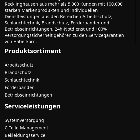
Recklinghausen aus mehr als 5.000 Kunden mit 100.000
starken Markenprodukten und individuellen
Dienstleistungen aus den Bereichen Arbeitsschutz,
Schlauchtechnik, Brandschutz, Förderbänder und
Betriebseinrichtungen. 24h-Notdienst und 100%
Versorgungssicherheit gehören zu den Servicegarantien
von Haberkorn.
Produktsortiment
Arbeitsschutz
Brandschutz
Schlauchtechnik
Förderbänder
Betriebseinrichtungen
Serviceleistungen
Systemversorgung
C-Teile-Management
Bekleidungsservice