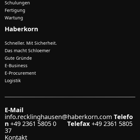
Schulungen
Fertigung
Wartung
Haberkorn
Schneller. Mit Sicherheit.
Das macht Schloemer
Gute Gründe
E-Business
E-Procurement
Logistik
E-Mail
info.recklinghausen@haberkorn.com
Telefo
n
+49 2361 5805 0
Telefax
+49 2361 5805
37
Kontakt