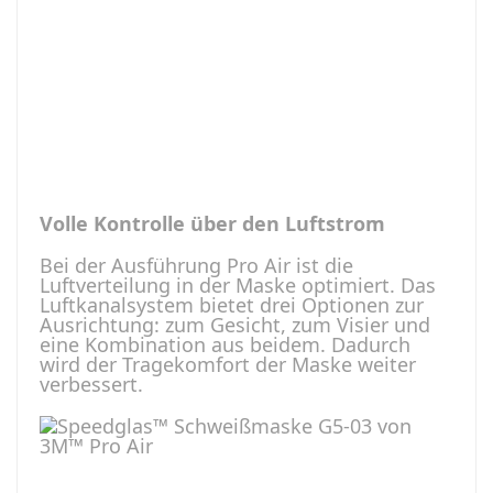
Volle Kontrolle über den Luftstrom
Bei der Ausführung Pro Air ist die
Luftverteilung in der Maske optimiert. Das
Luftkanalsystem bietet drei Optionen zur
Ausrichtung: zum Gesicht, zum Visier und
eine Kombination aus beidem. Dadurch
wird der Tragekomfort der Maske weiter
verbessert.