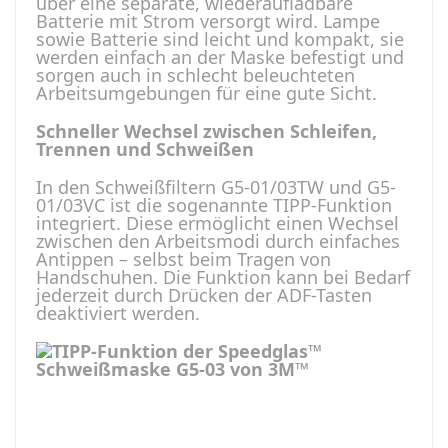
über eine separate, wiederaufladbare
Batterie mit Strom versorgt wird. Lampe
sowie Batterie sind leicht und kompakt, sie
werden einfach an der Maske befestigt und
sorgen auch in schlecht beleuchteten
Arbeitsumgebungen für eine gute Sicht.
Schneller Wechsel zwischen Schleifen,
Trennen und Schweißen
In den Schweißfiltern G5-01/03TW und G5-
01/03VC ist die sogenannte TIPP-Funktion
integriert. Diese ermöglicht einen Wechsel
zwischen den Arbeitsmodi durch einfaches
Antippen – selbst beim Tragen von
Handschuhen. Die Funktion kann bei Bedarf
jederzeit durch Drücken der ADF-Tasten
deaktiviert werden.