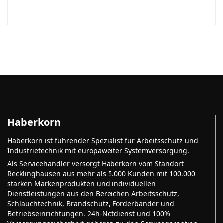
Haberkorn
Haberkorn ist führender Spezialist für Arbeitsschutz und
Industrietechnik mit europaweiter Systemversorgung.
Als Servicehändler versorgt Haberkorn vom Standort
Recklinghausen aus mehr als 5.000 Kunden mit 100.000
starken Markenprodukten und individuellen
Dienstleistungen aus den Bereichen Arbeitsschutz,
Schlauchtechnik, Brandschutz, Förderbänder und
Betriebseinrichtungen. 24h-Notdienst und 100%