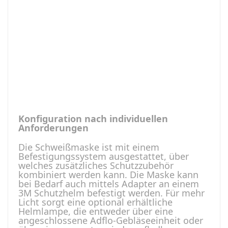
Konfiguration nach individuellen
Anforderungen
Die Schweißmaske ist mit einem
Befestigungssystem ausgestattet, über
welches zusätzliches Schutzzubehör
kombiniert werden kann. Die Maske kann
bei Bedarf auch mittels Adapter an einem
3M Schutzhelm befestigt werden. Für mehr
Licht sorgt eine optional erhältliche
Helmlampe, die entweder über eine
angeschlossene Adflo-Gebläseeinheit oder