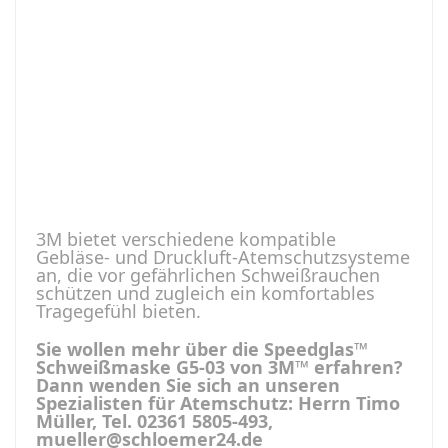
3M bietet verschiedene kompatible
Gebläse- und Druckluft-Atemschutzsysteme
an, die vor gefährlichen Schweißrauchen
schützen und zugleich ein komfortables
Tragegefühl bieten.
Sie wollen mehr über die Speedglas™
Schweißmaske G5-03 von 3M™ erfahren?
Dann wenden Sie sich an unseren
Spezialisten für Atemschutz: Herrn Timo
Müller, Tel. 02361 5805-493,
mueller@schloemer24.de