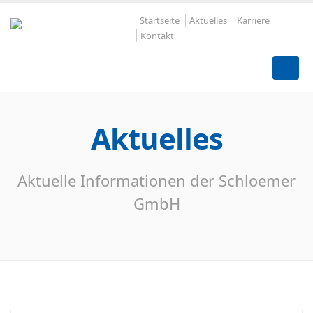
Startseite
Aktuelles
Karriere
Kontakt
Aktuelles
Aktuelle Informationen der Schloemer
GmbH