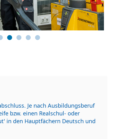
abschluss. Je nach Ausbildungsberuf
ife bzw. einen Realschul- oder
gut' in den Hauptfächern Deutsch und