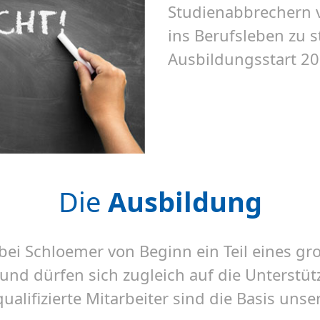
Studienabbrechern v
ins Berufsleben zu s
Ausbildungsstart 202
Die
Ausbildung
 bei Schloemer von Beginn ein Teil eines 
d dürfen sich zugleich auf die Unterstütz
ualifizierte Mitarbeiter sind die Basis unser