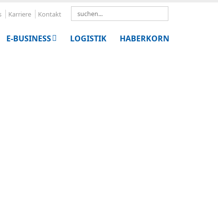
Search
s
Karriere
Kontakt
E-BUSINESS
LOGISTIK
HABERKORN