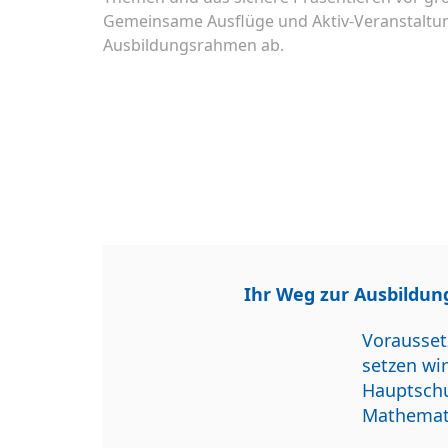
Gemeinsame Ausflüge und Aktiv-Veranstaltu
Ausbildungsrahmen ab.
Ihr Weg zur Ausbildun
Vorausset
setzen wi
Hauptschu
Mathemati