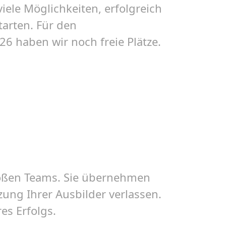
iele Möglichkeiten, erfolgreich
tarten. Für den
6 haben wir noch freie Plätze.
großen Teams. Sie übernehmen
ung Ihrer Ausbilder verlassen.
es Erfolgs.