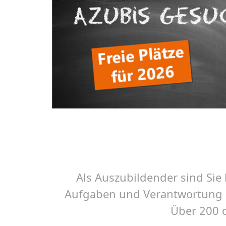
Als Auszubildender sind Sie
Aufgaben und Verantwortung un
Über 200 q