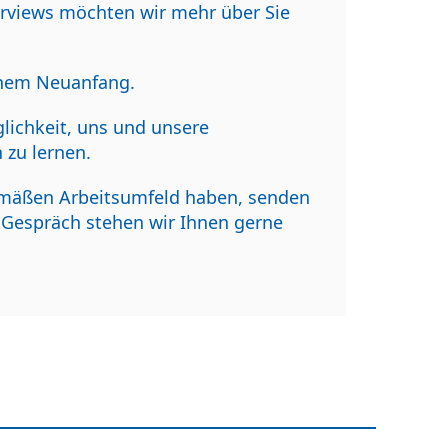
erviews möchten wir mehr über Sie
inem Neuanfang.
lichkeit, uns und unsere
zu lernen.
gemäßen Arbeitsumfeld haben, senden
s Gespräch stehen wir Ihnen gerne