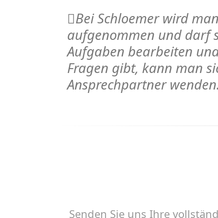
Bei Schloemer wird man
aufgenommen und darf so
Aufgaben bearbeiten un
Fragen gibt, kann man s
Ansprechpartner wenden
Senden Sie uns Ihre vollstä