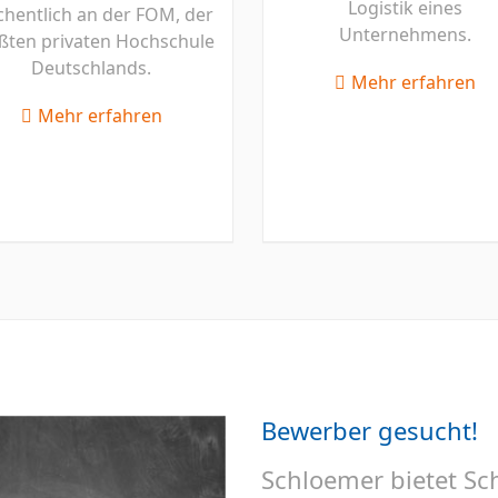
Logistik eines
hentlich an der FOM, der
Unternehmens.
ßten privaten Hochschule
Deutschlands.
Mehr erfahren
Mehr erfahren
Bewerber gesucht!
Schloemer bietet S