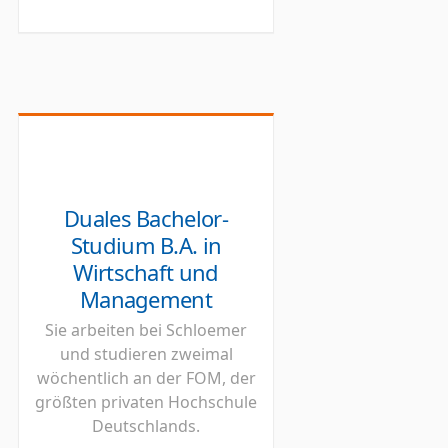
Duales Bachelor-
Studium B.A. in
Wirtschaft und
Management
Sie arbeiten bei Schloemer
und studieren zweimal
wöchentlich an der FOM, der
größten privaten Hochschule
Deutschlands.