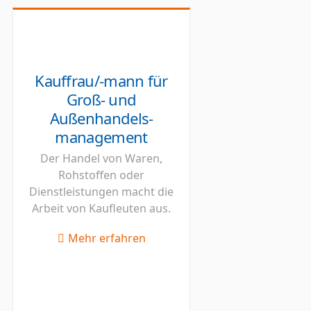
Kauffrau/-mann für
Groß- und
Außenhandels-
management
Der Handel von Waren,
Rohstoffen oder
Dienstleistungen macht die
Arbeit von Kaufleuten aus.
Mehr erfahren