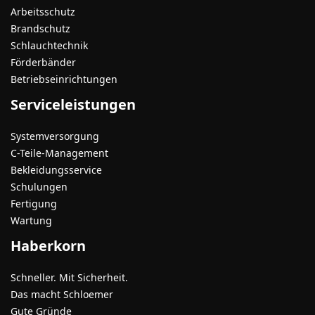
Arbeitsschutz
Brandschutz
Schlauchtechnik
Förderbänder
Betriebseinrichtungen
Serviceleistungen
Systemversorgung
C-Teile-Management
Bekleidungsservice
Schulungen
Fertigung
Wartung
Haberkorn
Schneller. Mit Sicherheit.
Das macht Schloemer
Gute Gründe