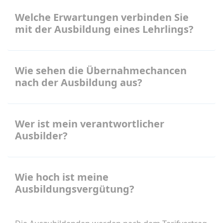
Welche Erwartungen verbinden Sie
mit der Ausbildung eines Lehrlings?
Wie sehen die Übernahmechancen
nach der Ausbildung aus?
Wer ist mein verantwortlicher
Ausbilder?
Wie hoch ist meine
Ausbildungsvergütung?