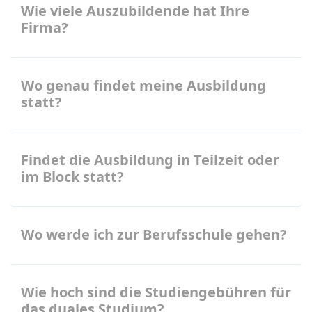
Wie viele Auszubildende hat Ihre
Firma?
Wo genau findet meine Ausbildung
statt?
Findet die Ausbildung in Teilzeit oder
im Block statt?
Wo werde ich zur Berufsschule gehen?
Wie hoch sind die Studiengebühren für
das duales Studium?