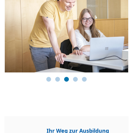
Ihr Weg zur Ausbildung