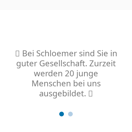
Bei Schloemer sind Sie in
guter Gesellschaft. Zurzeit
werden 20 junge
Menschen bei uns
ausgebildet.