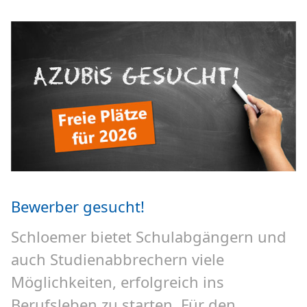
Bewerber gesucht!
Schloemer bietet Schulabgängern und
auch Studienabbrechern viele
Möglichkeiten, erfolgreich ins
Berufsleben zu starten. Für den