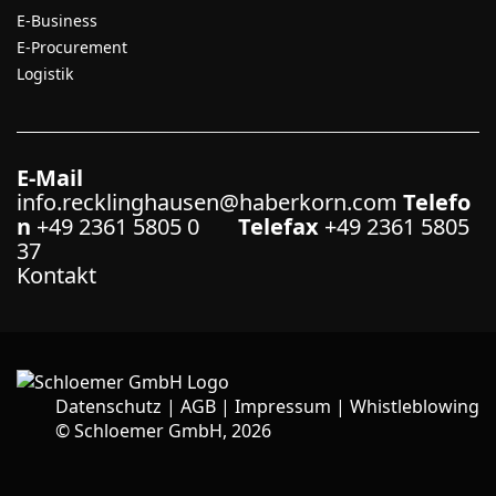
E-Business
E-Procurement
Logistik
E-Mail
info.recklinghausen@haberkorn.com
Telefo
n
+49 2361 5805 0
Telefax
+49 2361 5805
37
Kontakt
Datenschutz
|
AGB
|
Impressum
|
Whistleblowing
©
Schloemer GmbH, 2026