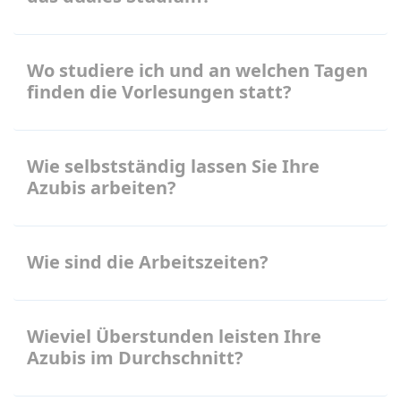
Wo studiere ich und an welchen Tagen
finden die Vorlesungen statt?
Wie selbstständig lassen Sie Ihre
Azubis arbeiten?
Wie sind die Arbeitszeiten?
Wieviel Überstunden leisten Ihre
Azubis im Durchschnitt?