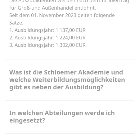
Die Auszubildenden werden nach dem Tarifvertrag
für Groß-und Außenhandel entlohnt.
Seit dem 01. November 2023 gelten folgende
Sätze:
1. Ausbildungsjahr: 1.137,00 EUR
2. Ausbildungsjahr: 1.224,00 EUR
3. Ausbildungsjahr: 1.302,00 EUR
Was ist die Schloemer Akademie und
welche Weiterbildungsmöglichkeiten
gibt es neben der Ausbildung?
In welchen Abteilungen werde ich
eingesetzt?