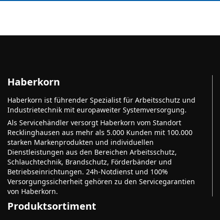
Haberkorn
Haberkorn ist führender Spezialist für Arbeitsschutz und
Industrietechnik mit europaweiter Systemversorgung.
Als Servicehändler versorgt Haberkorn vom Standort
Recklinghausen aus mehr als 5.000 Kunden mit 100.000
starken Markenprodukten und individuellen
Dienstleistungen aus den Bereichen Arbeitsschutz,
Schlauchtechnik, Brandschutz, Förderbänder und
Betriebseinrichtungen. 24h-Notdienst und 100%
Versorgungssicherheit gehören zu den Servicegarantien
von Haberkorn.
Produktsortiment