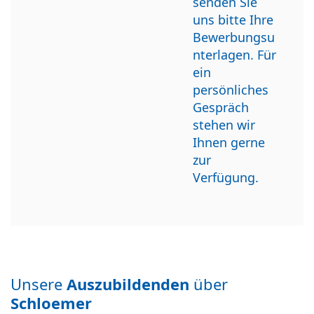
senden Sie
uns bitte Ihre
Bewerbungsu
nterlagen. Für
ein
persönliches
Gespräch
stehen wir
Ihnen gerne
zur
Verfügung.
Unsere
Auszubildenden
über
Schloemer