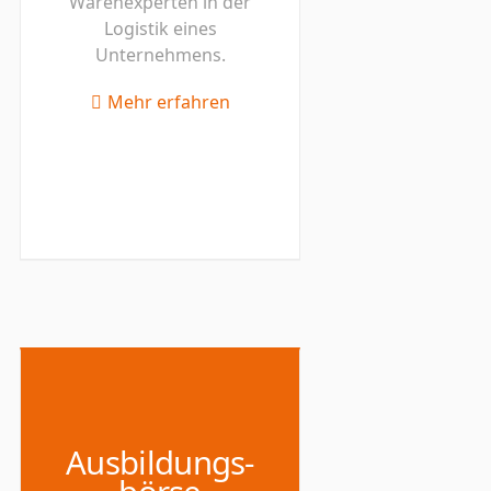
Warenexperten in der
Logistik eines
Unternehmens.
Mehr erfahren
Ausbildungs-