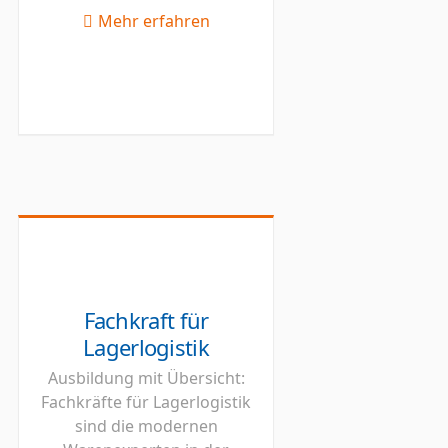
Mehr erfahren
Fachkraft für
Lagerlogistik
Ausbildung mit Übersicht:
Fachkräfte für Lagerlogistik
sind die modernen