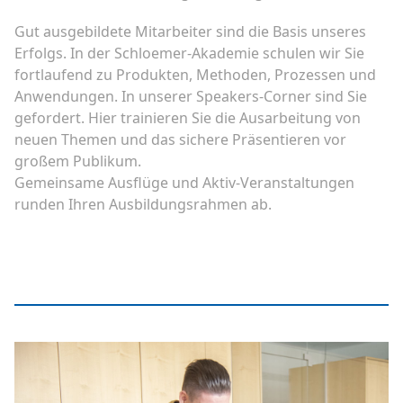
Gut ausgebildete Mitarbeiter sind die Basis unseres
Erfolgs. In der Schloemer-Akademie schulen wir Sie
fortlaufend zu Produkten, Methoden, Prozessen und
Anwendungen. In unserer Speakers-Corner sind Sie
gefordert. Hier trainieren Sie die Ausarbeitung von
neuen Themen und das sichere Präsentieren vor
großem Publikum.
Gemeinsame Ausflüge und Aktiv-Veranstaltungen
runden Ihren Ausbildungsrahmen ab.