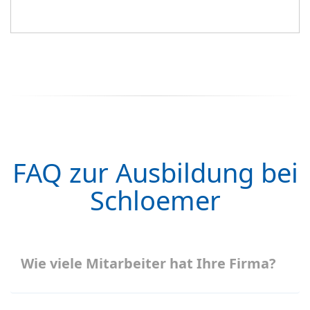
FAQ zur Ausbildung bei
Schloemer
Wie viele Mitarbeiter hat Ihre Firma?