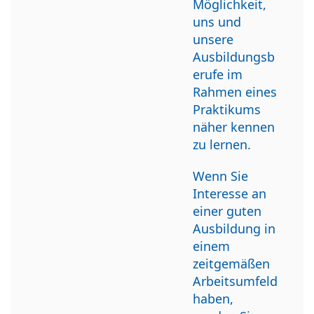
Möglichkeit,
uns und
unsere
Ausbildungsb
erufe im
Rahmen eines
Praktikums
näher kennen
zu lernen.
Wenn Sie
Interesse an
einer guten
Ausbildung in
einem
zeitgemäßen
Arbeitsumfeld
haben,