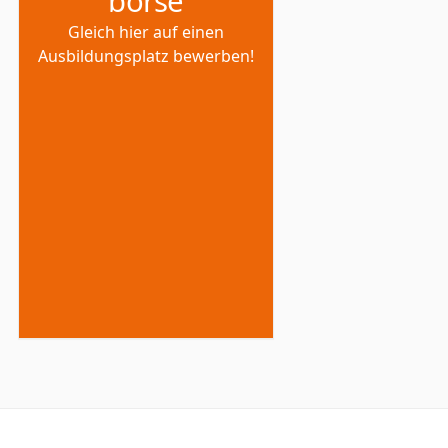
börse
Gleich hier auf einen
Ausbildungsplatz bewerben!