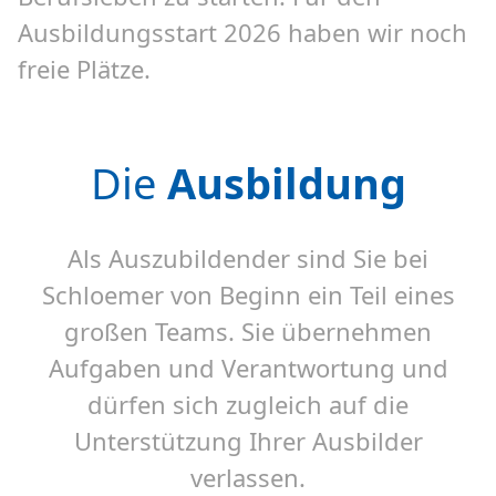
Ausbildungsstart 2026 haben wir noch
freie Plätze.
Die
Ausbildung
Als Auszubildender sind Sie bei
Schloemer von Beginn ein Teil eines
großen Teams. Sie übernehmen
Aufgaben und Verantwortung und
dürfen sich zugleich auf die
Unterstützung Ihrer Ausbilder
verlassen.