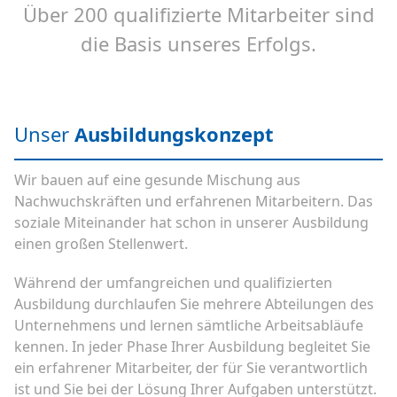
Über 200 qualifizierte Mitarbeiter sind
die Basis unseres Erfolgs.
Unser
Ausbildungskonzept
Wir bauen auf eine gesunde Mischung aus
Nachwuchskräften und erfahrenen Mitarbeitern. Das
soziale Miteinander hat schon in unserer Ausbildung
einen großen Stellenwert.
Während der umfangreichen und qualifizierten
Ausbildung durchlaufen Sie mehrere Abteilungen des
Unternehmens und lernen sämtliche Arbeitsabläufe
kennen. In jeder Phase Ihrer Ausbildung begleitet Sie
ein erfahrener Mitarbeiter, der für Sie verantwortlich
ist und Sie bei der Lösung Ihrer Aufgaben unterstützt.