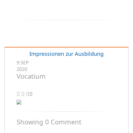
Impressionen zur Ausbildung
9
SEP
2020
Vocatium
0
Showing
0
Comment