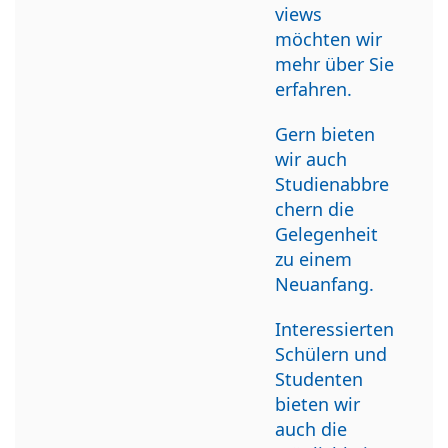
views
möchten wir
mehr über Sie
erfahren.
Gern bieten
wir auch
Studienabbre
chern die
Gelegenheit
zu einem
Neuanfang.
Interessierten
Schülern und
Studenten
bieten wir
auch die