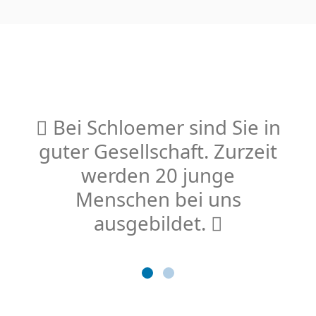
Bei Schloemer sind Sie in
guter Gesellschaft. Zurzeit
werden 20 junge
Menschen bei uns
ausgebildet.