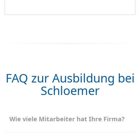
FAQ zur Ausbildung bei
Schloemer
Wie viele Mitarbeiter hat Ihre Firma?