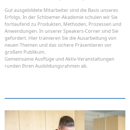
Gut ausgebildete Mitarbeiter sind die Basis unseres
Erfolgs. In der Schloemer-Akademie schulen wir Sie
fortlaufend zu Produkten, Methoden, Prozessen und
Anwendungen. In unserer Speakers-Corner sind Sie
gefordert. Hier trainieren Sie die Ausarbeitung von
neuen Themen und das sichere Präsentieren vor
großem Publikum.
Gemeinsame Ausflüge und Aktiv-Veranstaltungen
runden Ihren Ausbildungsrahmen ab.