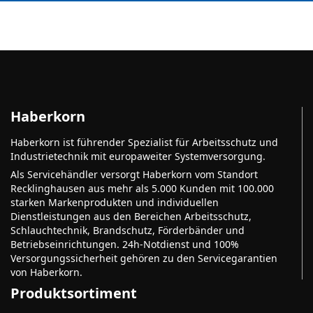
Haberkorn
Haberkorn ist führender Spezialist für Arbeitsschutz und
Industrietechnik mit europaweiter Systemversorgung.
Als Servicehändler versorgt Haberkorn vom Standort
Recklinghausen aus mehr als 5.000 Kunden mit 100.000
starken Markenprodukten und individuellen
Dienstleistungen aus den Bereichen Arbeitsschutz,
Schlauchtechnik, Brandschutz, Förderbänder und
Betriebseinrichtungen. 24h-Notdienst und 100%
Versorgungssicherheit gehören zu den Servicegarantien
von Haberkorn.
Produktsortiment