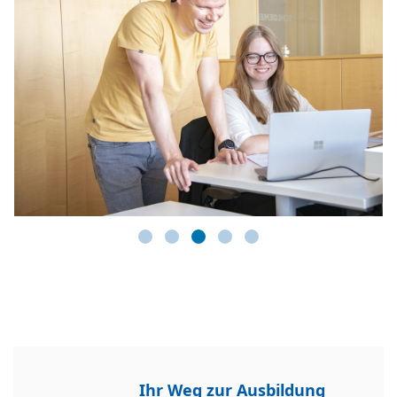
Ihr Weg zur Ausbildung