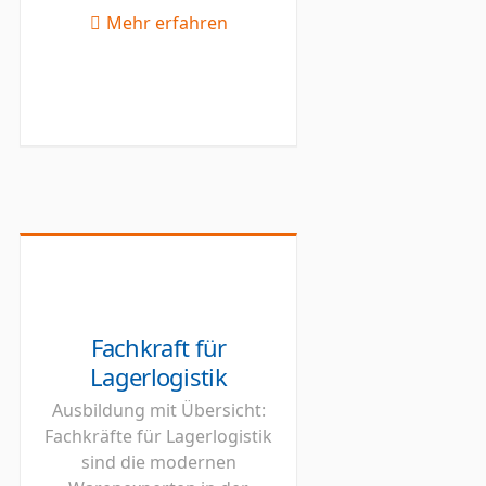
Mehr erfahren
Fachkraft für
Lagerlogistik
Ausbildung mit Übersicht:
Fachkräfte für Lagerlogistik
sind die modernen