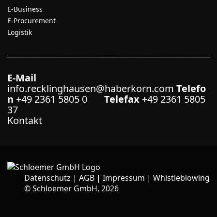
E-Business
E-Procurement
Logistik
E-Mail
info.recklinghausen@haberkorn.com
Telefo
n
+49 2361 5805 0
Telefax
+49 2361 5805
37
Kontakt
Datenschutz
|
AGB
|
Impressum
|
Whistleblowing
©
Schloemer GmbH, 2026