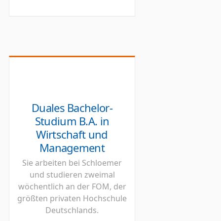
Duales Bachelor-
Studium B.A. in
Wirtschaft und
Management
Sie arbeiten bei Schloemer
und studieren zweimal
wöchentlich an der FOM, der
größten privaten Hochschule
Deutschlands.