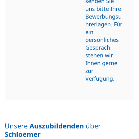
senden Sie
uns bitte Ihre
Bewerbungsu
nterlagen. Für
ein
persönliches
Gespräch
stehen wir
Ihnen gerne
zur
Verfügung.
Unsere
Auszubildenden
über
Schloemer