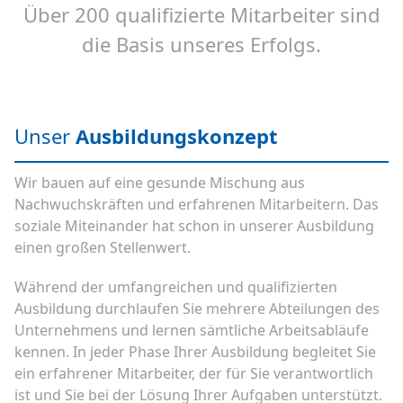
Über 200 qualifizierte Mitarbeiter sind
die Basis unseres Erfolgs.
Unser
Ausbildungskonzept
Wir bauen auf eine gesunde Mischung aus
Nachwuchskräften und erfahrenen Mitarbeitern. Das
soziale Miteinander hat schon in unserer Ausbildung
einen großen Stellenwert.
Während der umfangreichen und qualifizierten
Ausbildung durchlaufen Sie mehrere Abteilungen des
Unternehmens und lernen sämtliche Arbeitsabläufe
kennen. In jeder Phase Ihrer Ausbildung begleitet Sie
ein erfahrener Mitarbeiter, der für Sie verantwortlich
ist und Sie bei der Lösung Ihrer Aufgaben unterstützt.