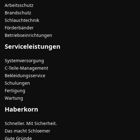
Arbeitsschutz
Brandschutz
Schlauchtechnik
Förderbänder
Betriebseinrichtungen
Serviceleistungen
Systemversorgung
C-Teile-Management
Bekleidungsservice
Schulungen
Fertigung
Wartung
Haberkorn
Schneller. Mit Sicherheit.
Das macht Schloemer
Gute Gründe