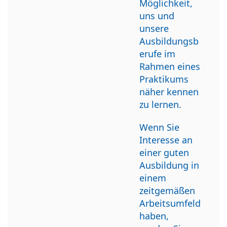
Möglichkeit,
uns und
unsere
Ausbildungsb
erufe im
Rahmen eines
Praktikums
näher kennen
zu lernen.
Wenn Sie
Interesse an
einer guten
Ausbildung in
einem
zeitgemäßen
Arbeitsumfeld
haben,