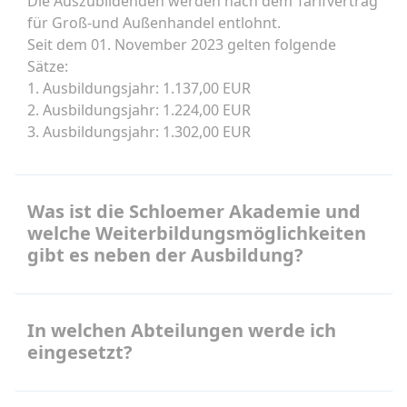
Die Auszubildenden werden nach dem Tarifvertrag
für Groß-und Außenhandel entlohnt.
Seit dem 01. November 2023 gelten folgende
Sätze:
1. Ausbildungsjahr: 1.137,00 EUR
2. Ausbildungsjahr: 1.224,00 EUR
3. Ausbildungsjahr: 1.302,00 EUR
Was ist die Schloemer Akademie und
welche Weiterbildungsmöglichkeiten
gibt es neben der Ausbildung?
In welchen Abteilungen werde ich
eingesetzt?