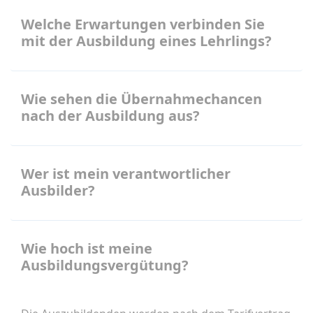
Welche Erwartungen verbinden Sie
mit der Ausbildung eines Lehrlings?
Wie sehen die Übernahmechancen
nach der Ausbildung aus?
Wer ist mein verantwortlicher
Ausbilder?
Wie hoch ist meine
Ausbildungsvergütung?