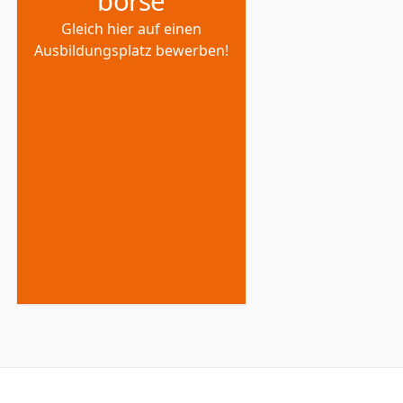
börse
Gleich hier auf einen
Ausbildungsplatz bewerben!