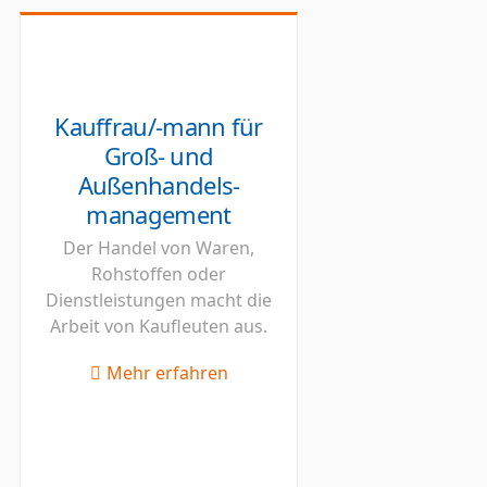
Kauffrau/-mann für
Groß- und
Außenhandels-
management
Der Handel von Waren,
Rohstoffen oder
Dienstleistungen macht die
Arbeit von Kaufleuten aus.
Mehr erfahren