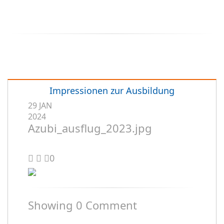
Impressionen zur Ausbildung
29
JAN
2024
Azubi_ausflug_2023.jpg
0
Showing
0
Comment