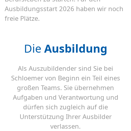
Ausbildungsstart 2026 haben wir noch
freie Plätze.
Die
Ausbildung
Als Auszubildender sind Sie bei
Schloemer von Beginn ein Teil eines
großen Teams. Sie übernehmen
Aufgaben und Verantwortung und
dürfen sich zugleich auf die
Unterstützung Ihrer Ausbilder
verlassen.