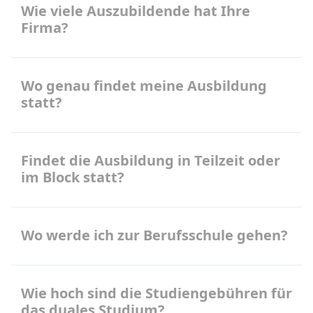
Wie viele Auszubildende hat Ihre
Firma?
Wo genau findet meine Ausbildung
statt?
Findet die Ausbildung in Teilzeit oder
im Block statt?
Wo werde ich zur Berufsschule gehen?
Wie hoch sind die Studiengebühren für
das duales Studium?