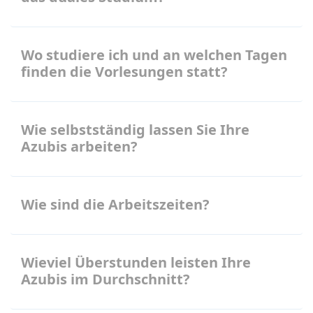
Wo studiere ich und an welchen Tagen
finden die Vorlesungen statt?
Wie selbstständig lassen Sie Ihre
Azubis arbeiten?
Wie sind die Arbeitszeiten?
Wieviel Überstunden leisten Ihre
Azubis im Durchschnitt?