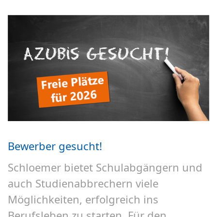
Bewerber gesucht!
Schloemer bietet Schulabgängern und
auch Studienabbrechern viele
Möglichkeiten, erfolgreich ins
Berufsleben zu starten. Für den