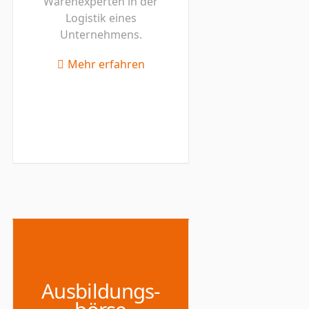
Warenexperten in der
Logistik eines
Unternehmens.
Mehr erfahren
Ausbildungs-