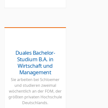
Duales Bachelor-
Studium B.A. in
Wirtschaft und
Management
Sie arbeiten bei Schloemer
und studieren zweimal
wöchentlich an der FOM, der
größten privaten Hochschule
Deutschlands.