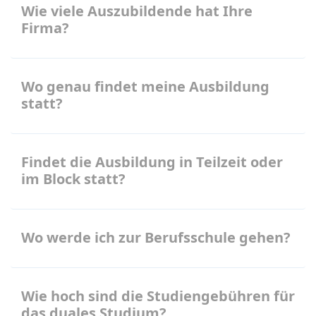
Wie viele Auszubildende hat Ihre
Firma?
Wo genau findet meine Ausbildung
statt?
Findet die Ausbildung in Teilzeit oder
im Block statt?
Wo werde ich zur Berufsschule gehen?
Wie hoch sind die Studiengebühren für
das duales Studium?