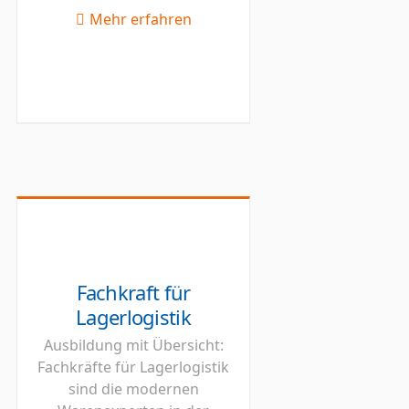
Mehr erfahren
Fachkraft für
Lagerlogistik
Ausbildung mit Übersicht:
Fachkräfte für Lagerlogistik
sind die modernen