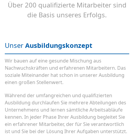
Über 200 qualifizierte Mitarbeiter sind
die Basis unseres Erfolgs.
Unser
Ausbildungskonzept
Wir bauen auf eine gesunde Mischung aus
Nachwuchskräften und erfahrenen Mitarbeitern. Das
soziale Miteinander hat schon in unserer Ausbildung
einen großen Stellenwert.
Während der umfangreichen und qualifizierten
Ausbildung durchlaufen Sie mehrere Abteilungen des
Unternehmens und lernen sämtliche Arbeitsabläufe
kennen. In jeder Phase Ihrer Ausbildung begleitet Sie
ein erfahrener Mitarbeiter, der für Sie verantwortlich
ist und Sie bei der Lösung Ihrer Aufgaben unterstützt.