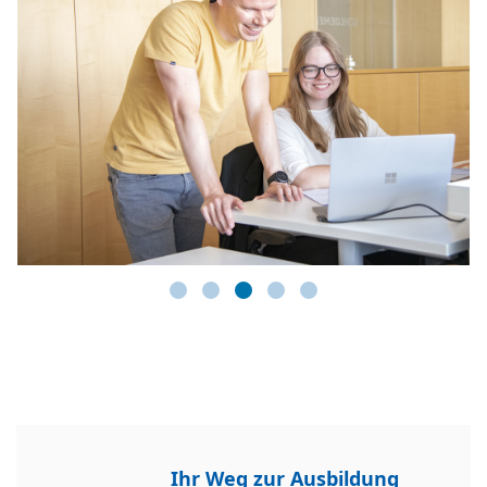
Ihr Weg zur Ausbildung