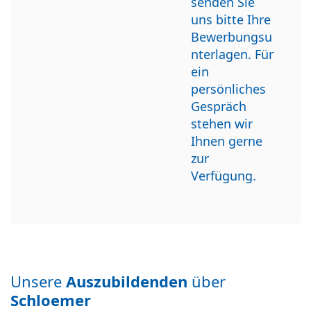
senden Sie
uns bitte Ihre
Bewerbungsu
nterlagen. Für
ein
persönliches
Gespräch
stehen wir
Ihnen gerne
zur
Verfügung.
Unsere
Auszubildenden
über
Schloemer