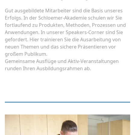
Gut ausgebildete Mitarbeiter sind die Basis unseres
Erfolgs. In der Schloemer-Akademie schulen wir Sie
fortlaufend zu Produkten, Methoden, Prozessen und
Anwendungen. In unserer Speakers-Corner sind Sie
gefordert. Hier trainieren Sie die Ausarbeitung von
neuen Themen und das sichere Präsentieren vor
großem Publikum.
Gemeinsame Ausflüge und Aktiv-Veranstaltungen
runden Ihren Ausbildungsrahmen ab.