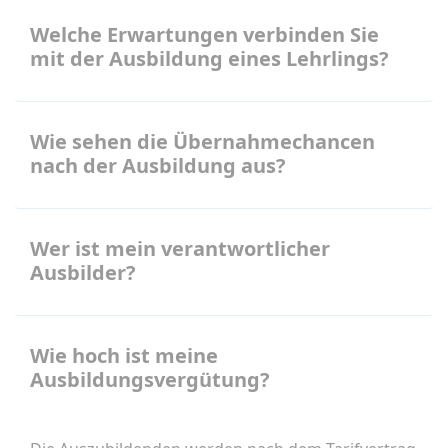
Welche Erwartungen verbinden Sie
mit der Ausbildung eines Lehrlings?
Wie sehen die Übernahmechancen
nach der Ausbildung aus?
Wer ist mein verantwortlicher
Ausbilder?
Wie hoch ist meine
Ausbildungsvergütung?