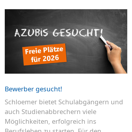
Bewerber gesucht!
Schloemer bietet Schulabgängern und
auch Studienabbrechern viele
Möglichkeiten, erfolgreich ins
Berufsleben zu starten. Für den