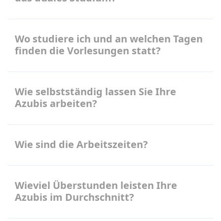
Wo studiere ich und an welchen Tagen
finden die Vorlesungen statt?
Wie selbstständig lassen Sie Ihre
Azubis arbeiten?
Wie sind die Arbeitszeiten?
Wieviel Überstunden leisten Ihre
Azubis im Durchschnitt?