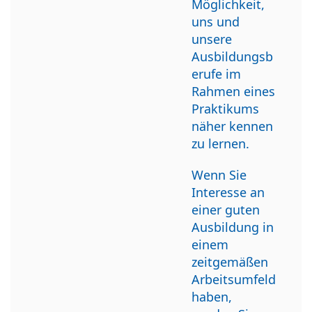
Möglichkeit,
uns und
unsere
Ausbildungsb
erufe im
Rahmen eines
Praktikums
näher kennen
zu lernen.
Wenn Sie
Interesse an
einer guten
Ausbildung in
einem
zeitgemäßen
Arbeitsumfeld
haben,