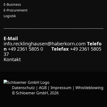
E-Business
E-Procurement
Logistik
E-Mail
info.recklinghausen@haberkorn.com
Telefo
n
+49 2361 5805 0
Telefax
+49 2361 5805
37
Kontakt
Datenschutz
|
AGB
|
Impressum
|
Whistleblowing
©
Schloemer GmbH, 2026