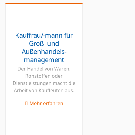
Kauffrau/-mann für
Groß- und
Außenhandels-
management
Der Handel von Waren,
Rohstoffen oder
Dienstleistungen macht die
Arbeit von Kaufleuten aus.
Mehr erfahren