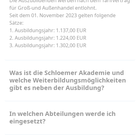
Die Auszubildenden werden nach dem Tarifvertrag
für Groß-und Außenhandel entlohnt.
Seit dem 01. November 2023 gelten folgende
Sätze:
1. Ausbildungsjahr: 1.137,00 EUR
2. Ausbildungsjahr: 1.224,00 EUR
3. Ausbildungsjahr: 1.302,00 EUR
Was ist die Schloemer Akademie und
welche Weiterbildungsmöglichkeiten
gibt es neben der Ausbildung?
In welchen Abteilungen werde ich
eingesetzt?