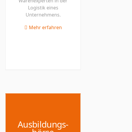
Warenexperten in der
Logistik eines
Unternehmens.
Mehr erfahren
Ausbildungs-