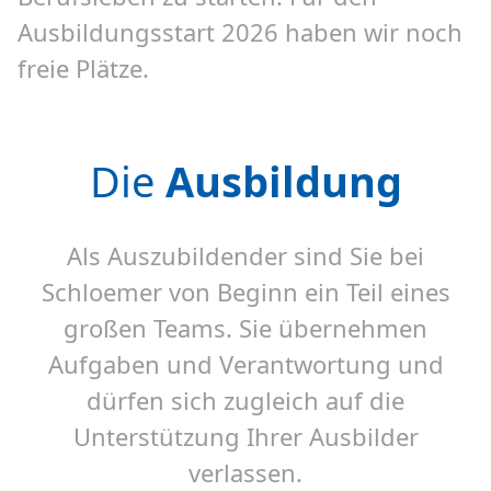
Ausbildungsstart 2026 haben wir noch
freie Plätze.
Die
Ausbildung
Als Auszubildender sind Sie bei
Schloemer von Beginn ein Teil eines
großen Teams. Sie übernehmen
Aufgaben und Verantwortung und
dürfen sich zugleich auf die
Unterstützung Ihrer Ausbilder
verlassen.