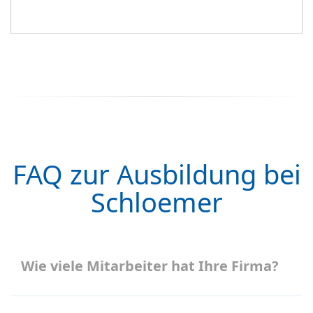
FAQ zur Ausbildung bei
Schloemer
Wie viele Mitarbeiter hat Ihre Firma?