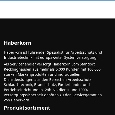
Haberkorn
Haberkorn ist führender Spezialist für Arbeitsschutz und
Industrietechnik mit europaweiter Systemversorgung.
Als Servicehändler versorgt Haberkorn vom Standort
Recklinghausen aus mehr als 5.000 Kunden mit 100.000
starken Markenprodukten und individuellen
Dienstleistungen aus den Bereichen Arbeitsschutz,
Schlauchtechnik, Brandschutz, Förderbänder und
Betriebseinrichtungen. 24h-Notdienst und 100%
Versorgungssicherheit gehören zu den Servicegarantien
von Haberkorn.
Produktsortiment