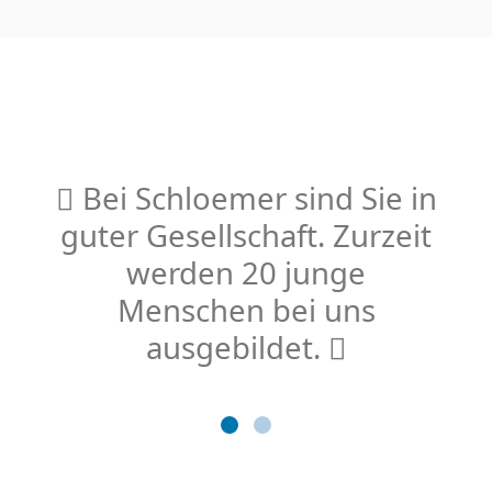
Bei Schloemer sind Sie in
guter Gesellschaft. Zurzeit
werden 20 junge
Menschen bei uns
ausgebildet.