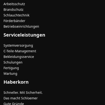
Arbeitsschutz
Brandschutz
Schlauchtechnik
Förderbänder
Betriebseinrichtungen
Serviceleistungen
Systemversorgung
C-Teile-Management
Bekleidungsservice
Schulungen
Fertigung
Wartung
Haberkorn
Schneller. Mit Sicherheit.
Das macht Schloemer
Gute Gründe