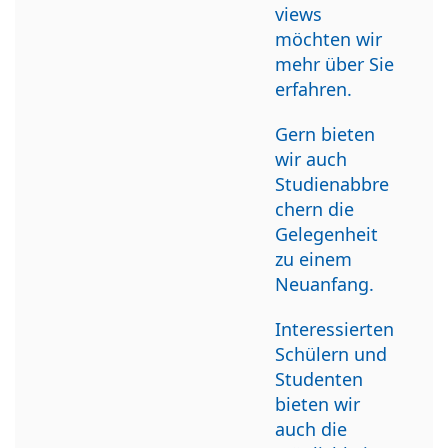
views
möchten wir
mehr über Sie
erfahren.
Gern bieten
wir auch
Studienabbre
chern die
Gelegenheit
zu einem
Neuanfang.
Interessierten
Schülern und
Studenten
bieten wir
auch die