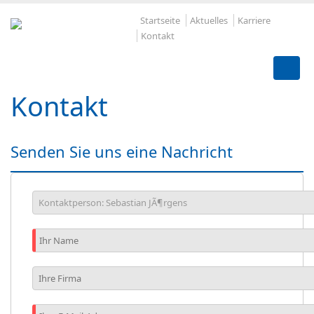
Startseite
Aktuelles
Karriere
Kontakt
Kontakt
Senden Sie uns eine Nachricht