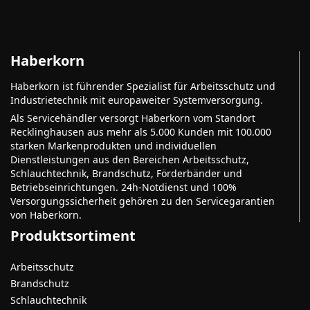
Haberkorn
Haberkorn ist führender Spezialist für Arbeitsschutz und
Industrietechnik mit europaweiter Systemversorgung.
Als Servicehändler versorgt Haberkorn vom Standort
Recklinghausen aus mehr als 5.000 Kunden mit 100.000
starken Markenprodukten und individuellen
Dienstleistungen aus den Bereichen Arbeitsschutz,
Schlauchtechnik, Brandschutz, Förderbänder und
Betriebseinrichtungen. 24h-Notdienst und 100%
Versorgungssicherheit gehören zu den Servicegarantien
von Haberkorn.
Produktsortiment
Arbeitsschutz
Brandschutz
Schlauchtechnik