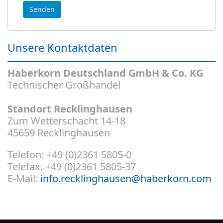
Unsere Kontaktdaten
Haberkorn Deutschland GmbH & Co. KG
Technischer Großhandel
Standort Recklinghausen
Zum Wetterschacht 14-18
45659 Recklinghausen
Telefon: +49 (0)2361 5805-0
Telefax: +49 (0)2361 5805-37
E-Mail:
info.recklinghausen@haberkorn.com