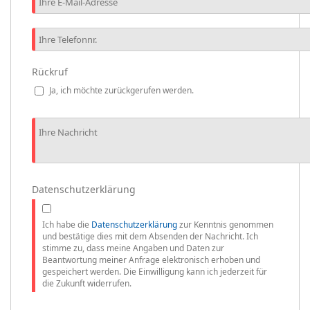
Rückruf
Ja, ich möchte zurückgerufen werden.
Datenschutzerklärung
Ich habe die
Datenschutzerklärung
zur Kenntnis genommen
und bestätige dies mit dem Absenden der Nachricht. Ich
stimme zu, dass meine Angaben und Daten zur
Beantwortung meiner Anfrage elektronisch erhoben und
gespeichert werden. Die Einwilligung kann ich jederzeit für
die Zukunft widerrufen.