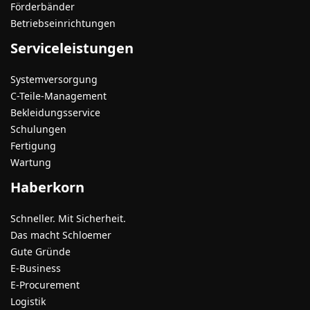
Förderbänder
Betriebseinrichtungen
Serviceleistungen
Systemversorgung
C-Teile-Management
Bekleidungsservice
Schulungen
Fertigung
Wartung
Haberkorn
Schneller. Mit Sicherheit.
Das macht Schloemer
Gute Gründe
E-Business
E-Procurement
Logistik