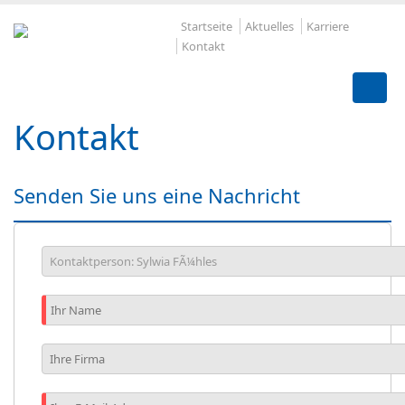
Startseite
Aktuelles
Karriere
Kontakt
Kontakt
Senden Sie uns eine Nachricht