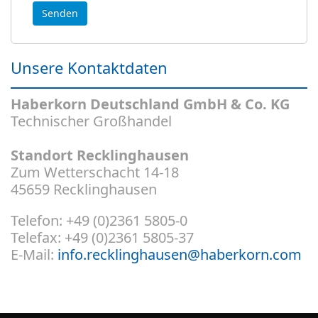
Unsere Kontaktdaten
Haberkorn Deutschland GmbH & Co. KG
Technischer Großhandel
Standort Recklinghausen
Zum Wetterschacht 14-18
45659 Recklinghausen
Telefon: +49 (0)2361 5805-0
Telefax: +49 (0)2361 5805-37
E-Mail:
info.recklinghausen@haberkorn.com