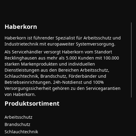
Haberkorn
Haberkorn ist führender Spezialist für Arbeitsschutz und
Industrietechnik mit europaweiter Systemversorgung.
Als Servicehändler versorgt Haberkorn vom Standort
Recklinghausen aus mehr als 5.000 Kunden mit 100.000
starken Markenprodukten und individuellen
Dienstleistungen aus den Bereichen Arbeitsschutz,
Schlauchtechnik, Brandschutz, Förderbänder und
Betriebseinrichtungen. 24h-Notdienst und 100%
Versorgungssicherheit gehören zu den Servicegarantien
von Haberkorn.
Produktsortiment
Arbeitsschutz
Brandschutz
Schlauchtechnik