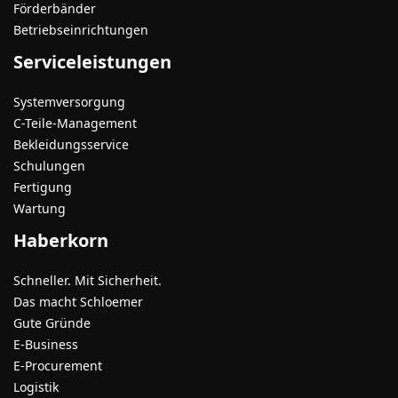
Förderbänder
Betriebseinrichtungen
Serviceleistungen
Systemversorgung
C-Teile-Management
Bekleidungsservice
Schulungen
Fertigung
Wartung
Haberkorn
Schneller. Mit Sicherheit.
Das macht Schloemer
Gute Gründe
E-Business
E-Procurement
Logistik