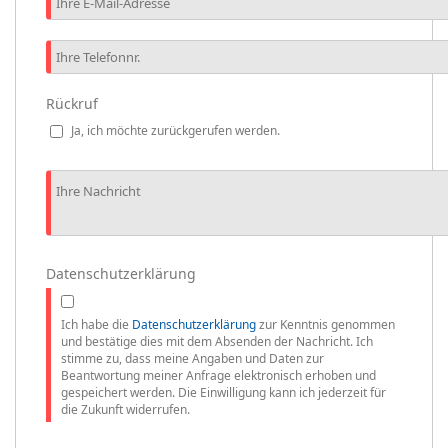
Rückruf
Ja, ich möchte zurückgerufen werden.
Datenschutzerklärung
Ich habe die
Datenschutzerklärung
zur Kenntnis genommen
und bestätige dies mit dem Absenden der Nachricht. Ich
stimme zu, dass meine Angaben und Daten zur
Beantwortung meiner Anfrage elektronisch erhoben und
gespeichert werden. Die Einwilligung kann ich jederzeit für
die Zukunft widerrufen.