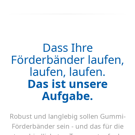
Dass Ihre
Förderbänder laufen,
laufen, laufen.
Das ist unsere
Aufgabe.
Robust und langlebig sollen Gummi-
Förderbänder sein - und das für die