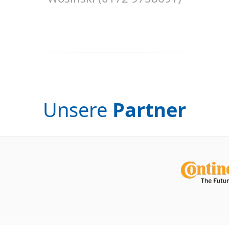
Unsere
Partner