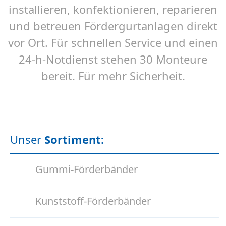
installieren, konfektionieren, reparieren
und betreuen Fördergurtanlagen direkt
vor Ort. Für schnellen Service und einen
24-h-Notdienst stehen 30 Monteure
bereit. Für mehr Sicherheit.
Unser
Sortiment:
Gummi-Förderbänder
Kunststoff-Förderbänder