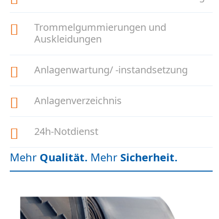
Trommelgummierungen und
Auskleidungen
Anlagenwartung/ -instandsetzung
Anlagenverzeichnis
24h-Notdienst
Mehr
Qualität.
Mehr
Sicherheit.