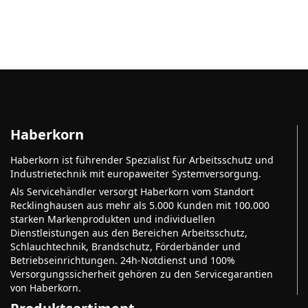
Haberkorn
Haberkorn ist führender Spezialist für Arbeitsschutz und
Industrietechnik mit europaweiter Systemversorgung.
Als Servicehändler versorgt Haberkorn vom Standort
Recklinghausen aus mehr als 5.000 Kunden mit 100.000
starken Markenprodukten und individuellen
Dienstleistungen aus den Bereichen Arbeitsschutz,
Schlauchtechnik, Brandschutz, Förderbänder und
Betriebseinrichtungen. 24h-Notdienst und 100%
Versorgungssicherheit gehören zu den Servicegarantien
von Haberkorn.