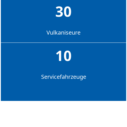
30
Vulkaniseure
10
Servicefahrzeuge