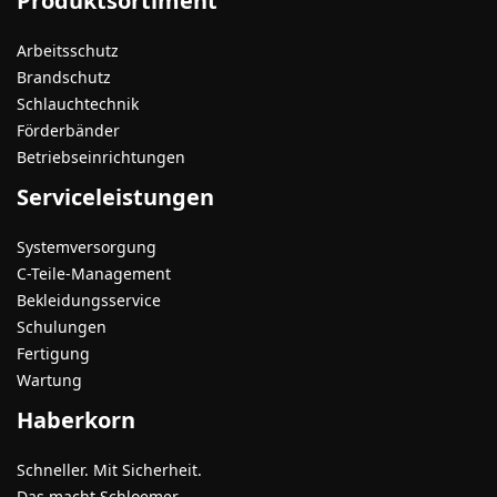
Produktsortiment
Arbeitsschutz
Brandschutz
Schlauchtechnik
Förderbänder
Betriebseinrichtungen
Serviceleistungen
Systemversorgung
C-Teile-Management
Bekleidungsservice
Schulungen
Fertigung
Wartung
Haberkorn
Schneller. Mit Sicherheit.
Das macht Schloemer