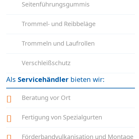
Seitenführungsgummis
Trommel- und Reibbeläge
Trommeln und Laufrollen
Verschleißschutz
Als
Servicehändler
bieten wir:
Beratung vor Ort
Fertigung von Spezialgurten
Förderbandvulkanisation und Montage