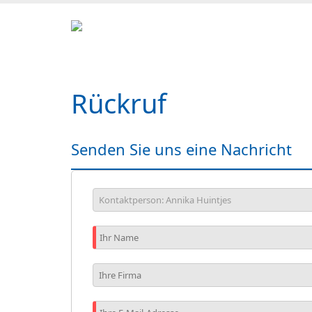
Rückruf
Senden Sie uns eine Nachricht