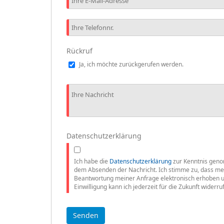
Rückruf
Ja, ich möchte zurückgerufen werden.
Datenschutzerklärung
Ich habe die
Datenschutzerklärung
zur Kenntnis geno
dem Absenden der Nachricht. Ich stimme zu, dass m
Beantwortung meiner Anfrage elektronisch erhoben u
Einwilligung kann ich jederzeit für die Zukunft widerru