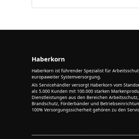
Haberkorn
Haberkorn ist führender Spezialist für Arbeitsschu
europaweiter Systemversorgung.
Als Servicehändler versorgt Haberkorn vom Stando
als 5.000 Kunden mit 100.000 starken Markenprodu
Dienstleistungen aus den Bereichen Arbeitsschutz,
Brandschutz, Förderbänder und Betriebseinrichtu
100% Versorgungssicherheit gehören zu den Servi