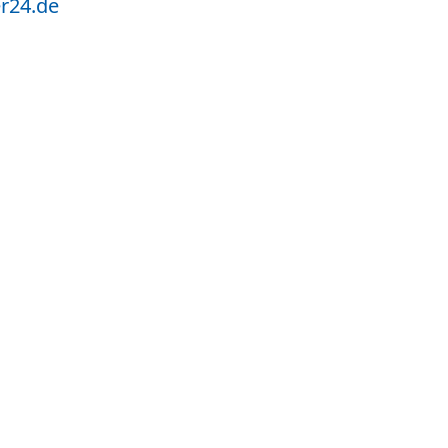
r24.de