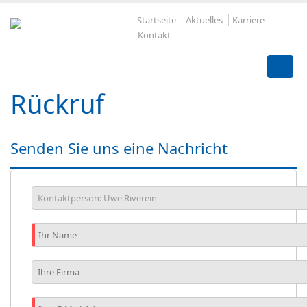
Startseite
Aktuelles
Karriere
Kontakt
Rückruf
Senden Sie uns eine Nachricht