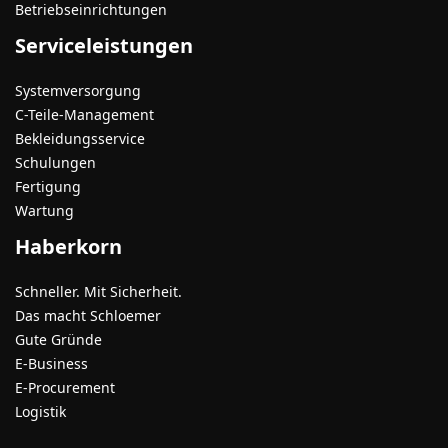
Betriebseinrichtungen
Serviceleistungen
Systemversorgung
C-Teile-Management
Bekleidungsservice
Schulungen
Fertigung
Wartung
Haberkorn
Schneller. Mit Sicherheit.
Das macht Schloemer
Gute Gründe
E-Business
E-Procurement
Logistik