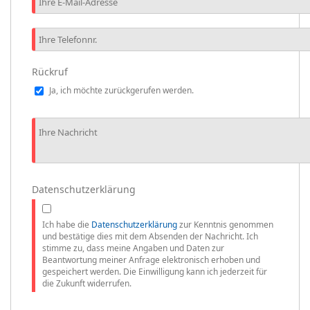
Rückruf
Ja, ich möchte zurückgerufen werden.
Datenschutzerklärung
Ich habe die
Datenschutzerklärung
zur Kenntnis genommen
und bestätige dies mit dem Absenden der Nachricht. Ich
stimme zu, dass meine Angaben und Daten zur
Beantwortung meiner Anfrage elektronisch erhoben und
gespeichert werden. Die Einwilligung kann ich jederzeit für
die Zukunft widerrufen.