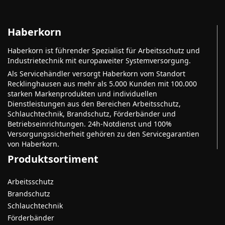
Haberkorn
Haberkorn ist führender Spezialist für Arbeitsschutz und
Industrietechnik mit europaweiter Systemversorgung.
Als Servicehändler versorgt Haberkorn vom Standort
Recklinghausen aus mehr als 5.000 Kunden mit 100.000
starken Markenprodukten und individuellen
Dienstleistungen aus den Bereichen Arbeitsschutz,
Schlauchtechnik, Brandschutz, Förderbänder und
Betriebseinrichtungen. 24h-Notdienst und 100%
Versorgungssicherheit gehören zu den Servicegarantien
von Haberkorn.
Produktsortiment
Arbeitsschutz
Brandschutz
Schlauchtechnik
Förderbänder