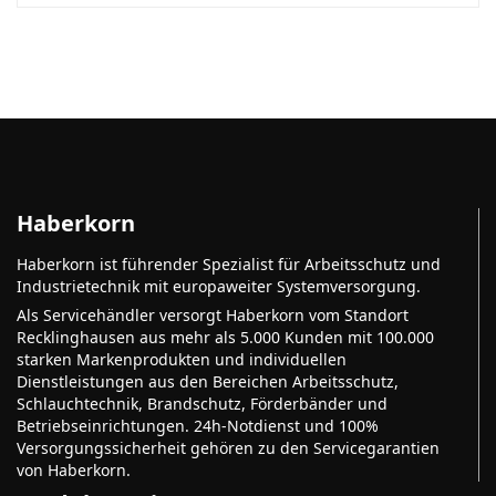
Haberkorn
Haberkorn ist führender Spezialist für Arbeitsschutz und
Industrietechnik mit europaweiter Systemversorgung.
Als Servicehändler versorgt Haberkorn vom Standort
Recklinghausen aus mehr als 5.000 Kunden mit 100.000
starken Markenprodukten und individuellen
Dienstleistungen aus den Bereichen Arbeitsschutz,
Schlauchtechnik, Brandschutz, Förderbänder und
Betriebseinrichtungen. 24h-Notdienst und 100%
Versorgungssicherheit gehören zu den Servicegarantien
von Haberkorn.