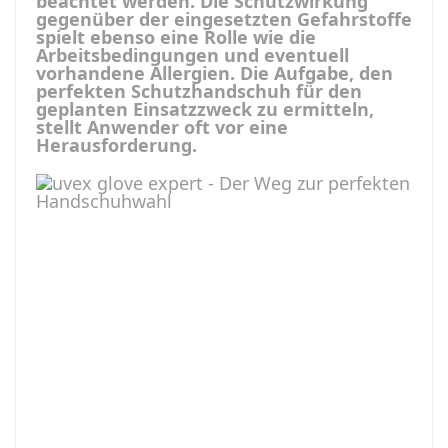
beachtet werden. Die Schutzwirkung
gegenüber der eingesetzten Gefahrstoffe
spielt ebenso eine Rolle wie die
Arbeitsbedingungen und eventuell
vorhandene Allergien. Die Aufgabe, den
perfekten Schutzhandschuh für den
geplanten Einsatzzweck zu ermitteln,
stellt Anwender oft vor eine
Herausforderung.