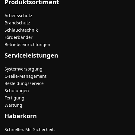
Produktsortiment
Arbeitsschutz
Brandschutz
Schlauchtechnik
Förderbänder
Betriebseinrichtungen
Serviceleistungen
Systemversorgung
C-Teile-Management
Bekleidungsservice
Schulungen
Fertigung
Wartung
Haberkorn
Schneller. Mit Sicherheit.