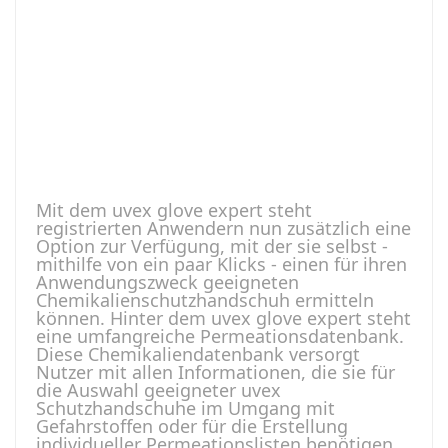
Mit dem uvex glove expert steht
registrierten Anwendern nun zusätzlich eine
Option zur Verfügung, mit der sie selbst -
mithilfe von ein paar Klicks - einen für ihren
Anwendungszweck geeigneten
Chemikalienschutzhandschuh ermitteln
können. Hinter dem uvex glove expert steht
eine umfangreiche Permeationsdatenbank.
Diese Chemikaliendatenbank versorgt
Nutzer mit allen Informationen, die sie für
die Auswahl geeigneter uvex
Schutzhandschuhe im Umgang mit
Gefahrstoffen oder für die Erstellung
individueller Permeationslisten benötigen.