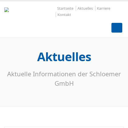
Startseite
Aktuelles
Karriere
Kontakt
Aktuelles
Aktuelle Informationen der Schloemer
GmbH