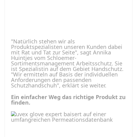
"Natürlich stehen wir als
Produktspezialisten unseren Kunden dabei
mit Rat und Tat zur Seite", sagt Annika
Huintjes vom Schloemer-
Sortimentsmanagement Arbeitsschutz. Sie
ist Spezialistin auf dem Gebiet Handschutz.
"Wir ermitteln auf Basis der individuellen
Anforderungen den passenden
Schutzhandschuh", erklärt sie weiter.
Ein einfacher Weg das richtige Produkt zu
finden.