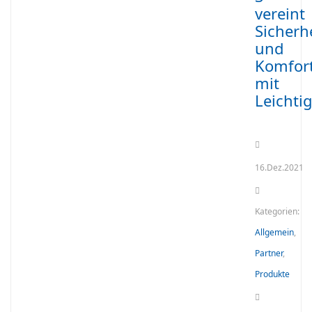
vereint
Sicherh
und
Komfor
mit
Leichtig
16.Dez.2021
Kategorien:
Allgemein
,
Partner
,
Produkte