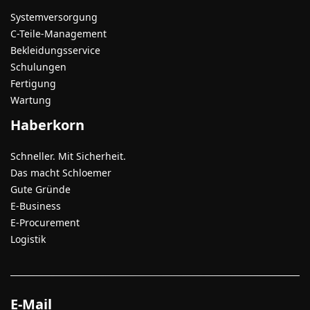
Systemversorgung
C-Teile-Management
Bekleidungsservice
Schulungen
Fertigung
Wartung
Haberkorn
Schneller. Mit Sicherheit.
Das macht Schloemer
Gute Gründe
E-Business
E-Procurement
Logistik
E-Mail