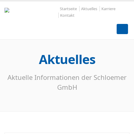
Startseite
Aktuelles
Karriere
Kontakt
Aktuelles
Aktuelle Informationen der Schloemer
GmbH