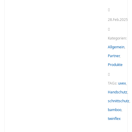
28.Feb.2025
Kategorien:
Allgemein
,
Partner
,
Produkte
TAGs:
uvex
,
Handschutz
,
schnittschutz
,
bamboo
,
twinflex