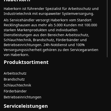
Haberkorn ist führender Spezialist für Arbeitsschutz und
Industrietechnik mit europaweiter Systemversorgung.
Als Servicehändler versorgt Haberkorn vom Standort
Recklinghausen aus mehr als 5.000 Kunden mit 100.000
starken Markenprodukten und individuellen
Dienstleistungen aus den Bereichen Arbeitsschutz,
Schlauchtechnik, Brandschutz, Förderbänder und
Betriebseinrichtungen. 24h-Notdienst und 100%
Versorgungssicherheit gehören zu den Servicegarantien
von Haberkorn.
Produktsortiment
Arbeitsschutz
Brandschutz
Schlauchtechnik
Förderbänder
Betriebseinrichtungen
Serviceleistungen