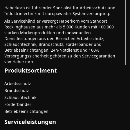
Haberkorn ist führender Spezialist für Arbeitsschutz und
Industrietechnik mit europaweiter Systemversorgung.
Als Servicehändler versorgt Haberkorn vom Standort
Recklinghausen aus mehr als 5.000 Kunden mit 100.000
starken Markenprodukten und individuellen
Dienstleistungen aus den Bereichen Arbeitsschutz,
Schlauchtechnik, Brandschutz, Förderbänder und
Betriebseinrichtungen. 24h-Notdienst und 100%
Versorgungssicherheit gehören zu den Servicegarantien
von Haberkorn.
Produktsortiment
Arbeitsschutz
Brandschutz
Schlauchtechnik
Förderbänder
Betriebseinrichtungen
Serviceleistungen