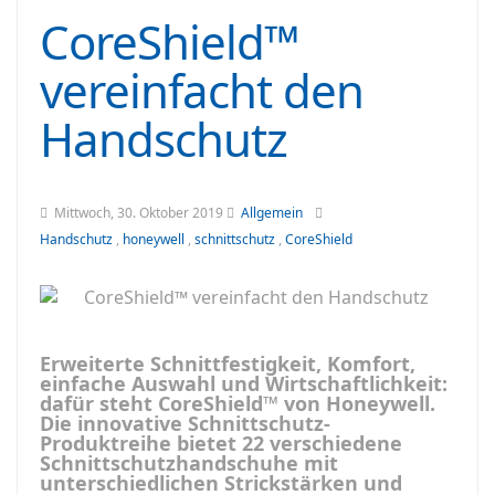
CoreShield™
vereinfacht den
Handschutz
Mittwoch, 30. Oktober 2019
Allgemein
Handschutz
,
honeywell
,
schnittschutz
,
CoreShield
Erweiterte Schnittfestigkeit, Komfort,
einfache Auswahl und Wirtschaftlichkeit:
dafür steht CoreShield™ von Honeywell.
Die innovative Schnittschutz-
Produktreihe bietet 22 verschiedene
Schnittschutzhandschuhe mit
unterschiedlichen Strickstärken und