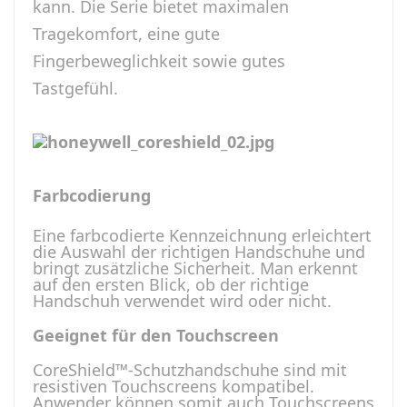
kann. Die Serie bietet maximalen
Tragekomfort, eine gute
Fingerbeweglichkeit sowie gutes
Tastgefühl.
Farbcodierung
Eine farbcodierte Kennzeichnung erleichtert
die Auswahl der richtigen Handschuhe und
bringt zusätzliche Sicherheit. Man erkennt
auf den ersten Blick, ob der richtige
Handschuh verwendet wird oder nicht.
Geeignet für den Touchscreen
CoreShield™-Schutzhandschuhe sind mit
resistiven Touchscreens kompatibel.
Anwender können somit auch Touchscreens