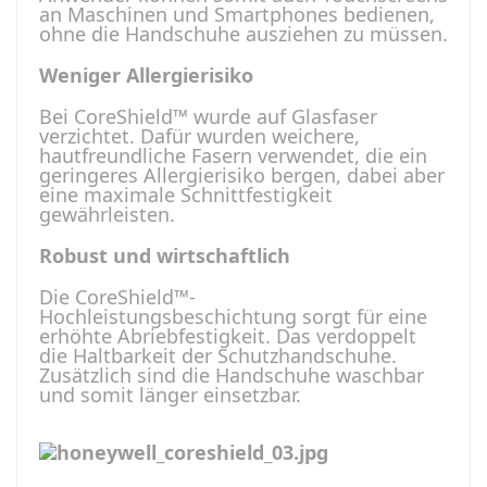
an Maschinen und Smartphones bedienen,
ohne die Handschuhe ausziehen zu müssen.
Weniger Allergierisiko
Bei CoreShield™ wurde auf Glasfaser
verzichtet. Dafür wurden weichere,
hautfreundliche Fasern verwendet, die ein
geringeres Allergierisiko bergen, dabei aber
eine maximale Schnittfestigkeit
gewährleisten.
Robust und wirtschaftlich
Die CoreShield™-
Hochleistungsbeschichtung sorgt für eine
erhöhte Abriebfestigkeit. Das verdoppelt
die Haltbarkeit der Schutzhandschuhe.
Zusätzlich sind die Handschuhe waschbar
und somit länger einsetzbar.