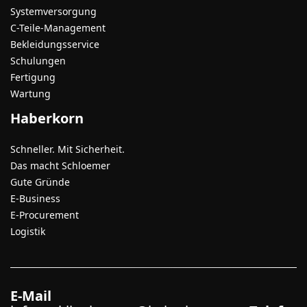
Systemversorgung
C-Teile-Management
Bekleidungsservice
Schulungen
Fertigung
Wartung
Haberkorn
Schneller. Mit Sicherheit.
Das macht Schloemer
Gute Gründe
E-Business
E-Procurement
Logistik
E-Mail