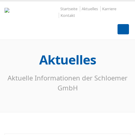
Startseite
Aktuelles
Karriere
Kontakt
Aktuelles
Aktuelle Informationen der Schloemer
GmbH