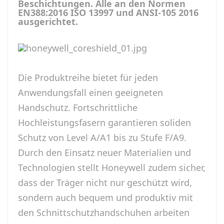
Beschichtungen. Alle an den Normen
EN388:2016 ISO 13997 und ANSI-105 2016
ausgerichtet.
Die Produktreihe bietet für jeden
Anwendungsfall einen geeigneten
Handschutz. Fortschrittliche
Hochleistungsfasern garantieren soliden
Schutz von Level A/A1 bis zu Stufe F/A9.
Durch den Einsatz neuer Materialien und
Technologien stellt Honeywell zudem sicher,
dass der Träger nicht nur geschützt wird,
sondern auch bequem und produktiv mit
den Schnittschutzhandschuhen arbeiten