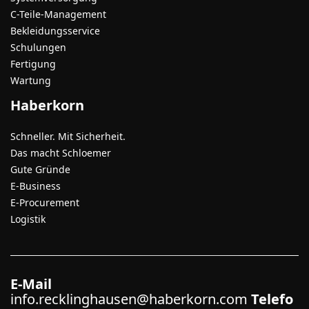
C-Teile-Management
Bekleidungsservice
Schulungen
Fertigung
Wartung
Haberkorn
Schneller. Mit Sicherheit.
Das macht Schloemer
Gute Gründe
E-Business
E-Procurement
Logistik
E-Mail
info.recklinghausen@haberkorn.com
Telefo