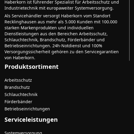
Haberkorn ist führender Spezialist für Arbeitsschutz und
Industrietechnik mit europaweiter Systemversorgung.
Als Servicehändler versorgt Haberkorn vom Standort
Recklinghausen aus mehr als 5.000 Kunden mit 100.000
starken Markenprodukten und individuellen
Dienstleistungen aus den Bereichen Arbeitsschutz,
Schlauchtechnik, Brandschutz, Förderbänder und
Betriebseinrichtungen. 24h-Notdienst und 100%
Versorgungssicherheit gehören zu den Servicegarantien
von Haberkorn.
Produktsortiment
Arbeitsschutz
Brandschutz
Schlauchtechnik
Förderbänder
Betriebseinrichtungen
Serviceleistungen
Systemversorgung