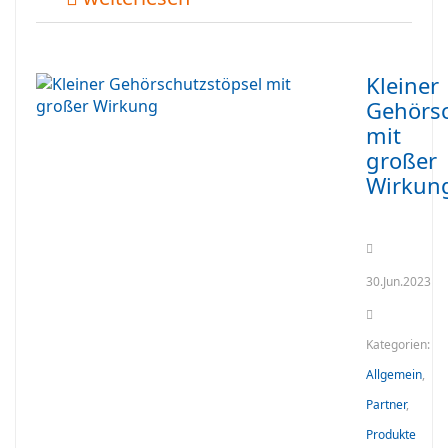
Kleiner
Gehörsc
mit
großer
Wirkun
30.Jun.2023
Kategorien:
Allgemein
,
Partner
,
Produkte