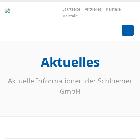
Startseite
Aktuelles
Karriere
Kontakt
Aktuelles
Aktuelle Informationen der Schloemer
GmbH