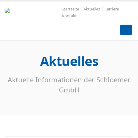
Startseite
Aktuelles
Karriere
Kontakt
Aktuelles
Aktuelle Informationen der Schloemer
GmbH