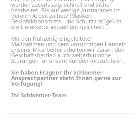
werden zuverlässig, schnell und sicher
bearbeitet. Bis auf wenige Ausnahmen im
Bereich Arbeitsschutz (Masken,
Desinfektionsmittel und Schutzanzüge) ist
die Lieferkette aktuell gut gesichert.
Mit den frühzeitig eingeleiteten
Maßnahmen und dem umsichtigen Handeln
unserer Mitarbeiter arbeiten wir daran, den
Geschäftsbetrieb auch weiterhin ohne
Störungen für unsere Kunden fortzuführen.
Sie haben Fragen? Ihr Schloemer-
Ansprechpartner steht Ihnen gerne zur
Verfügung!
Ihr Schloemer-Team