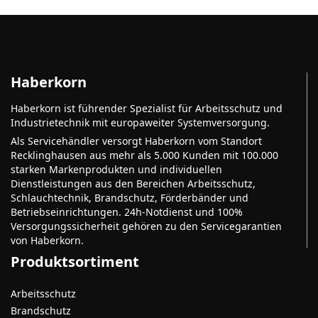
Haberkorn
Haberkorn ist führender Spezialist für Arbeitsschutz und
Industrietechnik mit europaweiter Systemversorgung.
Als Servicehändler versorgt Haberkorn vom Standort
Recklinghausen aus mehr als 5.000 Kunden mit 100.000
starken Markenprodukten und individuellen
Dienstleistungen aus den Bereichen Arbeitsschutz,
Schlauchtechnik, Brandschutz, Förderbänder und
Betriebseinrichtungen. 24h-Notdienst und 100%
Versorgungssicherheit gehören zu den Servicegarantien
von Haberkorn.
Produktsortiment
Arbeitsschutz
Brandschutz