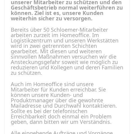
unserer Mitarbeiter zu schützen und den
Geschäftsbetrieb normal weiterführen zu
können. Ziel ist es, unsere Kunden
weiterhin sicher zu versorgen.
Bereits über 50 Schloemer-Mitarbeiter
arbeiten zurzeit im Homeoffice. Im
Logistikzentrum und unseren Werkstätten
wird in zwei getrennten Schichten
gearbeitet. Mit diesen und weiteren
sinnvollen Maßnahmen versuchen wir die
Ansteckungsgefahr soweit wie möglich zu
reduzieren und Kollegen und deren Familien
zu schützen.
Auch im Homeoffice sind unsere
Mitarbeiter für Kunden erreichbar. Sie
können unsere Kunden- und
Produktmanager über die gewohnte
Mailadresse und Durchwahl kontaktieren.
Sollte es bei der telefonischen
Erreichbarkeit doch einmal ein Problem
geben, dann bitten wir um Verständnis.
Alle eingehende Aufträge und Vorgänge