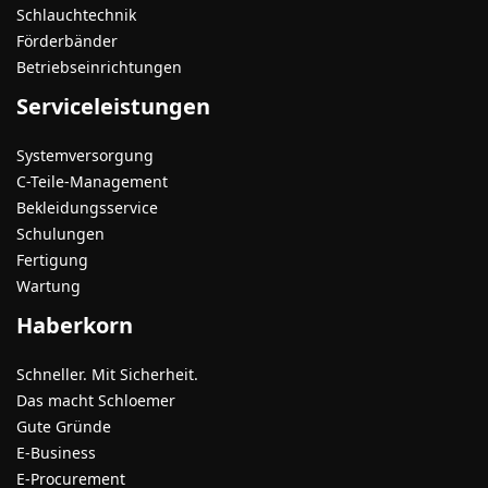
Schlauchtechnik
Förderbänder
Betriebseinrichtungen
Serviceleistungen
Systemversorgung
C-Teile-Management
Bekleidungsservice
Schulungen
Fertigung
Wartung
Haberkorn
Schneller. Mit Sicherheit.
Das macht Schloemer
Gute Gründe
E-Business
E-Procurement