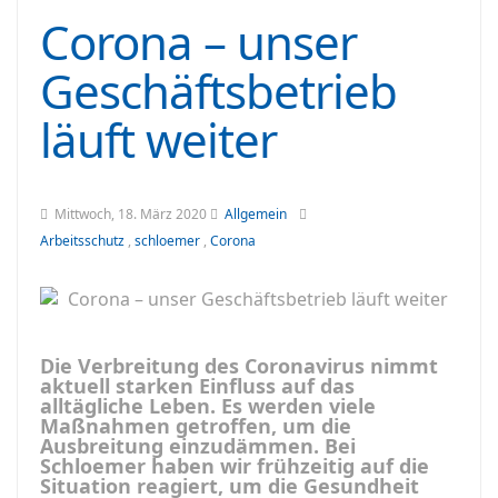
Corona – unser
Geschäftsbetrieb
läuft weiter
Mittwoch, 18. März 2020
Allgemein
Arbeitsschutz
,
schloemer
,
Corona
Die Verbreitung des Coronavirus nimmt
aktuell starken Einfluss auf das
alltägliche Leben. Es werden viele
Maßnahmen getroffen, um die
Ausbreitung einzudämmen. Bei
Schloemer haben wir frühzeitig auf die
Situation reagiert, um die Gesundheit