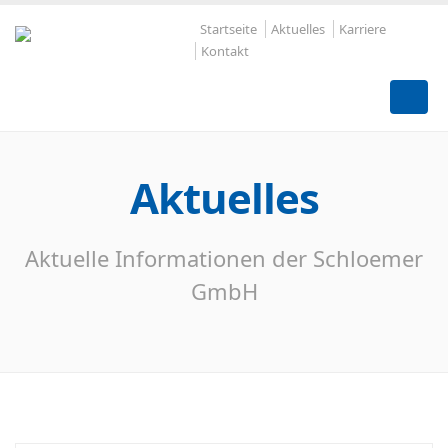
Startseite
Aktuelles
Karriere
Kontakt
Aktuelles
Aktuelle Informationen der Schloemer
GmbH