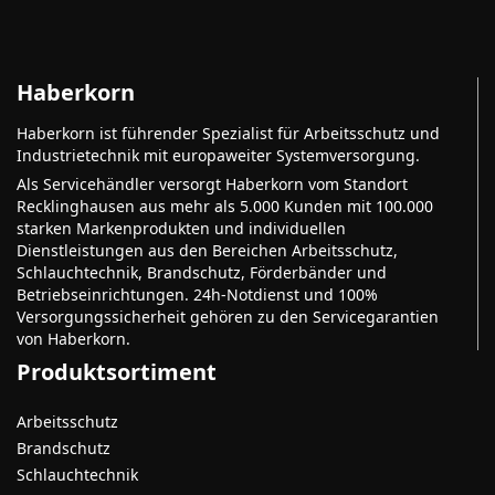
Haberkorn
Haberkorn ist führender Spezialist für Arbeitsschutz und
Industrietechnik mit europaweiter Systemversorgung.
Als Servicehändler versorgt Haberkorn vom Standort
Recklinghausen aus mehr als 5.000 Kunden mit 100.000
starken Markenprodukten und individuellen
Dienstleistungen aus den Bereichen Arbeitsschutz,
Schlauchtechnik, Brandschutz, Förderbänder und
Betriebseinrichtungen. 24h-Notdienst und 100%
Versorgungssicherheit gehören zu den Servicegarantien
von Haberkorn.
Produktsortiment
Arbeitsschutz
Brandschutz
Schlauchtechnik