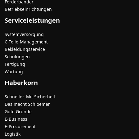
Förderbänder
Betriebseinrichtungen
Serviceleistungen
Systemversorgung
C-Teile-Management
Bekleidungsservice
Schulungen
Fertigung
Wartung
Haberkorn
Schneller. Mit Sicherheit.
Das macht Schloemer
Gute Gründe
E-Business
E-Procurement
Logistik