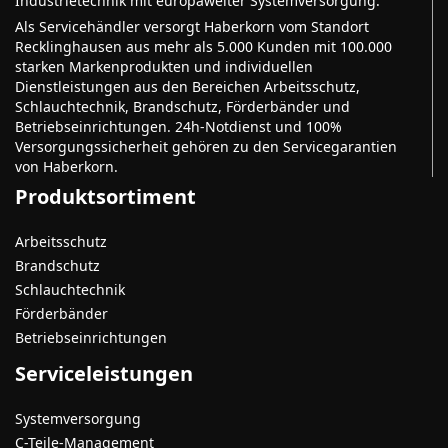
Industrietechnik mit europaweiter Systemversorgung.
Als Servicehändler versorgt Haberkorn vom Standort
Recklinghausen aus mehr als 5.000 Kunden mit 100.000
starken Markenprodukten und individuellen
Dienstleistungen aus den Bereichen Arbeitsschutz,
Schlauchtechnik, Brandschutz, Förderbänder und
Betriebseinrichtungen. 24h-Notdienst und 100%
Versorgungssicherheit gehören zu den Servicegarantien
von Haberkorn.
Produktsortiment
Arbeitsschutz
Brandschutz
Schlauchtechnik
Förderbänder
Betriebseinrichtungen
Serviceleistungen
Systemversorgung
C-Teile-Management