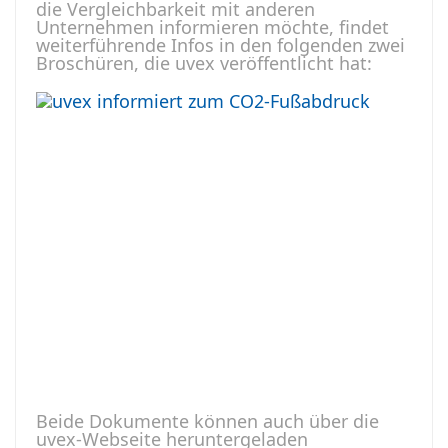
die Vergleichbarkeit mit anderen
Unternehmen informieren möchte, findet
weiterführende Infos in den folgenden zwei
Broschüren, die uvex veröffentlicht hat:
Beide Dokumente können auch über die
uvex-Webseite heruntergeladen