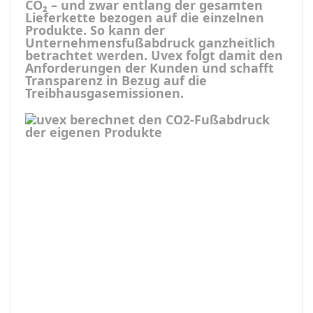
CO₂ –
und zwar entlang der gesamten
Lieferkette bezogen auf die einzelnen
Produkte. So kann der
Unternehmensfußabdruck ganzheitlich
betrachtet werden. Uvex folgt damit den
Anforderungen der Kunden und schafft
Transparenz in Bezug auf die
Treibhausgasemissionen.