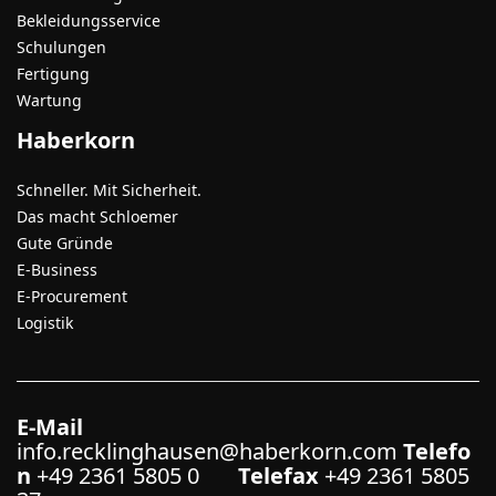
Bekleidungsservice
Schulungen
Fertigung
Wartung
Haberkorn
Schneller. Mit Sicherheit.
Das macht Schloemer
Gute Gründe
E-Business
E-Procurement
Logistik
E-Mail
info.recklinghausen@haberkorn.com
Telefo
n
+49 2361 5805 0
Telefax
+49 2361 5805