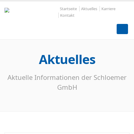
Startseite
Aktuelles
Karriere
Kontakt
Aktuelles
Aktuelle Informationen der Schloemer
GmbH