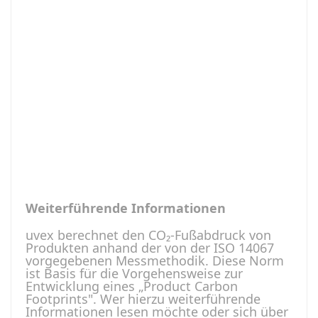
Weiterführende Informationen
uvex berechnet den CO₂-Fußabdruck von
Produkten anhand der von der ISO 14067
vorgegebenen Messmethodik. Diese Norm
ist Basis für die Vorgehensweise zur
Entwicklung eines „Product Carbon
Footprints". Wer hierzu weiterführende
Informationen lesen möchte oder sich über