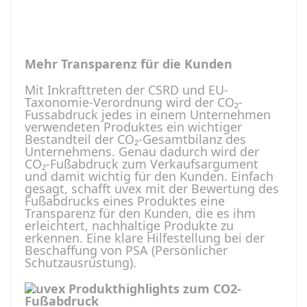
Mehr Transparenz für die Kunden
Mit Inkrafttreten der CSRD und EU-
Taxonomie-Verordnung wird der CO₂-
Fussabdruck jedes in einem Unternehmen
verwendeten Produktes ein wichtiger
Bestandteil der CO₂-Gesamtbilanz des
Unternehmens. Genau dadurch wird der
CO₂-Fußabdruck zum Verkaufsargument
und damit wichtig für den Kunden. Einfach
gesagt, schafft uvex mit der Bewertung des
Fußabdrucks eines Produktes eine
Transparenz für den Kunden, die es ihm
erleichtert, nachhaltige Produkte zu
erkennen. Eine klare Hilfestellung bei der
Beschaffung von PSA (Persönlicher
Schutzausrüstung).